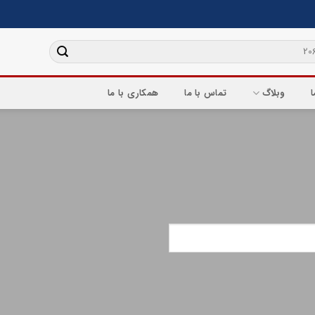
ا
وبلاگ
تماس با ما
همکاری با ما