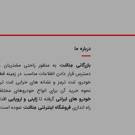
درباره ما
بازرگانی مِتالنت
به منظور راحتی مشتریان و
دسترس قرار دادن اطلاعات مناسب در زمینه قط
خودرو، لنت ترمز و نشانه های خرابی لنت ترم
نحوه خرید آن برای انواع خودروهای مختلف
خودرو های ایرانی
گرفته تا
ژاپنی و اروپایی
اقدا
راه اندازی
فروشگاه اینترنتی مِتالنت
نموده است