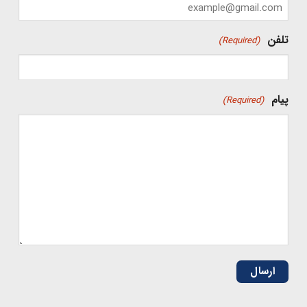
تلفن
(Required)
پیام
(Required)