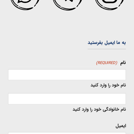
به ما ایمیل بفرستید
نام
(REQUIRED)
نام خود را وارد کنید
نام خانوادگی خود را وارد کنید
ایمیل