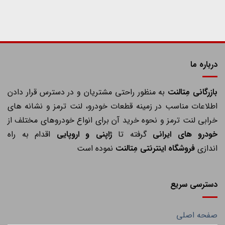
درباره ما
ازرگانی مِتالنت
به منظور راحتی مشتریان و در دسترس قرار دادن
اطلاعات مناسب در زمینه قطعات خودرو، لنت ترمز و نشانه های
خرابی لنت ترمز و نحوه خرید آن برای انواع خودروهای مختلف از
خودرو های ایرانی
گرفته تا
ژاپنی و اروپایی
اقدام به راه
اندازی
فروشگاه اینترنتی مِتالنت
نموده است
دسترسی سریع
صفحه اصلی