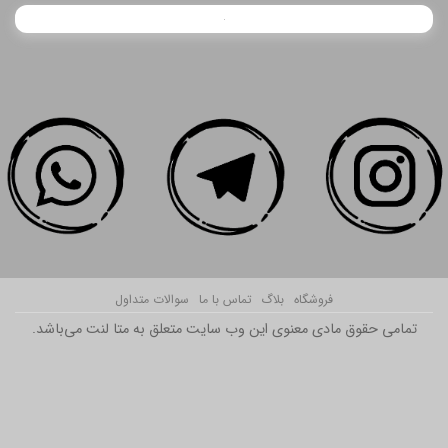
فروشگاه
بلاگ
تماس با ما
سوالات متداول
تمامی حقوق مادی معنوی این وب سایت متعلق به متا لنت می‌باشد.