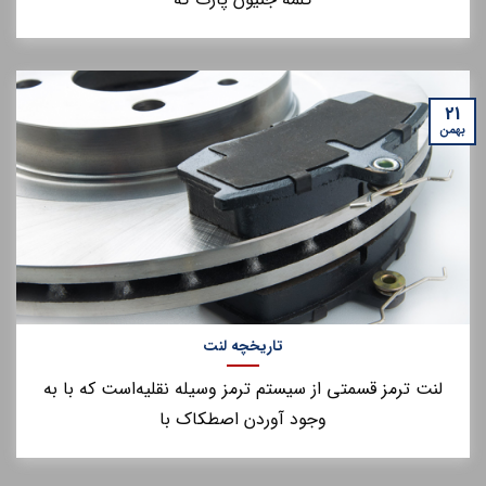
21
بهمن
تاریخچه لنت
لنت ترمز قسمتی از سیستم ترمز وسیله نقلیه‌است که با به
وجود آوردن اصطکاک با