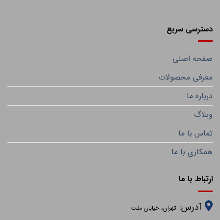
دسترسی سریع
صفحه اصلی
معرفی محصولات
درباره ما
وبلاگ
تماس با ما
همکاری با ما
ارتباط با ما
آدرس:
تهران، خیابان ملت