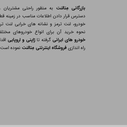
بازرگانی مِتالنت
به منظور راحتی مشتریان و
دسترس قرار دادن اطلاعات مناسب در زمینه قط
خودرو، لنت ترمز و نشانه های خرابی لنت ترم
نحوه خرید آن برای انواع خودروهای مختلف
خودرو های ایرانی
گرفته تا
ژاپنی و اروپایی
اقدا
راه اندازی
فروشگاه اینترنتی مِتالنت
نموده است