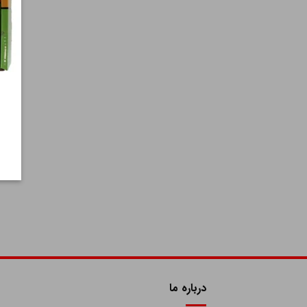
درباره ما