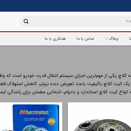
ا
وبلاگ
تماس با ما
همکاری با ما
کلاچ یکی از مهم‌ترین اجزای سیستم انتقال قدرت خودرو است که وظیفه
 یک کیت کلاچ باکیفیت باعث تعویض دنده نرم‌تر، کاهش استهلاک قطعا
انواع کیت کلاچ استاندارد و بادوام، انتخابی مطمئن برای رانندگی ایم