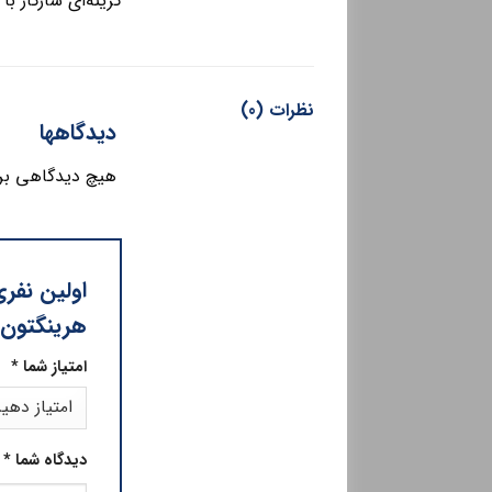
گزینه‌ای سازگار با سیستم گیرب
نظرات (0)
دیدگاهها
هیچ دیدگاهی بر
هرینگتون
امتیاز شما
*
دیدگاه شما
*