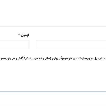
ایمیل
*
م، ایمیل و وبسایت من در مرورگر برای زمانی که دوباره دیدگاهی می‌نویسم.