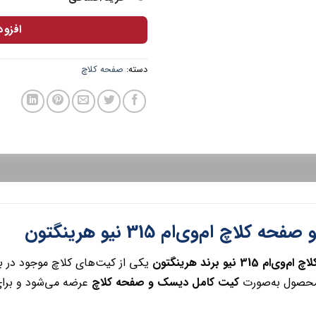
افزو
دسته:
صفحه کلاچ
کلاچ ام‌وی‌ام 315 نیو هرینگتون
3 نیو برند هرینگتون
یکی از کیت‌های کلاچ موجود در ب
حصول به‌صورت
کیت کامل دیسک و صفحه کلاچ
عرضه می‌شود و برای مدل