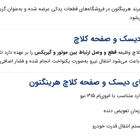
برند هرینگتون در فروشگاه‌های قطعات یدکی عرضه شده و به‌عنوان گزینه
‌شود.
 دیسک و صفحه کلاچ
اچ وظیفه
قطع و وصل ارتباط بین موتور و گیربکس
را بر عهده دارد 
عث می‌شود انتقال نیرو به‌صورت یکنواخت انجام شده و فشار اضافی 
ای دیسک و صفحه کلاچ هرینگتون
تناسب با ام‌وی‌ام 315 نیو
 زمان تعویض دنده
ستم انتقال قدرت خودرو