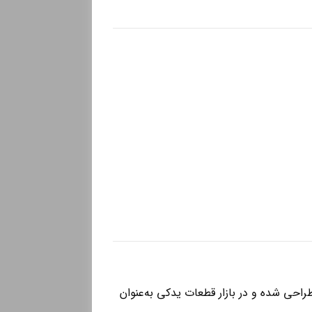
 این خودرو طراحی شده و در بازار قطعات یدکی به‌عنوان