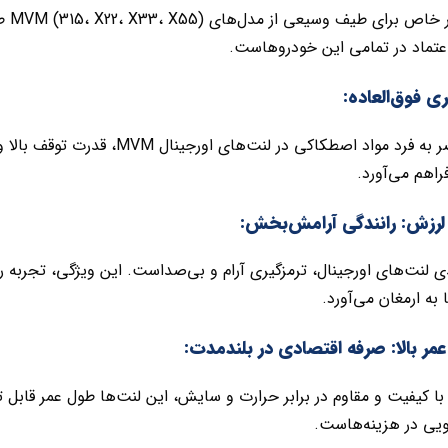
این ل
عتماد در تمامی این خودروهاست.
ی فوق‌العاده:
فرمولاسیون منحصر به فرد مواد اصطکاکی 
راهم می‌آورد.
لرزش: رانندگی آرامش‌بخش:
دی لنت‌های اورجینال، ترمزگیری آرام و بی‌صداست. این ویژگی، تجربه
به ارمغان می‌آورد.
مر بالا: صرفه اقتصادی در بلندمدت:
د با کیفیت و مقاوم در برابر حرارت و سایش، این لنت‌ها طول عمر قاب
یی در هزینه‌هاست.