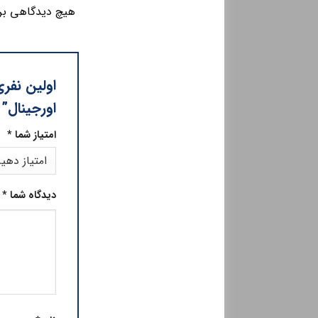
هیچ دیدگاهی بر
اورجینال”
امتیاز شما
*
دیدگاه شما
*