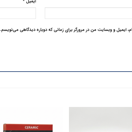
ایمیل
*
م، ایمیل و وبسایت من در مرورگر برای زمانی که دوباره دیدگاهی می‌نویسم.