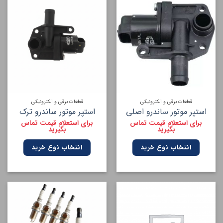
قطعات برقی و الکترونیکی
قطعات برقی و الکترونیکی
استپر موتور ساندرو اصلی
استپر موتور ساندرو ترک
برای استعلام قیمت تماس
برای استعلام قیمت تماس
بگیرید
بگیرید
انتخاب نوع خرید
انتخاب نوع خرید