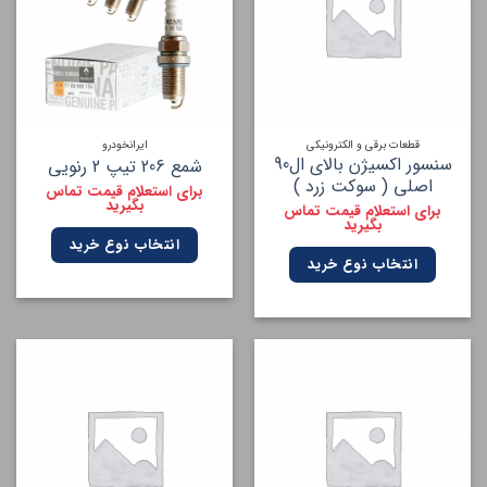
قطعات برقی و الکترونیکی
ایرانخودرو
سنسور اکسیژن بالای ال90
شمع 206 تیپ 2 رنویی
اصلی ( سوکت زرد )
برای استعلام قیمت تماس
بگیرید
برای استعلام قیمت تماس
بگیرید
انتخاب نوع خرید
انتخاب نوع خرید