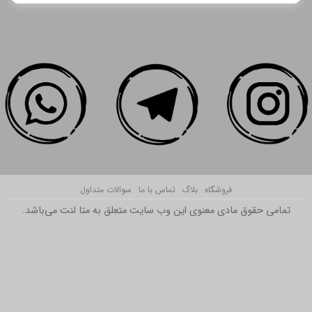
فروشگاه
بلاگ
تماس با ما
سوالات متداول
تمامی حقوق مادی معنوی این وب سایت متعلق به متا لنت می‌باشد.