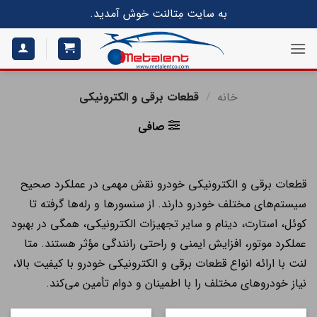
S
به سایت مِتالنت خوش آمدید.
conte
خانه
/
قطعات برقی و الکترونیکی
صافی
قطعات برقی و الکترونیکی خودرو نقش مهمی در عملکرد صحیح
سیستم‌های مختلف خودرو دارند. از سنسورها و رله‌ها گرفته تا
کوئل، استارت، دینام و سایر تجهیزات الکترونیکی، همگی در بهبود
عملکرد موتور، افزایش ایمنی و راحتی رانندگی مؤثر هستند. متا
لنت با ارائه انواع قطعات برقی و الکترونیکی خودرو با کیفیت بالا،
نیاز خودروهای مختلف را با اطمینان و دوام تأمین می‌کند.