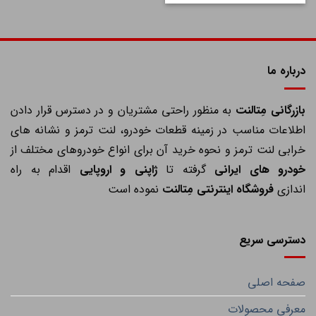
درباره ما
ازرگانی مِتالنت
به منظور راحتی مشتریان و در دسترس قرار دادن
اطلاعات مناسب در زمینه قطعات خودرو، لنت ترمز و نشانه های
خرابی لنت ترمز و نحوه خرید آن برای انواع خودروهای مختلف از
خودرو های ایرانی
گرفته تا
ژاپنی و اروپایی
اقدام به راه
اندازی
فروشگاه اینترنتی مِتالنت
نموده است
دسترسی سریع
صفحه اصلی
معرفی محصولات