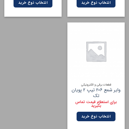
انتخاب نوع خرید
انتخاب نوع خرید
قطعات برقی و الکترونیکی
وایر شمع 206 تیپ 2 پویان
تک
برای استعلام قیمت تماس
بگیرید
انتخاب نوع خرید