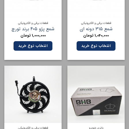
قطعات برقی و الکترونیکی
قطعات برقی و الکترونیکی
شمع ۳۱۵ دونه ای
شمع پژو ۴۰۵ برند تورچ
1,040,000
تومان
1,000,000
تومان
انتخاب نوع خرید
انتخاب نوع خرید
باتری خودرو
قطعات برقی و الکترونیکی