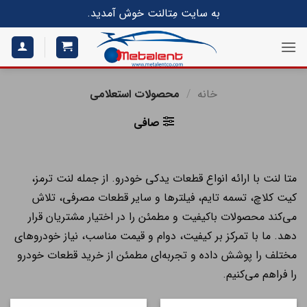
S
به سایت مِتالنت خوش آمدید.
conte
خانه
/
محصولات استعلامی
صافی
متا لنت با ارائه انواع قطعات یدکی خودرو. از جمله لنت ترمز،
کیت کلاچ، تسمه تایم، فیلترها و سایر قطعات مصرفی، تلاش
می‌کند محصولات باکیفیت و مطمئن را در اختیار مشتریان قرار
دهد. ما با تمرکز بر کیفیت، دوام و قیمت مناسب، نیاز خودروهای
مختلف را پوشش داده و تجربه‌ای مطمئن از خرید قطعات خودرو
را فراهم می‌کنیم.