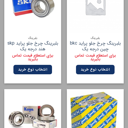
بلبرینگ
بلبرینگ
بلبرینگ چرخ جلو پراید bkc
بلبرینگ چرخ جلو پراید skp
چین درجه یک
هند درجه یک
برای استعلام قیمت تماس
برای استعلام قیمت تماس
بگیرید
بگیرید
انتخاب نوع خرید
انتخاب نوع خرید