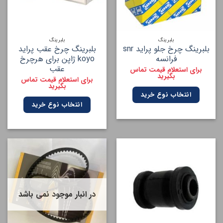
بلبرینگ
بلبرینگ
بلبرینگ چرخ جلو پراید snr
بلبرینگ چرخ عقب پراید
فرانسه
koyo ژاپن برای هرچرخ
عقب
برای استعلام قیمت تماس
بگیرید
برای استعلام قیمت تماس
بگیرید
انتخاب نوع خرید
انتخاب نوع خرید
در انبار موجود نمی باشد