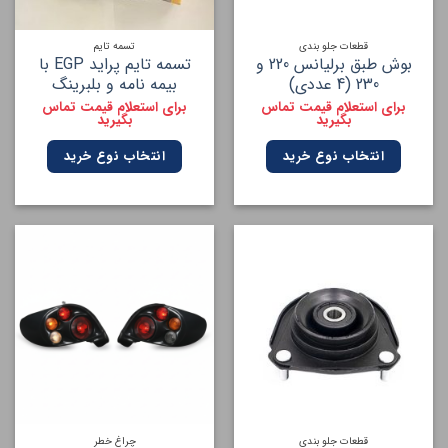
قطعات جلو بندی
تسمه تایم
بوش طبق برلیانس 220 و
تسمه تایم پراید EGP با
230 (4 عددی)
بیمه نامه و بلبرینگ
برای استعلام قیمت تماس
برای استعلام قیمت تماس
بگیرید
بگیرید
انتخاب نوع خرید
انتخاب نوع خرید
قطعات جلو بندی
چراغ خطر