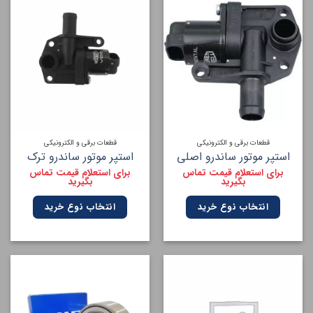
قطعات برقی و الکترونیکی
قطعات برقی و الکترونیکی
استپر موتور ساندرو اصلی
استپر موتور ساندرو ترک
برای استعلام قیمت تماس
برای استعلام قیمت تماس
بگیرید
بگیرید
انتخاب نوع خرید
انتخاب نوع خرید