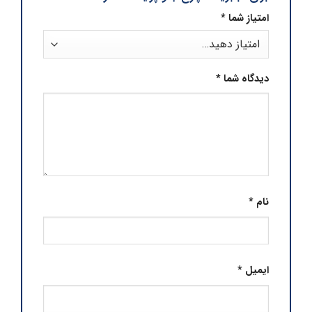
امتیاز شما
*
دیدگاه شما
*
نام
*
ایمیل
*