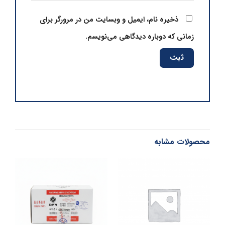
ذخیره نام، ایمیل و وبسایت من در مرورگر برای
زمانی که دوباره دیدگاهی می‌نویسم.
محصولات مشابه