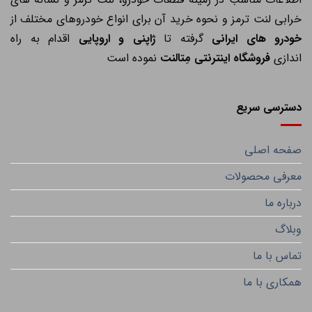
خرابی لنت ترمز و نحوه خرید آن برای انواع خودروهای مختلف از
خودرو های ایرانی
گرفته تا
ژاپنی و اروپایی
اقدام به راه
اندازی
فروشگاه اینترنتی مِتالنت
نموده است
دسترسی سریع
صفحه اصلی
معرفی محصولات
درباره ما
وبلاگ
تماس با ما
همکاری با ما