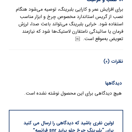
برای افزایش عمر و کارایی بلبرینگ، توصیه می‌شود هنگام
نصب از گریس استاندارد مخصوص چرخ و ابزار مناسب
استفاده شود. خرابی بلبرینگ می‌تواند باعث صدا، لرزش
فرمان یا سائیدگی نامتقارن لاستیک‌ها شود که نیازمند
تعویض به‌موقع است. ￼
نظرات (0)
دیدگاهها
هیچ دیدگاهی برای این محصول نوشته نشده است.
اولین نفری باشید که دیدگاهی را ارسال می کنید
برای “بلبرینگ چرخ جلو پراید snr فرانسه”