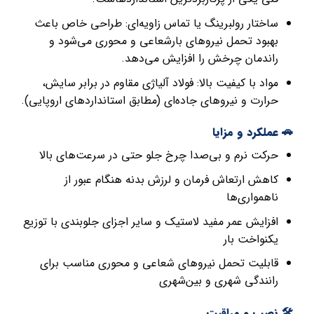
ساختار رولبرینگ یا تماس زاویه‌ای: طراحی خاص باعث
بهبود تحمل نیروهای بارشعاعی و محوری می‌شود و
راندمان چرخش را افزایش می‌دهد.
مواد با کیفیت بالا: فولاد آلیاژی مقاوم در برابر سایش،
حرارت و نیروهای جاده‌ای (مطابق استانداردهای اروپایی).
🚗 عملکرد و مزایا
حرکت نرم و بی‌صدا چرخ جلو حتی در سرعت‌های بالا
کاهش ارتعاش فرمان و لرزش بدنه هنگام عبور از
ناهمواری‌ها
افزایش عمر مفید لاستیک و سایر اجزای جلوبندی با توزیع
یکنواخت بار
قابلیت تحمل نیروهای شعاعی و محوری مناسب برای
رانندگی شهری و بین‌شهری
🛠️ نصب و مراقبت