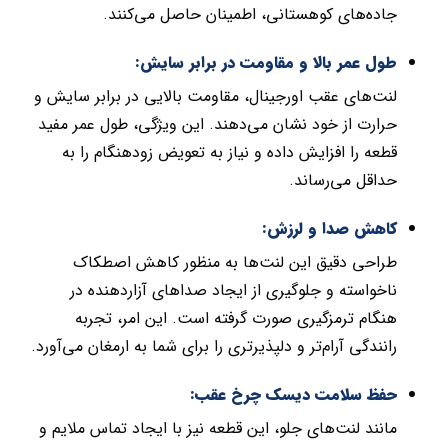
جاده‌های کوهستانی، اطمینان حاصل می‌کنند.
طول عمر بالا و مقاومت در برابر سایش:
لنت‌های عقب اورجینال، مقاومت بالایی در برابر سایش و
حرارت از خود نشان می‌دهند. این ویژگی، طول عمر مفید
قطعه را افزایش داده و نیاز به تعویض زودهنگام را به
حداقل می‌رساند.
کاهش صدا و لرزش:
طراحی دقیق این لنت‌ها به منظور کاهش اصطکاک
ناخواسته و جلوگیری از ایجاد صداهای آزاردهنده در
هنگام ترمزگیری صورت گرفته است. این امر، تجربه
رانندگی آرام‌تر و دلپذیرتری را برای شما به ارمغان می‌آورد.
حفظ سلامت دیسک چرخ عقب:
مانند لنت‌های جلو، این قطعه نیز با ایجاد تماس ملایم و