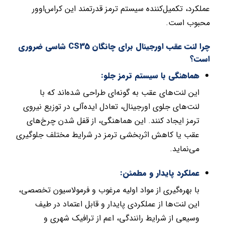
عملکرد، تکمیل‌کننده سیستم ترمز قدرتمند این کراس‌اوور
محبوب است.
چرا لنت عقب اورجینال برای چانگان CS35 شاسی ضروری
است؟
هماهنگی با سیستم ترمز جلو:
این لنت‌های عقب به گونه‌ای طراحی شده‌اند که با
لنت‌های جلوی اورجینال، تعادل ایده‌آلی در توزیع نیروی
ترمز ایجاد کنند. این هماهنگی، از قفل شدن چرخ‌های
عقب یا کاهش اثربخشی ترمز در شرایط مختلف جلوگیری
می‌نماید.
عملکرد پایدار و مطمئن:
با بهره‌گیری از مواد اولیه مرغوب و فرمولاسیون تخصصی،
این لنت‌ها از عملکردی پایدار و قابل اعتماد در طیف
وسیعی از شرایط رانندگی، اعم از ترافیک شهری و