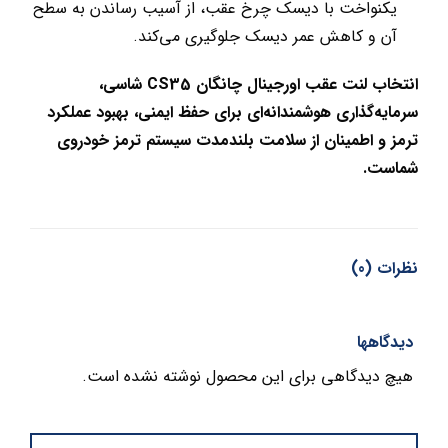
یکنواخت با دیسک چرخ عقب، از آسیب رساندن به سطح
آن و کاهش عمر دیسک جلوگیری می‌کند.
انتخاب لنت عقب اورجینال چانگان CS35 شاسی،
سرمایه‌گذاری هوشمندانه‌ای برای حفظ ایمنی، بهبود عملکرد
ترمز و اطمینان از سلامت بلندمدت سیستم ترمز خودروی
شماست.
نظرات (0)
دیدگاهها
هیچ دیدگاهی برای این محصول نوشته نشده است.