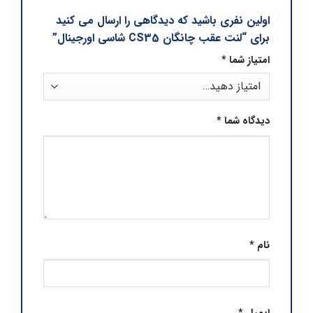
اولین نفری باشید که دیدگاهی را ارسال می کنید
برای “لنت عقب چانگان CS35 شاسی اورجینال”
امتیاز شما
*
دیدگاه شما
*
نام
*