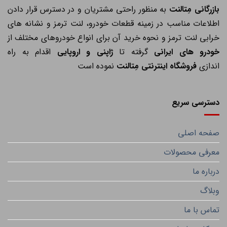
ازرگانی مِتالنت
به منظور راحتی مشتریان و در دسترس قرار دادن
اطلاعات مناسب در زمینه قطعات خودرو، لنت ترمز و نشانه های
خرابی لنت ترمز و نحوه خرید آن برای انواع خودروهای مختلف از
خودرو های ایرانی
گرفته تا
ژاپنی و اروپایی
اقدام به راه
اندازی
فروشگاه اینترنتی مِتالنت
نموده است
دسترسی سریع
صفحه اصلی
معرفی محصولات
درباره ما
وبلاگ
تماس با ما