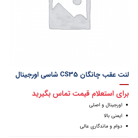
لنت عقب چانگان CS35 شاسی اورجینال
برای استعلام قیمت تماس بگیرید
اورجینال و اصلی
ایمنی بالا
دوام و ماندگاری عالی