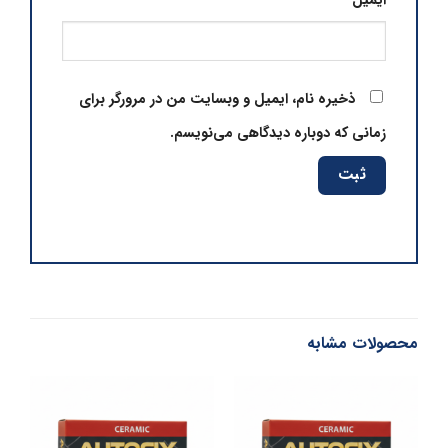
ایمیل
*
ذخیره نام، ایمیل و وبسایت من در مرورگر برای
زمانی که دوباره دیدگاهی می‌نویسم.
محصولات مشابه