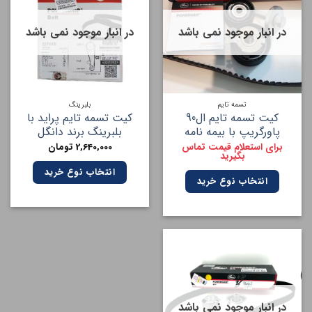
در انبار موجود نمی باشد
در انبار موجود نمی باشد
تسمه تایم
بلبرینگ
کیت تسمه تایم ال90
کیت تسمه تایم پراید با
پاورگریپ با بیمه نامه
بلبرینگ برند دانگل
برای استعلام قیمت تماس
2,640,000
تومان
بگیرید
انتخاب نوع خرید
انتخاب نوع خرید
در انبار موجود نمی باشد