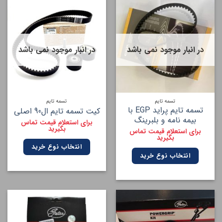
در انبار موجود نمی باشد
در انبار موجود نمی باشد
تسمه تایم
تسمه تایم
تسمه تایم پراید EGP با
کیت تسمه تایم ال90 اصلی
بیمه نامه و بلبرینگ
برای استعلام قیمت تماس
بگیرید
برای استعلام قیمت تماس
بگیرید
انتخاب نوع خرید
انتخاب نوع خرید