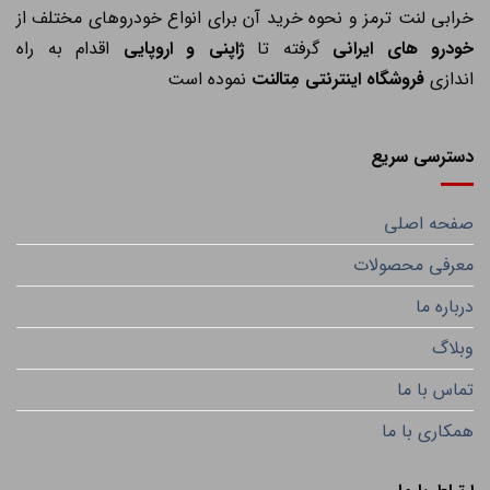
خرابی لنت ترمز و نحوه خرید آن برای انواع خودروهای مختلف از
خودرو های ایرانی
گرفته تا
ژاپنی و اروپایی
اقدام به راه
اندازی
فروشگاه اینترنتی مِتالنت
نموده است
دسترسی سریع
صفحه اصلی
معرفی محصولات
درباره ما
وبلاگ
تماس با ما
همکاری با ما