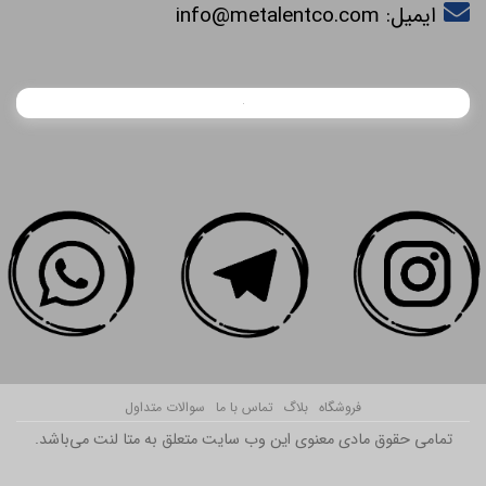
ایمیل:
info@metalentco.com
فروشگاه
بلاگ
تماس با ما
سوالات متداول
تمامی حقوق مادی معنوی این وب سایت متعلق به متا لنت می‌باشد.