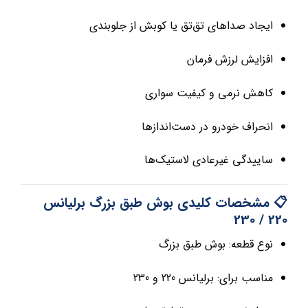
ایجاد صداهای تق‌تق یا کوبش از جلوبندی
افزایش لرزش فرمان
کاهش نرمی و کیفیت سواری
انحراف خودرو در دست‌اندازها
ساییدگی غیرعادی لاستیک‌ها
📋 مشخصات کلیدی بوش طبق بزرگ برلیانس
220 / 230
نوع قطعه: بوش طبق بزرگ
مناسب برای: برلیانس 220 و 230