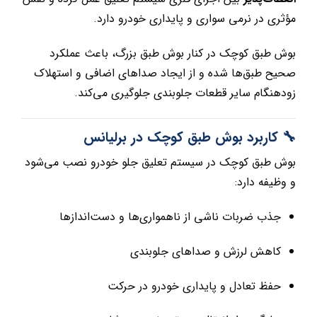
مؤثری در نرمی سواری و پایداری خودرو دارد.
بوش طبق کوچک در کنار بوش طبق بزرگ، باعث عملکرد
صحیح طبق‌ها شده و از ایجاد صداهای اضافی و استهلاک
زودهنگام سایر قطعات جلوبندی جلوگیری می‌کند.
🔧 کاربرد بوش طبق کوچک در برلیانس
بوش طبق کوچک در سیستم تعلیق جلو خودرو نصب می‌شود
و وظیفه دارد:
جذب ضربات ناشی از ناهمواری‌ها و دست‌اندازها
کاهش لرزش و صداهای جلوبندی
حفظ تعادل و پایداری خودرو در حرکت