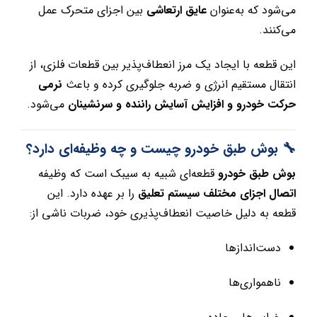
می‌شود که به‌عنوان
عایق ارتعاشی
بین اجزای متحرک عمل
می‌کنند.
این قطعه با ایجاد یک مرز انعطاف‌پذیر بین قطعات فلزی، از
انتقال مستقیم انرژی و ضربه جلوگیری کرده و باعث
نرمی
حرکت خودرو و افزایش آسایش راننده و سرنشینان
می‌شود.
🔧 بوش طبق خودرو چیست و چه وظیفه‌ای دارد؟
بوش طبق خودرو
قطعه‌ای شبیه به سیبک است که وظیفه
اتصال اجزای مختلف سیستم تعلیق
را بر عهده دارد. این
قطعه به دلیل خاصیت انعطاف‌پذیری خود، ضربات ناشی از:
دست‌اندازها
ناهمواری‌ها