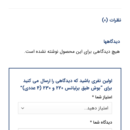
نظرات (0)
دیدگاهها
هیچ دیدگاهی برای این محصول نوشته نشده است.
اولین نفری باشید که دیدگاهی را ارسال می کنید
برای “بوش طبق برلیانس 220 و 230 (4 عددی)”
امتیاز شما
*
دیدگاه شما
*