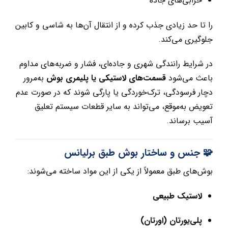
خرابی‌های جاده
را تا حد زیادی جذب کرده و از انتقال آن‌ها به شاسی و کابین
جلوگیری می‌کند.
در شرایط رانندگی شهری و جاده‌ای، فشار و ضربه‌های مداوم
باعث می‌شود
قسمت‌های لاستیکی یا پلیمری بوش
به‌مرور
دچار فرسودگی، ترک‌خوردگی یا پارگی شوند که در صورت عدم
تعویض به‌موقع، می‌تواند به سایر قطعات سیستم تعلیق
آسیب برساند.
🧩 جنس و ساختار بوش طبق برلیانس
بوش‌های طبق معمولاً از یکی از این مواد ساخته می‌شوند:
لاستیک طبیعی
پلی‌یورتان (اورتان)