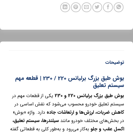
توضیحات
بوش طبق بزرگ برلیانس 220 / 230 | قطعه مهم
سیستم تعلیق
بوش طبق بزرگ برلیانس 220 و 230
یکی از قطعات مهم در
سیستم تعلیق خودرو محسوب می‌شود که نقش اساسی در
کاهش ضربات، لرزش‌ها و ارتعاشات جاده
دارد. واژه «بوش»
در بخش‌های مختلف خودرو مانند
سیلندرها، سیستم تعلیق،
اکسل عقب و جلو
به‌کار می‌رود و به‌طور کلی به قطعاتی گفته