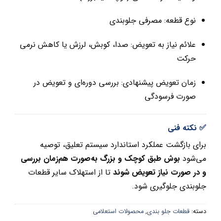
نوع قطعه: مصرفی جلوبندی
علائم نیاز به تعویض: صدا، کوبش، لرزش یا کاهش نرمی
حرکت
زمان تعویض پیشنهادی: بررسی دوره‌ای و تعویض در
صورت فرسودگی
✅ نکته فنی
برای بازگشت عملکرد استاندارد سیستم تعلیق، توصیه
می‌شود
بوش طبق کوچک و بزرگ به‌صورت هم‌زمان بررسی
و در صورت نیاز تعویض شوند
تا از استهلاک سایر قطعات
جلوبندی جلوگیری شود.
دسته:
قطعات جلو بندی
,
محصولات استعلامی