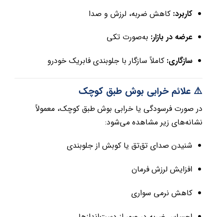
کاربرد:
کاهش ضربه، لرزش و صدا
عرضه در بازار:
به‌صورت تکی
سازگاری:
کاملاً سازگار با جلوبندی فابریک خودرو
⚠️ علائم خرابی بوش طبق کوچک
در صورت فرسودگی یا خرابی بوش طبق کوچک، معمولاً
نشانه‌های زیر مشاهده می‌شود:
شنیدن صدای تق‌تق یا کوبش از جلوبندی
افزایش لرزش فرمان
کاهش نرمی سواری
احساس ضربه در عبور از دست‌اندازها