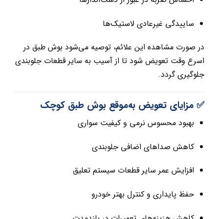
ساییدگی غیرعادی لاستیک‌ها
در صورت مشاهده این علائم، توصیه می‌شود بوش طبق در
اسرع وقت تعویض شود تا از آسیب به سایر قطعات جلوبندی
جلوگیری گردد.
✅ مزایای تعویض به‌موقع بوش طبق کوچک
بهبود محسوس نرمی و کیفیت سواری
کاهش صداهای اضافی جلوبندی
افزایش عمر سایر قطعات سیستم تعلیق
حفظ پایداری و کنترل بهتر خودرو
کاهش هزینه‌های تعمیرات در بلندمدت