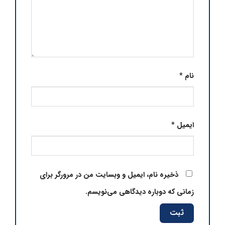
نام
*
ایمیل
*
ذخیره نام، ایمیل و وبسایت من در مرورگر برای
زمانی که دوباره دیدگاهی می‌نویسم.