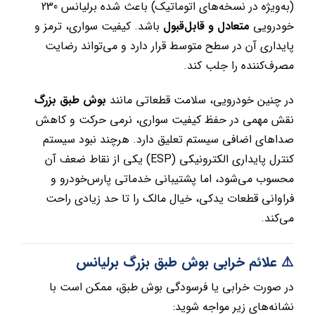
(به‌ویژه در نسخه‌های اتوماتیک) باعث شده برلیانس 230
خودرویی
متعادل و قابل‌قبول
باشد. کیفیت سواری، ترمز و
پایداری آن در سطح متوسط قرار دارد و می‌تواند رضایت
مصرف‌کننده را جلب کند.
در چنین خودرویی، سلامت قطعاتی مانند
بوش طبق بزرگ
نقش مهمی در حفظ کیفیت سواری، نرمی حرکت و کاهش
صداهای اضافی سیستم تعلیق دارد. هرچند نبود سیستم
کنترل پایداری الکترونیکی (ESP) یکی از نقاط ضعف آن
محسوب می‌شود، اما پشتیبانی خدماتی پارس‌خودرو و
فراوانی قطعات یدکی، خیال مالک را تا حد زیادی راحت
می‌کند.
⚠️ علائم خرابی بوش طبق بزرگ برلیانس
در صورت خرابی یا فرسودگی بوش طبق، ممکن است با
نشانه‌های زیر مواجه شوید: