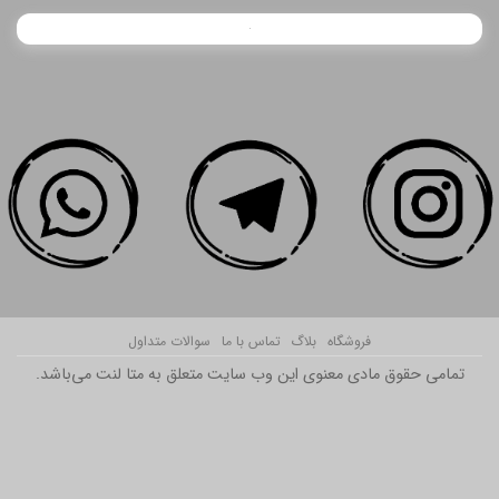
فروشگاه
بلاگ
تماس با ما
سوالات متداول
تمامی حقوق مادی معنوی این وب سایت متعلق به متا لنت می‌باشد.