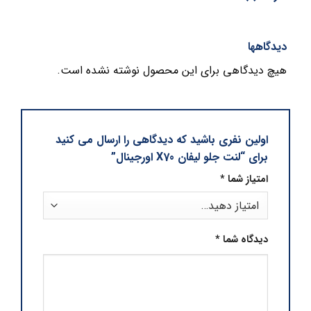
دیدگاهها
هیچ دیدگاهی برای این محصول نوشته نشده است.
اولین نفری باشید که دیدگاهی را ارسال می کنید
برای “لنت جلو لیفان X70 اورجینال”
امتیاز شما
*
دیدگاه شما
*