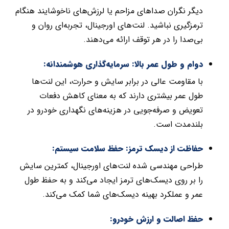
دیگر نگران صداهای مزاحم یا لرزش‌های ناخوشایند هنگام
ترمزگیری نباشید. لنت‌های اورجینال، تجربه‌ای روان و
بی‌صدا را در هر توقف ارائه می‌دهند.
دوام و طول عمر بالا: سرمایه‌گذاری هوشمندانه:
با مقاومت عالی در برابر سایش و حرارت، این لنت‌ها
طول عمر بیشتری دارند که به معنای کاهش دفعات
تعویض و صرفه‌جویی در هزینه‌های نگهداری خودرو در
بلندمدت است.
حفاظت از دیسک ترمز: حفظ سلامت سیستم:
طراحی مهندسی شده لنت‌های اورجینال، کمترین سایش
را بر روی دیسک‌های ترمز ایجاد می‌کند و به حفظ طول
عمر و عملکرد بهینه دیسک‌های شما کمک می‌کند.
حفظ اصالت و ارزش خودرو: