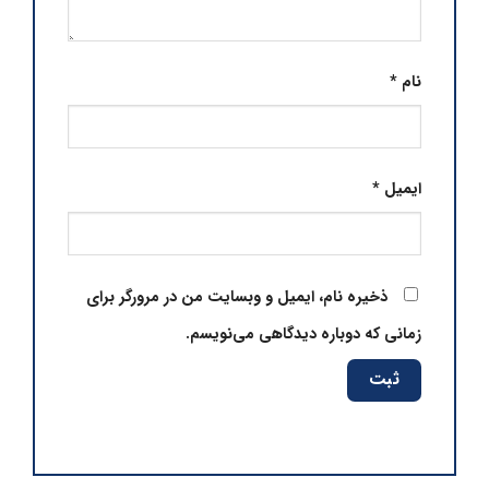
نام
*
ایمیل
*
ذخیره نام، ایمیل و وبسایت من در مرورگر برای
زمانی که دوباره دیدگاهی می‌نویسم.