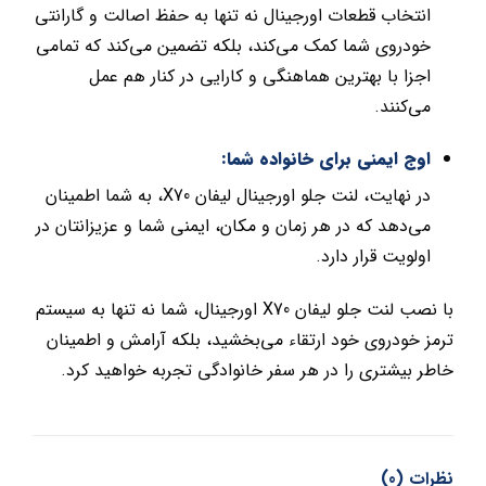
انتخاب قطعات اورجینال نه تنها به حفظ اصالت و گارانتی
خودروی شما کمک می‌کند، بلکه تضمین می‌کند که تمامی
اجزا با بهترین هماهنگی و کارایی در کنار هم عمل
می‌کنند.
اوج ایمنی برای خانواده شما:
در نهایت، لنت جلو اورجینال لیفان X70، به شما اطمینان
می‌دهد که در هر زمان و مکان، ایمنی شما و عزیزانتان در
اولویت قرار دارد.
با نصب لنت جلو لیفان X70 اورجینال، شما نه تنها به سیستم
ترمز خودروی خود ارتقاء می‌بخشید، بلکه آرامش و اطمینان
خاطر بیشتری را در هر سفر خانوادگی تجربه خواهید کرد.
نظرات (0)