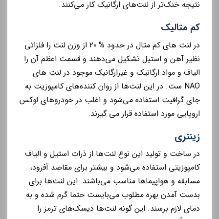
نتیجه خنک‌تر از لنت‌های ارگانیک کار می‌کنند.
کم متالیک
در لنت های کم متال در حدود % ۲۰ از وزن لنت را فلزاتی
نظیر آهن و استیل تشکیل می‌دهند و قسمت اعظم آن را
الیاف و مواد ارگانیک و غیرارگانیک موجود در لنت های
NAO ست. در این لنت‌ها از روان کننده‌های کامپوزیت به
جای گرافیت استفاده می‌شود و اغلب در خودروهای لوکس
اروپایی مورد استفاده قرار می گیرند.
زینتری
در ساخت و تولید این نوع لنت‌ها از ذرات استیل و الیاف
کامپوزیتی استفاده می‌شود و بیشتر برای مقاصد آفرود،
مسابقه و هواپیما‌ها مناسب می‌باشند. این لنت‌ها برای
بدست آمدن بهره مطلوب می‌بایست حتما گرم شده و به
دمای لازم برسند. این گونه لنت‌ها دیسک‌های ترمز را