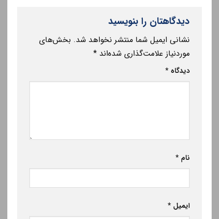
دیدگاهتان را بنویسید
نشانی ایمیل شما منتشر نخواهد شد.
بخش‌های
موردنیاز علامت‌گذاری شده‌اند
*
دیدگاه
*
نام
*
ایمیل
*