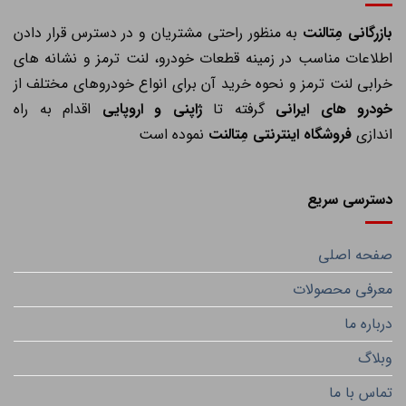
ازرگانی مِتالنت
به منظور راحتی مشتریان و در دسترس قرار دادن
اطلاعات مناسب در زمینه قطعات خودرو، لنت ترمز و نشانه های
خرابی لنت ترمز و نحوه خرید آن برای انواع خودروهای مختلف از
خودرو های ایرانی
گرفته تا
ژاپنی و اروپایی
اقدام به راه
اندازی
فروشگاه اینترنتی مِتالنت
نموده است
دسترسی سریع
صفحه اصلی
معرفی محصولات
درباره ما
وبلاگ
تماس با ما