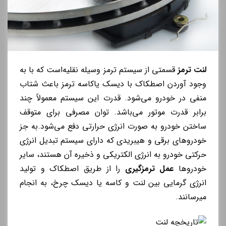
لنت ترمز
قسمتی از سیستم ترمز وسیله نقلیه‌است که با به
وجود آوردن اصطکاک با دیسک یاکاسه ترمز باعث شتاب
منفی در خودرو می‌شود. قدرت این سیستم معمولاً چند
برابر قدرت موتور می‌باشد. توان مصرفی برای متوقف
ساختن خودرو به صورت انرژی حرارتی دفع می‌شود.به جز
خودرو‌های برقی و هیبریدی که دارای سیستم‌ تبدیل انرژی
حرکتی خودرو به انرژی الکتریکی و ذخیره آن هستند، سایر
خودرو‌ها
عمل ترمزگیری
را از طریق اصطکاک و تولید
انرژی گرمایی بین لنت و کاسه یا دیسک چرخ، به انجام
میرسانند.