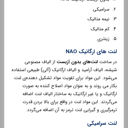
سرامیکی
نیمه متالیک
کم متالیک
زینتری
لنت های ارگانیک NAO
در ساخت
لنت‌های بدون آزبست
از الیاف مصنوعی
شیشه، الیاف آرامید و الیاف ارگانیک (آلی) طبیعی استفاده
می‌شود. این مواد برای تقویت مواد تشکیل دهنده‌ی لنت
بکار می روند و به عنوان مواد اصلاح کننده به صورت
ارگانیک و یا غیر ارگانیک به ساختار الیاف لنت اضافه
می‌گردند. این مواد لنت در واقع برای بالا بردن قدرت
ترمزگیری و گیرایی لنت ترمز به آن اضافه می‌گردد.
لنت سرامیکی