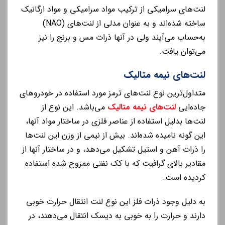
لنت‌های سرامیکی از ترکیب مواد سرامیکی و مواد ارگانیک
ساخته شده‌اند و به عنوان مدلی از لنت‌های (NAO)
به‌حساب می‌آیند ولی در آنها ذرات مس و برنج را نیز
می‌توان یافت.
لنت‌های نیمه متالیک
متداول‌ترین نوع لنت‌های ترمز مورد استفاده در خودروهای
جاده‌ایی
لنت‌های نیمه متالیک
می‌باشد. این نوع از
لنت‌ها بدلیل استفاده از عناصر فلزی در ساختار مواد آنها،
این گونه نامیده شده‌اند. بیش از نیمی از وزن این لنت‌ها
را ذرات آهن و استیل تشکیل می‌دهد، و در ساختار آنها از
مقادیر بالای گرافیت که با کک نفتی ممزوج شده استفاده
کردیده است.
به دلیل وجود ذرات فلز این نوع لنت انتقال حرارت خوبی
دارند و حرارت را به خوبی به دیسک انتقال می‌دهند، در