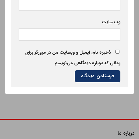
وب‌ سایت
ذخیره نام، ایمیل و وبسایت من در مرورگر برای
زمانی که دوباره دیدگاهی می‌نویسم.
درباره ما