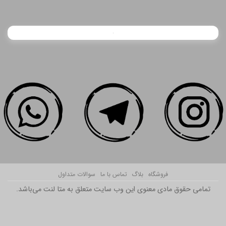
فروشگاه
بلاگ
تماس با ما
سوالات متداول
تمامی حقوق مادی معنوی این وب سایت متعلق به متا لنت می‌باشد.