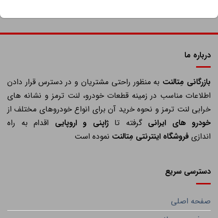
درباره ما
ازرگانی مِتالنت
به منظور راحتی مشتریان و در دسترس قرار دادن
اطلاعات مناسب در زمینه قطعات خودرو، لنت ترمز و نشانه های
خرابی لنت ترمز و نحوه خرید آن برای انواع خودروهای مختلف از
خودرو های ایرانی
گرفته تا
ژاپنی و اروپایی
اقدام به راه
اندازی
فروشگاه اینترنتی مِتالنت
نموده است
دسترسی سریع
صفحه اصلی