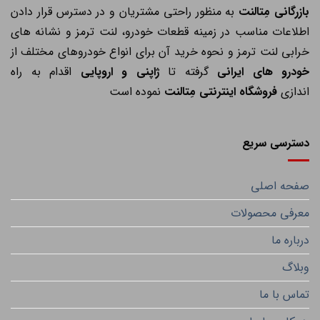
ازرگانی مِتالنت
به منظور راحتی مشتریان و در دسترس قرار دادن
اطلاعات مناسب در زمینه قطعات خودرو، لنت ترمز و نشانه های
خرابی لنت ترمز و نحوه خرید آن برای انواع خودروهای مختلف از
خودرو های ایرانی
گرفته تا
ژاپنی و اروپایی
اقدام به راه
اندازی
فروشگاه اینترنتی مِتالنت
نموده است
دسترسی سریع
صفحه اصلی
معرفی محصولات
درباره ما
وبلاگ
تماس با ما