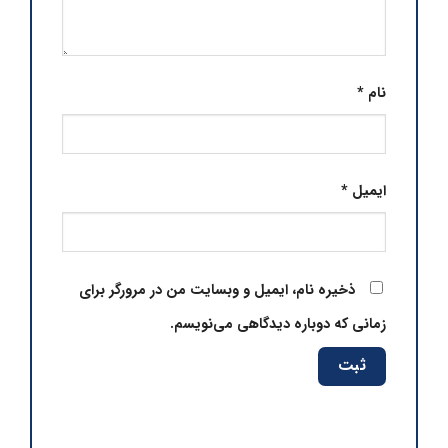
نام
*
ایمیل
*
ذخیره نام، ایمیل و وبسایت من در مرورگر برای
زمانی که دوباره دیدگاهی می‌نویسم.