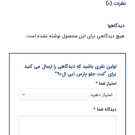
نظرات (0)
دیدگاهها
هیچ دیدگاهی برای این محصول نوشته نشده است.
اولین نفری باشید که دیدگاهی را ارسال می کنید
برای “لنت جلو پارس آبی ال90”
امتیاز شما
*
دیدگاه شما
*