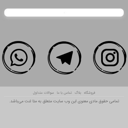
فروشگاه
بلاگ
تماس با ما
سوالات متداول
تمامی حقوق مادی معنوی این وب سایت متعلق به متا لنت می‌باشد.