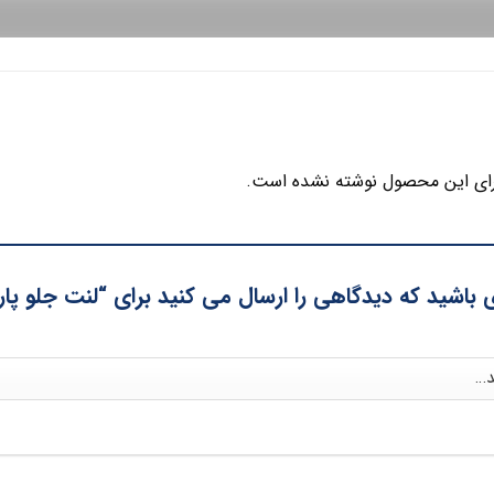
ای این محصول نوشته نشده است.
ی باشید که دیدگاهی را ارسال می کنید برای “لنت جلو پ