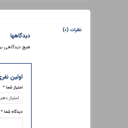
نظرات (0)
دیدگاهها
هیچ دیدگاهی بر
اولین نفر
امتیاز شما
*
دیدگاه شما
*