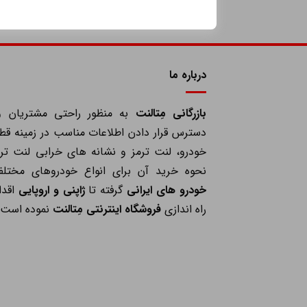
درباره ما
بازرگانی مِتالنت
به منظور راحتی مشتریان و
دسترس قرار دادن اطلاعات مناسب در زمینه قط
خودرو، لنت ترمز و نشانه های خرابی لنت ترم
نحوه خرید آن برای انواع خودروهای مختلف
خودرو های ایرانی
گرفته تا
ژاپنی و اروپایی
اقدا
راه اندازی
فروشگاه اینترنتی مِتالنت
نموده است