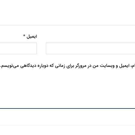
ایمیل
*
م، ایمیل و وبسایت من در مرورگر برای زمانی که دوباره دیدگاهی می‌نویسم.