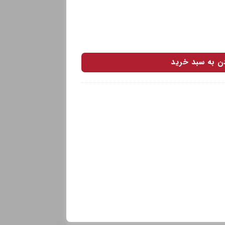
دن به سبد خرید