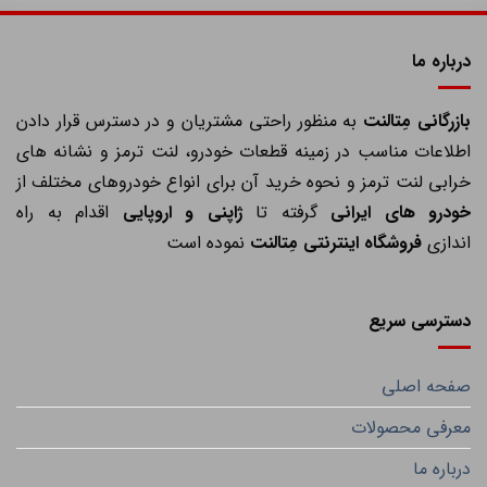
درباره ما
ازرگانی مِتالنت
به منظور راحتی مشتریان و در دسترس قرار دادن
اطلاعات مناسب در زمینه قطعات خودرو، لنت ترمز و نشانه های
خرابی لنت ترمز و نحوه خرید آن برای انواع خودروهای مختلف از
خودرو های ایرانی
گرفته تا
ژاپنی و اروپایی
اقدام به راه
اندازی
فروشگاه اینترنتی مِتالنت
نموده است
دسترسی سریع
صفحه اصلی
معرفی محصولات
درباره ما