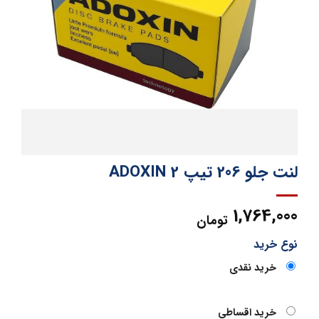
لنت جلو 206 تیپ 2 ADOXIN
1,764,000
تومان
نوع خرید
خرید نقدی
خرید اقساطی