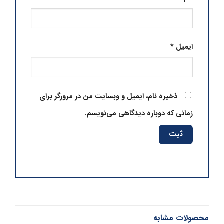
ایمیل
*
ذخیره نام، ایمیل و وبسایت من در مرورگر برای
زمانی که دوباره دیدگاهی می‌نویسم.
محصولات مشابه