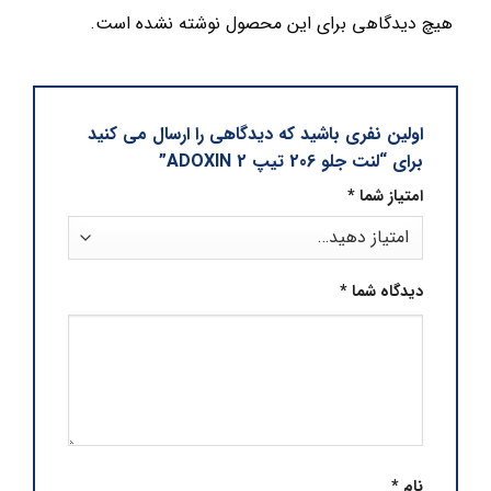
هیچ دیدگاهی برای این محصول نوشته نشده است.
اولین نفری باشید که دیدگاهی را ارسال می کنید
برای “لنت جلو 206 تیپ 2 ADOXIN”
امتیاز شما
*
دیدگاه شما
*
نام
*