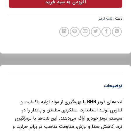
افزودن به سبد خرید
دسته:
لنت ترمز
توضیحات
لنت‌های ترمز
BHB
با بهره‌گیری از مواد اولیه باکیفیت و
فناوری تولید استاندارد، عملکردی مطمئن و پایدار را در
سیستم ترمز خودرو ارائه می‌دهند. این لنت‌ها با ترمزگیری
نرم، کاهش صدا و لرزش، مقاومت مناسب در برابر حرارت و