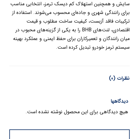
سایش و همچنین استهلاک کم دیسک ترمز، انتخابی مناسب
برای رانندگی شهری و جاده‌ای محسوب می‌شوند. استفاده از
ترکیبات فاقد آزبست، کیفیت ساخت مطلوب و قیمت
اقتصادی، لنت‌های BHB را به یکی از گزینه‌های محبوب در
میان رانندگان و تعمیرکاران برای حفظ ایمنی و عملکرد بهینه
سیستم ترمز خودرو تبدیل کرده است.
نظرات (0)
دیدگاهها
هیچ دیدگاهی برای این محصول نوشته نشده است.