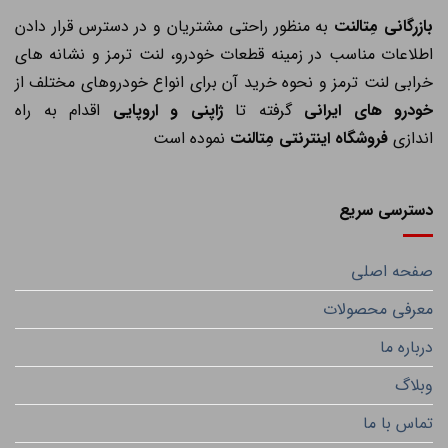
ازرگانی مِتالنت
به منظور راحتی مشتریان و در دسترس قرار دادن
اطلاعات مناسب در زمینه قطعات خودرو، لنت ترمز و نشانه های
خرابی لنت ترمز و نحوه خرید آن برای انواع خودروهای مختلف از
خودرو های ایرانی
گرفته تا
ژاپنی و اروپایی
اقدام به راه
اندازی
فروشگاه اینترنتی مِتالنت
نموده است
دسترسی سریع
صفحه اصلی
معرفی محصولات
درباره ما
وبلاگ
تماس با ما