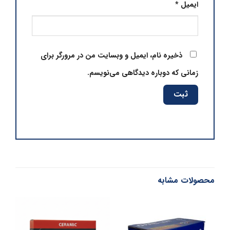
ایمیل
*
ذخیره نام، ایمیل و وبسایت من در مرورگر برای
زمانی که دوباره دیدگاهی می‌نویسم.
محصولات مشابه