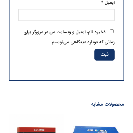
ایمیل
*
ذخیره نام، ایمیل و وبسایت من در مرورگر برای
زمانی که دوباره دیدگاهی می‌نویسم.
محصولات مشابه