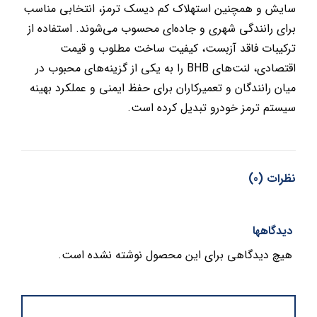
سایش و همچنین استهلاک کم دیسک ترمز، انتخابی مناسب
برای رانندگی شهری و جاده‌ای محسوب می‌شوند. استفاده از
ترکیبات فاقد آزبست، کیفیت ساخت مطلوب و قیمت
اقتصادی، لنت‌های BHB را به یکی از گزینه‌های محبوب در
میان رانندگان و تعمیرکاران برای حفظ ایمنی و عملکرد بهینه
سیستم ترمز خودرو تبدیل کرده است.
نظرات (0)
دیدگاهها
هیچ دیدگاهی برای این محصول نوشته نشده است.