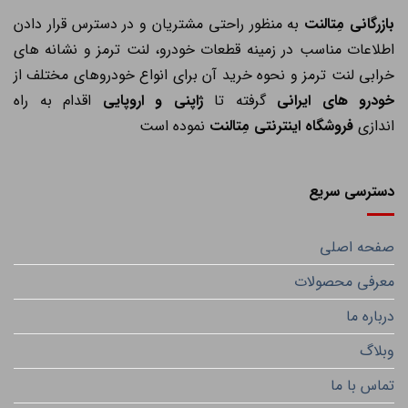
ازرگانی مِتالنت
به منظور راحتی مشتریان و در دسترس قرار دادن
اطلاعات مناسب در زمینه قطعات خودرو، لنت ترمز و نشانه های
خرابی لنت ترمز و نحوه خرید آن برای انواع خودروهای مختلف از
خودرو های ایرانی
گرفته تا
ژاپنی و اروپایی
اقدام به راه
اندازی
فروشگاه اینترنتی مِتالنت
نموده است
دسترسی سریع
صفحه اصلی
معرفی محصولات
درباره ما
وبلاگ
تماس با ما