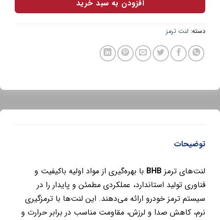
افزودن به سبد خرید
دسته:
لنت ترمز
توضیحات
لنت‌های ترمز
BHB
با بهره‌گیری از مواد اولیه باکیفیت و
فناوری تولید استاندارد، عملکردی مطمئن و پایدار را در
سیستم ترمز خودرو ارائه می‌دهند. این لنت‌ها با ترمزگیری
نرم، کاهش صدا و لرزش، مقاومت مناسب در برابر حرارت و