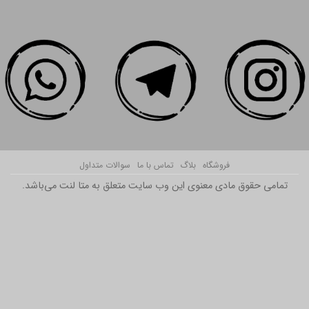
فروشگاه
بلاگ
تماس با ما
سوالات متداول
تمامی حقوق مادی معنوی این وب سایت متعلق به متا لنت می‌باشد.