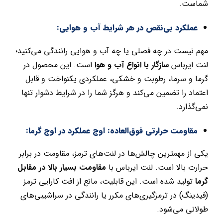
شماست.
عملکرد بی‌نقص در هر شرایط آب و هوایی:
مهم نیست در چه فصلی یا چه آب و هوایی رانندگی می‌کنید؛
لنت ایرباس
سازگار با انواع آب و هوا
است. این محصول در
گرما و سرما، رطوبت و خشکی، عملکردی یکنواخت و قابل
اعتماد را تضمین می‌کند و هرگز شما را در شرایط دشوار تنها
نمی‌گذارد.
مقاومت حرارتی فوق‌العاده: اوج عملکرد در اوج گرما:
یکی از مهمترین چالش‌ها در لنت‌های ترمز، مقاومت در برابر
حرارت بالا است. لنت ایرباس با
مقاومت بسیار بالا در مقابل
گرما
تولید شده است. این قابلیت، مانع از افت کارایی ترمز
(فیدینگ) در ترمزگیری‌های مکرر یا رانندگی در سراشیبی‌های
طولانی می‌شود.