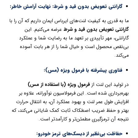
گارانتی تعویض بدون قید و شرط: نهایت آرامش خاطر:
ما به قدری به کیفیت لنت‌های ایرباس ایمان داریم که آن را با
گارانتی تعویض بدون قید و شرط
عرضه می‌کنیم. این
گارانتی، مهر تأییدی بر تعهد ما به رضایت شما و عملکرد
بی‌نقص محصول است و خیال شما را از هر بابت آسوده
می‌کند.
فناوری پیشرفته با فرمول ویژه (مس):
در تولید این لنت از
فرمول ویژه (با استفاده از مس)
بهره‌برداری شده است. این فرمولاسیون نوآورانه، علاوه بر
افزایش طول عمر لنت و بهبود عملکرد آن، به انتقال حرارت
بهتر و حفظ ضریب اصطکاک ثابت کمک شایانی می‌کند، که
نتیجه آن ترمزگیری مطمئن‌تر و کارآمدتر است.
حفاظت بی‌نظیر از دیسک‌های ترمز خودرو: