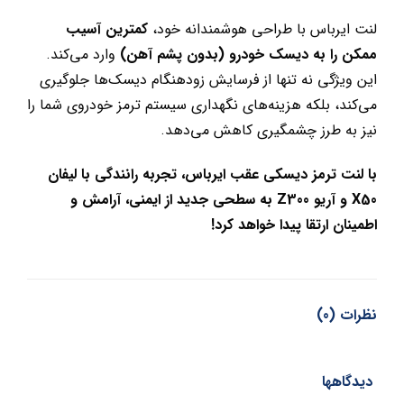
لنت ایرباس با طراحی هوشمندانه خود،
کمترین آسیب
ممکن را به دیسک خودرو (بدون پشم آهن)
وارد می‌کند.
این ویژگی نه تنها از فرسایش زودهنگام دیسک‌ها جلوگیری
می‌کند، بلکه هزینه‌های نگهداری سیستم ترمز خودروی شما را
نیز به طرز چشمگیری کاهش می‌دهد.
با لنت ترمز دیسکی عقب ایرباس، تجربه رانندگی با لیفان
X50 و آریو Z300 به سطحی جدید از ایمنی، آرامش و
اطمینان ارتقا پیدا خواهد کرد!
نظرات (0)
دیدگاهها