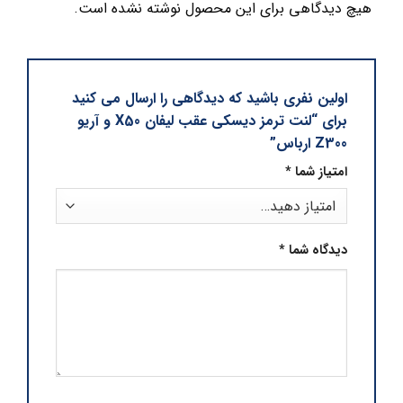
هیچ دیدگاهی برای این محصول نوشته نشده است.
اولین نفری باشید که دیدگاهی را ارسال می کنید
برای “لنت ترمز دیسکی عقب لیفان X50 و آریو
Z300 ارباس”
امتیاز شما
*
دیدگاه شما
*