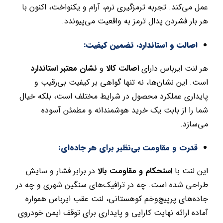
عمل می‌کند. تجربه ترمزگیری نرم، آرام و یکنواخت، اکنون با
هر بار فشردن پدال ترمز به واقعیت می‌پیوندد.
اصالت و استاندارد، تضمین کیفیت:
هر لنت ایرباس دارای
اصالت کالا
و
نشان معتبر استاندارد
است. این نشان‌ها، نه تنها گواهی بر کیفیت بی‌رقیب و
پایداری عملکرد محصول در شرایط مختلف است، بلکه خیال
شما را از بابت یک خرید هوشمندانه و مطمئن آسوده
می‌سازد.
قدرت و مقاومت بی‌نظیر برای هر جاده‌ای:
این لنت با
استحکام و مقاومت بالا
در برابر فشار و سایش
طراحی شده است. چه در ترافیک‌های سنگین شهری و چه در
جاده‌های پرپیچ‌وخم کوهستانی، لنت عقب ایرباس همواره
آماده ارائه نهایت کارایی و پایداری برای توقف ایمن خودروی