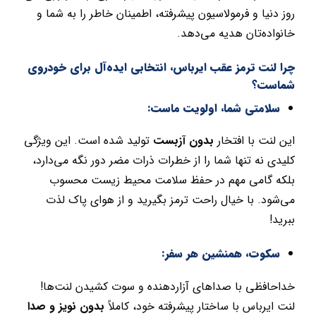
روز دنیا و فرمولاسیون پیشرفته، اطمینان خاطر را به شما و
خانواده‌تان هدیه می‌دهد.
چرا لنت ترمز عقب ایرباس، انتخابی ایده‌آل برای خودروی
شماست؟
سلامتی شما، اولویت ماست:
این لنت با افتخار
بدون آزبست
تولید شده است. این ویژگی
کلیدی نه تنها شما را از خطرات ذرات مضر دور نگه می‌دارد،
بلکه گامی مهم در حفظ سلامت محیط زیست محسوب
می‌شود. با خیال راحت ترمز بگیرید و از هوای پاک لذت
ببرید!
سکوت، همنشین هر سفر:
خداحافظی با صداهای آزاردهنده و سوت کشیدن لنت‌ها!
لنت ایرباس با ساختار پیشرفته خود، کاملاً
بدون نویز و صدا