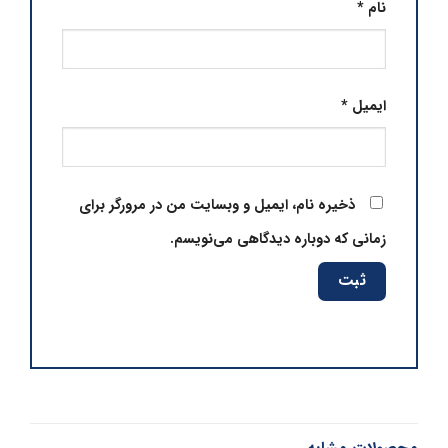
نام
*
ایمیل
*
ذخیره نام، ایمیل و وبسایت من در مرورگر برای
زمانی که دوباره دیدگاهی می‌نویسم.