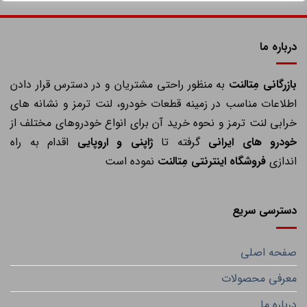
درباره ما
ازرگانی مِتالنت
به منظور راحتی مشتریان و در دسترس قرار دادن
اطلاعات مناسب در زمینه قطعات خودرو، لنت ترمز و نشانه های
خرابی لنت ترمز و نحوه خرید آن برای انواع خودروهای مختلف از
خودرو های ایرانی
گرفته تا
ژاپنی و اروپایی
اقدام به راه
اندازی
فروشگاه اینترنتی مِتالنت
نموده است
دسترسی سریع
صفحه اصلی
معرفی محصولات
درباره ما