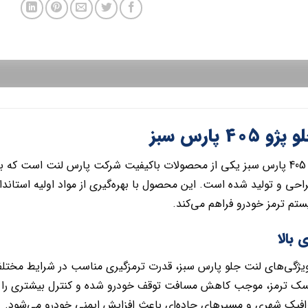
40 پارس سبز
حی و تولید شده است. این محصول با بهره‌گیری از مواد اولیه استاندا
ستم ترمز خودرو فراهم می‌کند.
 بالا
ویژگی‌های لنت جلو پارس سبز، قدرت ترمزگیری مناسب در شرایط مختل
 ترمز، موجب کاهش مسافت توقف خودرو شده و کنترل بیشتری را در اخت
افیک شهری و مسیرهای جاده‌ای باعث افزایش ایمنی خودرو می‌شود.