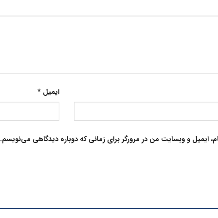
ایمیل
*
م، ایمیل و وبسایت من در مرورگر برای زمانی که دوباره دیدگاهی می‌نویسم.