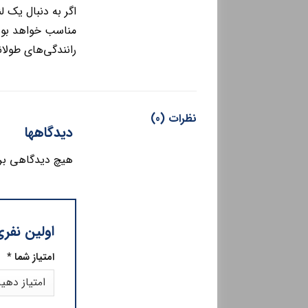
مناسب خواهد بود. 
رانندگی‌های طولان
نظرات (0)
دیدگاهها
هیچ دیدگاهی بر
اولین نفری ب
امتیاز شما
*