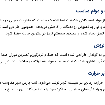
و دوام مناسب
 از مواد اصطکاکی باکیفیت استفاده شده است که مقاومت خوبی در برا
 و نیاز به تعویض زودهنگام را کاهش می‌دهد. همچنین طراحی است
رمز ایجاد شده و عملکرد سیستم ترمز در بهترین حالت حفظ شود.
لرزش
 به گونه‌ای طراحی شده است که هنگام ترمزگیری کمترین میزان صدا و ل
ندگی، نشان‌دهنده کیفیت مناسب مواد به‌کاررفته در ساخت لنت نیز می‌
بر حرارت
 حرارت زیادی در سیستم ترمز تولید می‌شود. لنت پارس سبز مقاومت منا
م و رانندگی‌های طولانی، عملکرد خود را حفظ می‌کند. این موضوع با