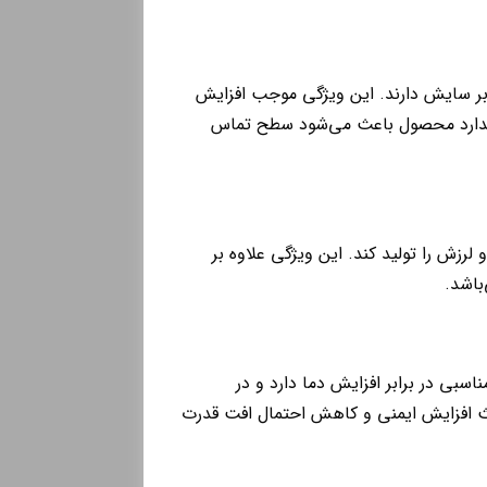
بر سایش دارند. این ویژگی موجب افزایش
اندارد محصول باعث می‌شود سطح تماس
رزش را تولید کند. این ویژگی علاوه بر
باشد.
سبی در برابر افزایش دما دارد و در
عث افزایش ایمنی و کاهش احتمال افت قدرت