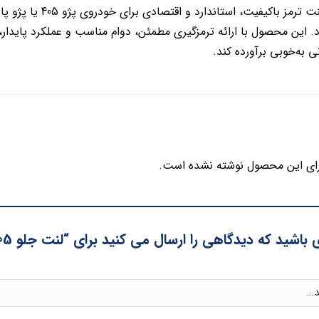
اگر به دنبال یک لنت تر
این محصول با ارائه ترمزگیری مطمئن، دوام مناسب و عملکرد پایدار، می‌
ی به‌خوبی برآورده کند.
ای این محصول نوشته نشده است.
اشید که دیدگاهی را ارسال می کنید برای “لنت جلو 405 پارس سبز”