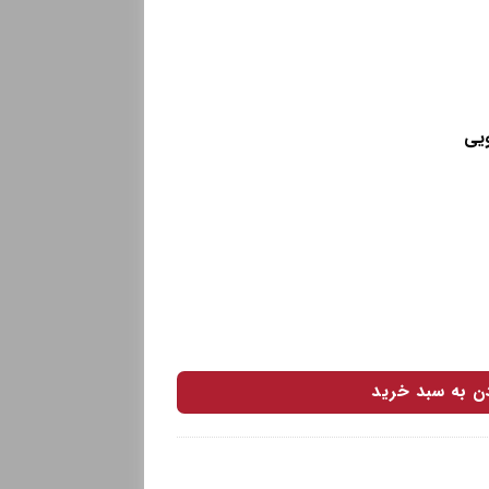
ویی
دن به سبد خرید