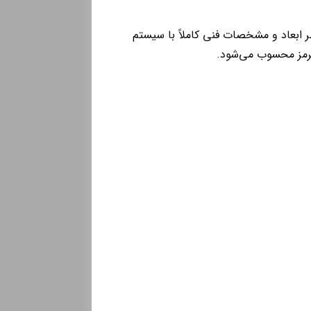
مند طراحی شده و از نظر ابعاد و مشخصات فنی کاملاً با سیستم
ترمز محسوب می‌شود.