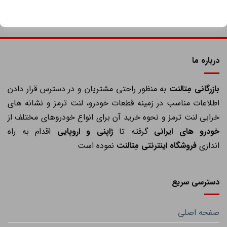
درباره ما
ازرگانی مِتالنت
به منظور راحتی مشتریان و در دسترس قرار دادن
اطلاعات مناسب در زمینه قطعات خودرو، لنت ترمز و نشانه های
خرابی لنت ترمز و نحوه خرید آن برای انواع خودروهای مختلف از
خودرو های ایرانی
گرفته تا
ژاپنی و اروپایی
اقدام به راه
اندازی
فروشگاه اینترنتی مِتالنت
نموده است
دسترسی سریع
صفحه اصلی