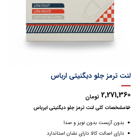
لنت ترمز جلو دیگنیتی ارباس
2,271,360
تومان
🧩
مشخصات کلی لنت ترمز جلو دیگنیتی ایرباس
بدون آزبست بدون نویز و صدا
دارای اصالت کالا دارای نشان استاندارد