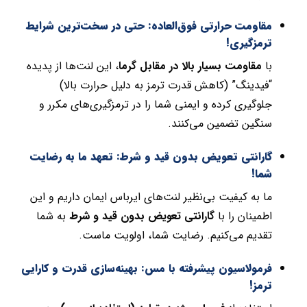
مقاومت حرارتی فوق‌العاده: حتی در سخت‌ترین شرایط
ترمزگیری!
با
مقاومت بسیار بالا در مقابل گرما
، این لنت‌ها از پدیده
“فیدینگ” (کاهش قدرت ترمز به دلیل حرارت بالا)
جلوگیری کرده و ایمنی شما را در ترمزگیری‌های مکرر و
سنگین تضمین می‌کنند.
گارانتی تعویض بدون قید و شرط: تعهد ما به رضایت
شما!
ما به کیفیت بی‌نظیر لنت‌های ایرباس ایمان داریم و این
اطمینان را با
گارانتی تعویض بدون قید و شرط
به شما
تقدیم می‌کنیم. رضایت شما، اولویت ماست.
فرمولاسیون پیشرفته با مس: بهینه‌سازی قدرت و کارایی
ترمز!