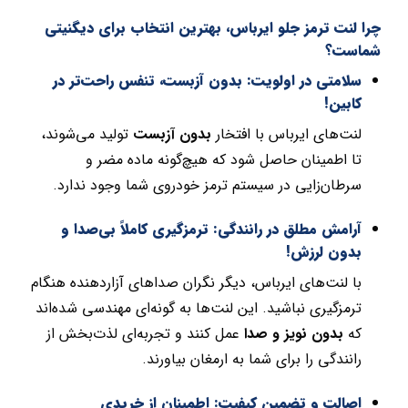
چرا لنت ترمز جلو ایرباس، بهترین انتخاب برای دیگنیتی
شماست؟
سلامتی در اولویت: بدون آزبست، تنفس راحت‌تر در
کابین!
لنت‌های ایرباس با افتخار
بدون آزبست
تولید می‌شوند،
تا اطمینان حاصل شود که هیچ‌گونه ماده مضر و
سرطان‌زایی در سیستم ترمز خودروی شما وجود ندارد.
آرامش مطلق در رانندگی: ترمزگیری کاملاً بی‌صدا و
بدون لرزش!
با لنت‌های ایرباس، دیگر نگران صداهای آزاردهنده هنگام
ترمزگیری نباشید. این لنت‌ها به گونه‌ای مهندسی شده‌اند
که
بدون نویز و صدا
عمل کنند و تجربه‌ای لذت‌بخش از
رانندگی را برای شما به ارمغان بیاورند.
اصالت و تضمین کیفیت: اطمینان از خریدی