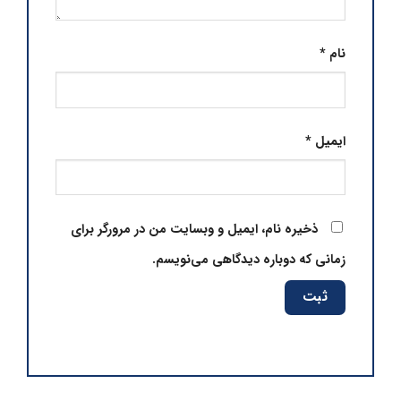
نام
*
ایمیل
*
ذخیره نام، ایمیل و وبسایت من در مرورگر برای
زمانی که دوباره دیدگاهی می‌نویسم.