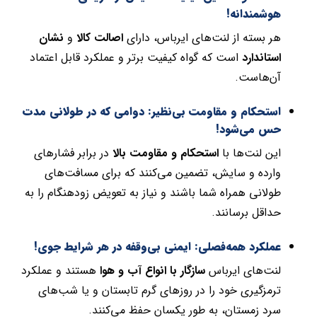
هوشمندانه!
هر بسته از لنت‌های ایرباس، دارای
اصالت کالا
و
نشان
استاندارد
است که گواه کیفیت برتر و عملکرد قابل اعتماد
آن‌هاست.
استحکام و مقاومت بی‌نظیر: دوامی که در طولانی مدت
حس می‌شود!
این لنت‌ها با
استحکام و مقاومت بالا
در برابر فشارهای
وارده و سایش، تضمین می‌کنند که برای مسافت‌های
طولانی همراه شما باشند و نیاز به تعویض زودهنگام را به
حداقل برسانند.
عملکرد همه‌فصلی: ایمنی بی‌وقفه در هر شرایط جوی!
لنت‌های ایرباس
سازگار با انواع آب و هوا
هستند و عملکرد
ترمزگیری خود را در روزهای گرم تابستان و یا شب‌های
سرد زمستان، به طور یکسان حفظ می‌کنند.