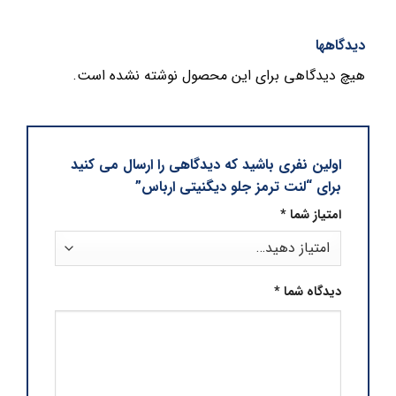
دیدگاهها
هیچ دیدگاهی برای این محصول نوشته نشده است.
اولین نفری باشید که دیدگاهی را ارسال می کنید
برای “لنت ترمز جلو دیگنیتی ارباس”
امتیاز شما
*
دیدگاه شما
*