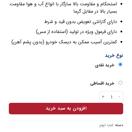
استحکام و مقاومت بالا سازگار با انواع آب و هوا مقاومت
بسیار بالا در مقابل گرما
دارای گارانتی تعویض بدون قید و شرط
دارای فرمول ویژه در تولید (استفاده از مس)
کمترین آسیب ممکن به دیسک خودرو (بدون پشم آهن)
نوع خرید
خرید نقدی
خرید اقساطی
لنت ترمز جلو دیگنیتی ارباس عدد
افزودن به سبد خرید
دسته:
لنت ترمز