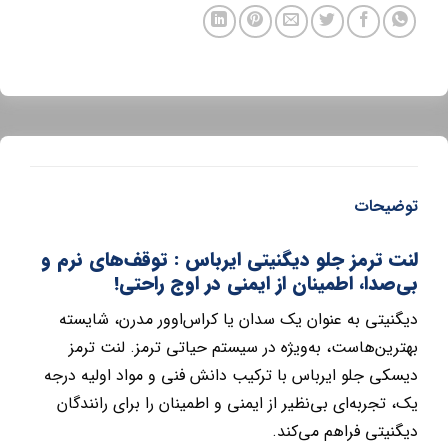
توضیحات
لنت ترمز جلو دیگنیتی ایرباس : توقف‌های نرم و
بی‌صدا، اطمینان از ایمنی در اوج راحتی!
دیگنیتی به عنوان یک سدان یا کراس‌اوور مدرن، شایسته
بهترین‌هاست، به‌ویژه در سیستم حیاتی ترمز. لنت ترمز
دیسکی جلو ایرباس با ترکیب دانش فنی و مواد اولیه درجه
یک، تجربه‌ای بی‌نظیر از ایمنی و اطمینان را برای رانندگان
دیگنیتی فراهم می‌کند.