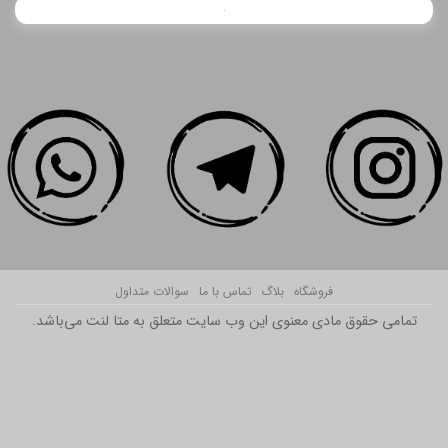
فروشگاه
بلاگ
تماس با ما
سوالات متداول
تمامی حقوق مادی معنوی این وب سایت متعلق به متا لنت می‌باشد.