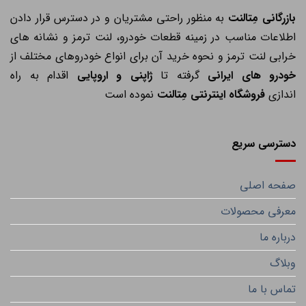
ازرگانی مِتالنت
به منظور راحتی مشتریان و در دسترس قرار دادن
اطلاعات مناسب در زمینه قطعات خودرو، لنت ترمز و نشانه های
خرابی لنت ترمز و نحوه خرید آن برای انواع خودروهای مختلف از
خودرو های ایرانی
گرفته تا
ژاپنی و اروپایی
اقدام به راه
اندازی
فروشگاه اینترنتی مِتالنت
نموده است
دسترسی سریع
صفحه اصلی
معرفی محصولات
درباره ما
وبلاگ
تماس با ما