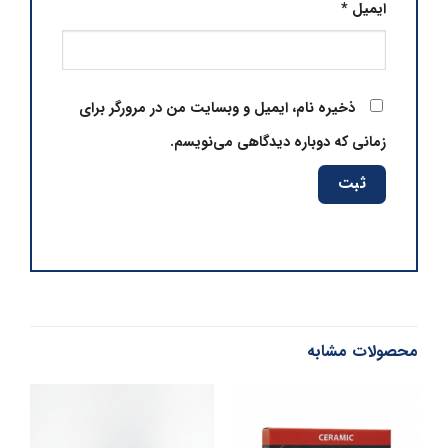
ایمیل
*
ذخیره نام، ایمیل و وبسایت من در مرورگر برای
زمانی که دوباره دیدگاهی می‌نویسم.
محصولات مشابه