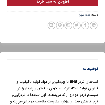
افزودن به سبد خرید
دسته:
لنت ترمز
توضیحات
لنت‌های ترمز
BHB
با بهره‌گیری از مواد اولیه باکیفیت و
فناوری تولید استاندارد، عملکردی مطمئن و پایدار را در
سیستم ترمز خودرو ارائه می‌دهند. این لنت‌ها با ترمزگیری
نرم، کاهش صدا و لرزش، مقاومت مناسب در برابر حرارت و