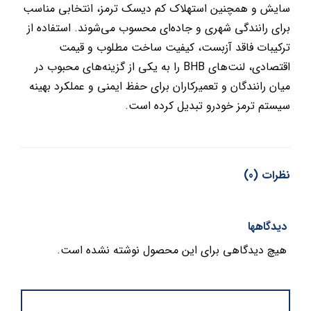
سایش و همچنین استهلاک کم دیسک ترمز، انتخابی مناسب
برای رانندگی شهری و جاده‌ای محسوب می‌شوند. استفاده از
ترکیبات فاقد آزبست، کیفیت ساخت مطلوب و قیمت
اقتصادی، لنت‌های BHB را به یکی از گزینه‌های محبوب در
میان رانندگان و تعمیرکاران برای حفظ ایمنی و عملکرد بهینه
سیستم ترمز خودرو تبدیل کرده است.
نظرات (0)
دیدگاهها
هیچ دیدگاهی برای این محصول نوشته نشده است.