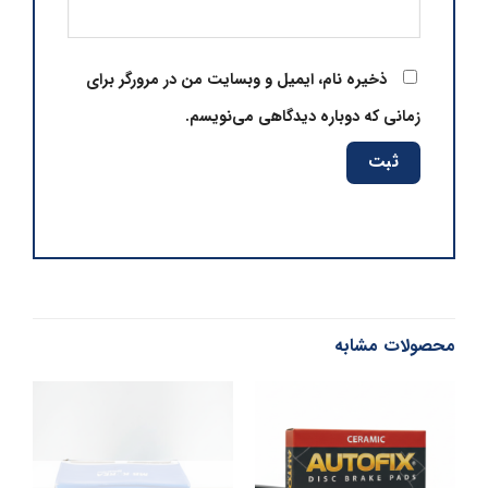
ذخیره نام، ایمیل و وبسایت من در مرورگر برای
زمانی که دوباره دیدگاهی می‌نویسم.
محصولات مشابه