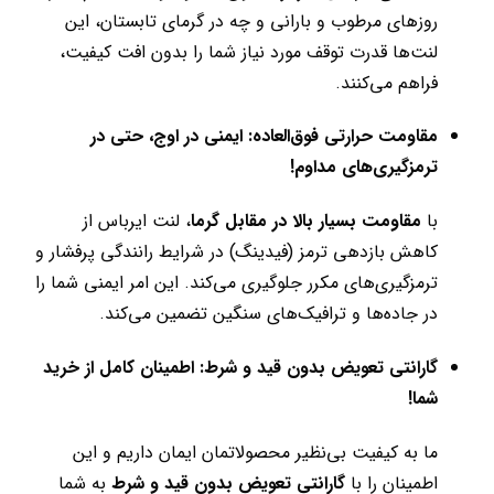
روزهای مرطوب و بارانی و چه در گرمای تابستان، این
لنت‌ها قدرت توقف مورد نیاز شما را بدون افت کیفیت،
فراهم می‌کنند.
مقاومت حرارتی فوق‌العاده: ایمنی در اوج، حتی در
ترمزگیری‌های مداوم!
با
مقاومت بسیار بالا در مقابل گرما
، لنت ایرباس از
کاهش بازدهی ترمز (فیدینگ) در شرایط رانندگی پرفشار و
ترمزگیری‌های مکرر جلوگیری می‌کند. این امر ایمنی شما را
در جاده‌ها و ترافیک‌های سنگین تضمین می‌کند.
گارانتی تعویض بدون قید و شرط: اطمینان کامل از خرید
شما!
ما به کیفیت بی‌نظیر محصولاتمان ایمان داریم و این
اطمینان را با
گارانتی تعویض بدون قید و شرط
به شما