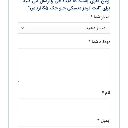
اولین نفری باشید که دیدگاهی را ارسال می کنید
برای “لنت ترمز دیسکی جلو جک S5 ارباس”
امتیاز شما
*
دیدگاه شما
*
نام
*
ایمیل
*