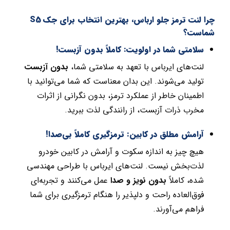
چرا لنت ترمز جلو ارباس، بهترین انتخاب برای جک S5
شماست؟
سلامتی شما در اولویت: کاملاً بدون آزبست!
لنت‌های ایرباس با تعهد به سلامتی شما،
بدون آزبست
تولید می‌شوند. این بدان معناست که شما می‌توانید با
اطمینان خاطر از عملکرد ترمز، بدون نگرانی از اثرات
مخرب ذرات آزبست، از رانندگی لذت ببرید.
آرامش مطلق در کابین: ترمزگیری کاملاً بی‌صدا!
هیچ چیز به اندازه سکوت و آرامش در کابین خودرو
لذت‌بخش نیست. لنت‌های ایرباس با طراحی مهندسی
شده، کاملاً
بدون نویز و صدا
عمل می‌کنند و تجربه‌ای
فوق‌العاده راحت و دلپذیر را هنگام ترمزگیری برای شما
فراهم می‌آورند.