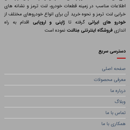
اطلاعات مناسب در زمینه قطعات خودرو، لنت ترمز و نشانه های
خرابی لنت ترمز و نحوه خرید آن برای انواع خودروهای مختلف از
خودرو های ایرانی
گرفته تا
ژاپنی و اروپایی
اقدام به راه
اندازی
فروشگاه اینترنتی مِتالنت
نموده است
دسترسی سریع
صفحه اصلی
معرفی محصولات
درباره ما
وبلاگ
تماس با ما
همکاری با ما