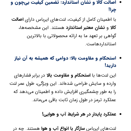
اصالت کالا و نشان استاندارد: تضمین کیفیت بی‌چون و
چرا!
با اطمینان کامل از کیفیت، لنت‌های ایرباس دارای
اصالت
کالا
و
نشان معتبر استاندارد
هستند. این مشخصه‌ها،
گواهی بر تعهد ما به ارائه محصولاتی با بالاترین
استانداردهاست.
استحکام و مقاومت بالا: دوامی که همیشه به آن نیاز
دارید!
این لنت‌ها با
استحکام و مقاومت بالا
در برابر فشارهای
وارده و سایش طراحی شده‌اند. این ویژگی، طول عمر لنت
را به طور چشمگیری افزایش داده و اطمینان می‌دهد که
عملکرد ترمز در طول زمان ثابت باقی می‌ماند.
عملکرد پایدار در هر شرایط آب و هوایی!
لنت‌های ایرباس
سازگار با انواع آب و هوا
هستند. چه در