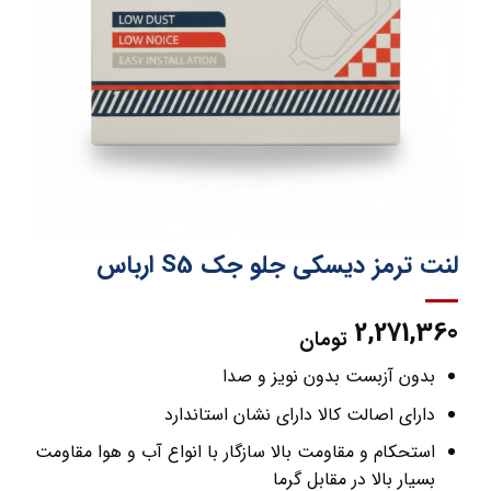
لنت ترمز دیسکی جلو جک S5 ارباس
2,271,360
تومان
بدون آزبست بدون نویز و صدا
دارای اصالت کالا دارای نشان استاندارد
استحکام و مقاومت بالا سازگار با انواع آب و هوا مقاومت
بسیار بالا در مقابل گرما