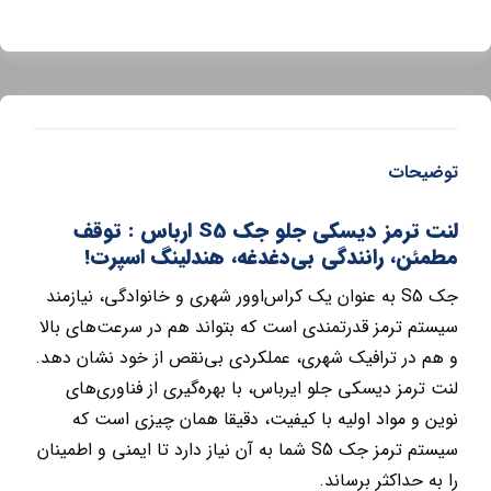
توضیحات
لنت ترمز دیسکی جلو جک S5 ارباس : توقف
مطمئن، رانندگی بی‌دغدغه، هندلینگ اسپرت!
جک S5 به عنوان یک کراس‌اوور شهری و خانوادگی، نیازمند
سیستم ترمز قدرتمندی است که بتواند هم در سرعت‌های بالا
و هم در ترافیک شهری، عملکردی بی‌نقص از خود نشان دهد.
لنت ترمز دیسکی جلو ایرباس، با بهره‌گیری از فناوری‌های
نوین و مواد اولیه با کیفیت، دقیقا همان چیزی است که
سیستم ترمز جک S5 شما به آن نیاز دارد تا ایمنی و اطمینان
را به حداکثر برساند.