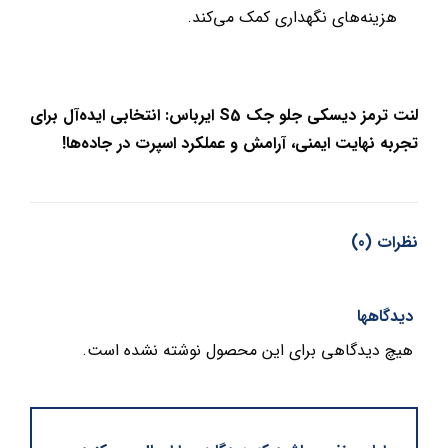
هزینه‌های نگهداری کمک می‌کند.
لنت ترمز دیسکی جلو جک S5 ایرباس: انتخابی ایده‌آل برای
تجربه نهایت ایمنی، آرامش و عملکرد اسپرت در جاده‌ها!
نظرات (0)
دیدگاهها
هیچ دیدگاهی برای این محصول نوشته نشده است.