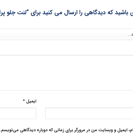
 باشید که دیدگاهی را ارسال می کنید برای “لنت جلو پر
ایمیل
*
م، ایمیل و وبسایت من در مرورگر برای زمانی که دوباره دیدگاهی می‌نویسم.