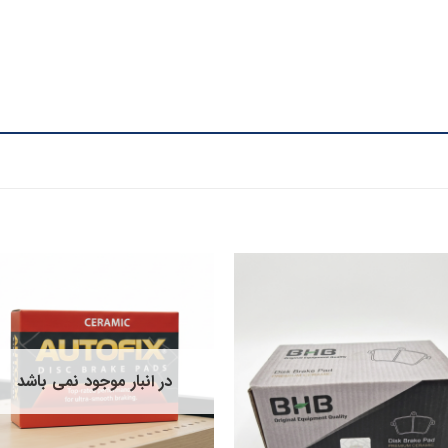
در انبار موجود نمی باشد