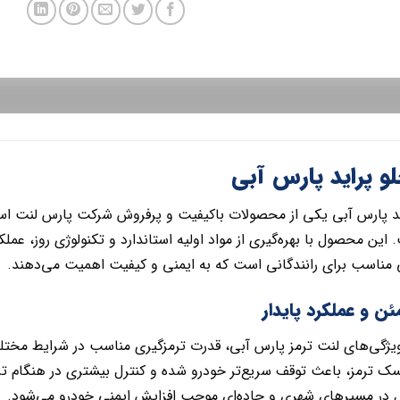
لو پراید پارس آبی
ید پارس آبی یکی از محصولات باکیفیت و پرفروش شرکت پارس لنت اس
این محصول با بهره‌گیری از مواد اولیه استاندارد و تکنولوژی روز، ع
ی مناسب برای رانندگانی است که به ایمنی و کیفیت اهمیت می‌دهند.
ن و عملکرد پایدار
ویژگی‌های لنت ترمز پارس آبی، قدرت ترمزگیری مناسب در شرایط مخت
 ترمز، باعث توقف سریع‌تر خودرو شده و کنترل بیشتری در هنگام ترمزگ
ل در مسیرهای شهری و جاده‌ای موجب افزایش ایمنی خودرو می‌شود.