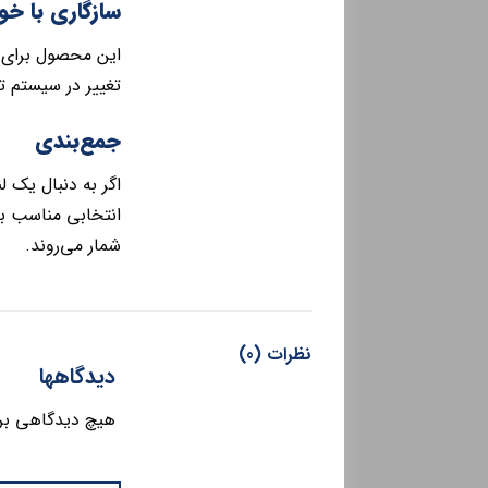
سازگاری با خو
تغییر در سیستم 
جمع‌بندی
اگر به دنبال یک ل
انتخابی مناسب با
شمار می‌روند.
نظرات (0)
دیدگاهها
هیچ دیدگاهی بر