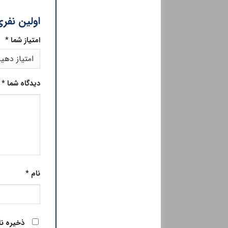
اولین نفری
امتیاز شما
*
دیدگاه شما
*
نام
*
ذخیره نا