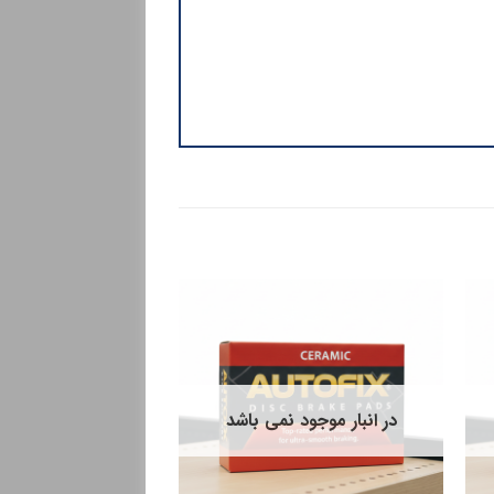
در انبار موجود نمی باشد