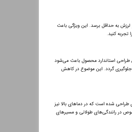
و لرزش به حداقل برسد. این ویژگی باعث
 تجربه کنید.
ن طراحی استاندارد محصول باعث می‌شود
لوگیری گردد. این موضوع در کاهش
ی طراحی شده است که در دماهای بالا نیز
وص در رانندگی‌های طولانی و مسیرهای