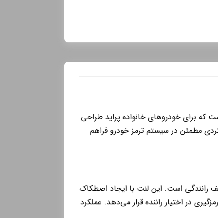
ت که برای خودروهای خانواده پراید طراحی
ملکردی مطمئن در سیستم ترمز خودرو فراهم
لف رانندگی است. این لنت با ایجاد اصطکاک
یری در اختیار راننده قرار می‌دهد. عملکرد