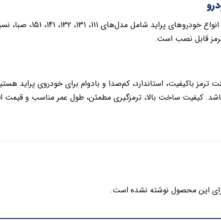
درو
ترمز قابل نصب است.
نت ترمز باکیفیت، استاندارد، کم‌صدا و بادوام برای خودروی پراید هستی
شد. کیفیت ساخت بالا، ترمزگیری مطمئن، طول عمر مناسب و قیمت اقت
ای این محصول نوشته نشده است.