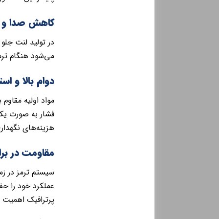
کاهش صدا و ل
در تولید لنت جلو
می‌شود هنگام ترمز
دوام بالا و اس
مواد اولیه مقاوم
فشار به صورت یک
هزینه‌های نگهدار
مقاومت در برا
سیستم ترمز در زم
عملکرد خود را ح
پرترافیک اهمیت ز