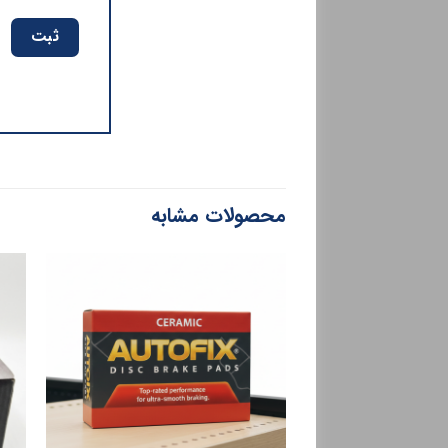
محصولات مشابه