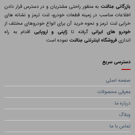
ازرگانی مِتالنت
به منظور راحتی مشتریان و در دسترس قرار دادن
اطلاعات مناسب در زمینه قطعات خودرو، لنت ترمز و نشانه های
خرابی لنت ترمز و نحوه خرید آن برای انواع خودروهای مختلف از
خودرو های ایرانی
گرفته تا
ژاپنی و اروپایی
اقدام به راه
اندازی
فروشگاه اینترنتی مِتالنت
نموده است
دسترسی سریع
صفحه اصلی
معرفی محصولات
درباره ما
وبلاگ
تماس با ما