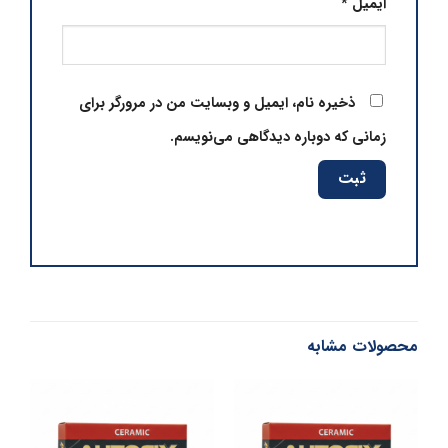
ایمیل
*
ذخیره نام، ایمیل و وبسایت من در مرورگر برای
زمانی که دوباره دیدگاهی می‌نویسم.
محصولات مشابه