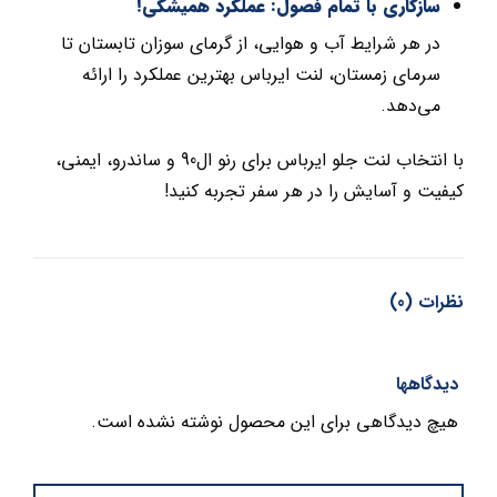
سازگاری با تمام فصول: عملکرد همیشگی!
در هر شرایط آب و هوایی، از گرمای سوزان تابستان تا
سرمای زمستان، لنت ایرباس بهترین عملکرد را ارائه
می‌دهد.
با انتخاب لنت جلو ایرباس برای رنو ال90 و ساندرو، ایمنی،
کیفیت و آسایش را در هر سفر تجربه کنید!
نظرات (0)
دیدگاهها
هیچ دیدگاهی برای این محصول نوشته نشده است.