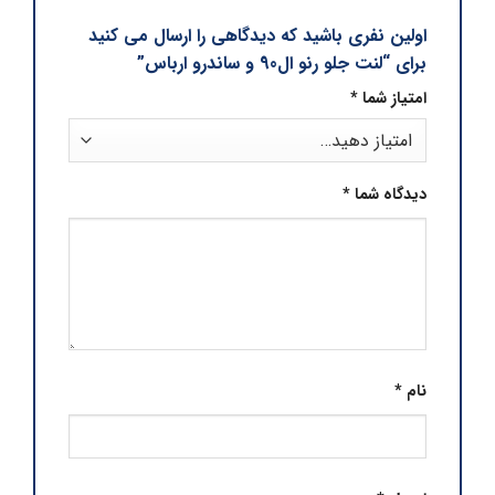
اولین نفری باشید که دیدگاهی را ارسال می کنید
برای “لنت جلو رنو ال90 و ساندرو ارباس”
امتیاز شما
*
دیدگاه شما
*
نام
*