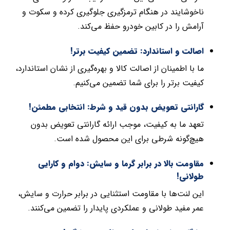
ناخوشایند در هنگام ترمزگیری جلوگیری کرده و سکوت و
آرامش را در کابین خودرو حفظ می‌کند.
اصالت و استاندارد: تضمین کیفیت برتر!
ما با اطمینان از اصالت کالا و بهره‌گیری از نشان استاندارد،
کیفیت برتر را برای شما تضمین می‌کنیم.
گارانتی تعویض بدون قید و شرط: انتخابی مطمئن!
تعهد ما به کیفیت، موجب ارائه گارانتی تعویض بدون
هیچ‌گونه شرطی برای این محصول شده است.
مقاومت بالا در برابر گرما و سایش: دوام و کارایی
طولانی!
این لنت‌ها با مقاومت استثنایی در برابر حرارت و سایش،
عمر مفید طولانی و عملکردی پایدار را تضمین می‌کنند.