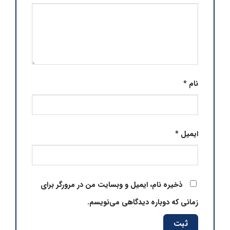
نام
*
ایمیل
*
ذخیره نام، ایمیل و وبسایت من در مرورگر برای
زمانی که دوباره دیدگاهی می‌نویسم.