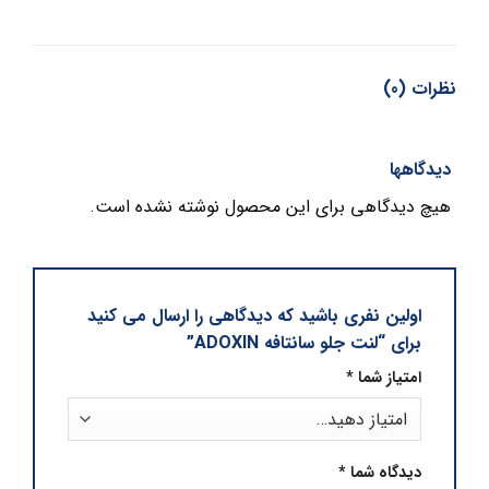
نظرات (0)
دیدگاهها
هیچ دیدگاهی برای این محصول نوشته نشده است.
اولین نفری باشید که دیدگاهی را ارسال می کنید
برای “لنت جلو سانتافه ADOXIN”
امتیاز شما
*
دیدگاه شما
*