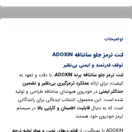
توضیحات
لنت ترمز جلو سانتافه ADOXIN
توقف قدرتمند و ایمنی بی‌نظیر
لنت ترمز جلو سانتافه برند ADOXIN
، با دقت و تعهد به
کیفیت، برای ارائه
عملکرد ترمزگیری بی‌نظیر و تضمین
حداکثر ایمنی
در خودروی هیوندای سانتافه طراحی و تولید
شده است. این محصول، انتخاب ایده‌آلی برای رانندگانی
است که به دنبال
قابلیت اطمینان و کارایی بالا
در سیستم
ترمز خودروی خود هستند.
ADOXIN با بهره‌گیری از
فناوری‌های نوین و مواد اولیه درجه