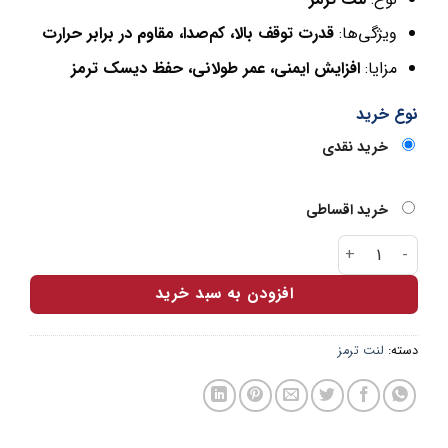
ویژگی‌ها:
قدرت توقف بالا، کم‌صدا، مقاوم در برابر حرارت
مزایا:
افزایش ایمنی، عمر طولانی، حفظ دیسک ترمز
نوع خرید
خرید نقدی
خرید اقساطی
لنت جلو سانتافه ADOXIN عدد
افزودن به سبد خرید
دسته:
لنت ترمز