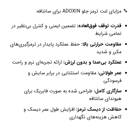
🔧 مزایای لنت ترمز جلو ADOXIN برای سانتافه:
قدرت توقف فوق‌العاده:
تضمین ایمنی و کنترل بی‌نظیر در
تمامی شرایط
مقاومت حرارتی بالا:
حفظ عملکرد پایدار در ترمزگیری‌های
مکرر و شدید
عملکرد بی‌صدا و بدون لرزش:
ارائه تجربه‌ای نرم و راحت
عمر طولانی:
مقاومت استثنایی در برابر سایش و
فرسودگی
سازگاری کامل:
طراحی شده به صورت فابریک برای
هیوندای سانتافه
حفاظت از دیسک ترمز:
افزایش طول عمر دیسک و
کاهش هزینه‌های نگهداری