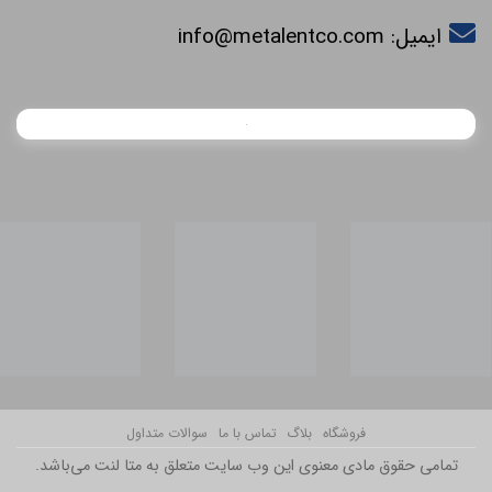
ایمیل:
info@metalentco.com
فروشگاه
بلاگ
تماس با ما
سوالات متداول
تمامی حقوق مادی معنوی این وب سایت متعلق به متا لنت می‌باشد.