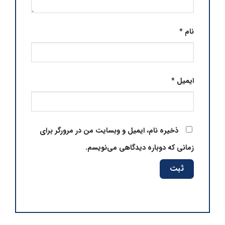
نام
*
ایمیل
*
ذخیره نام، ایمیل و وبسایت من در مرورگر برای
زمانی که دوباره دیدگاهی می‌نویسم.