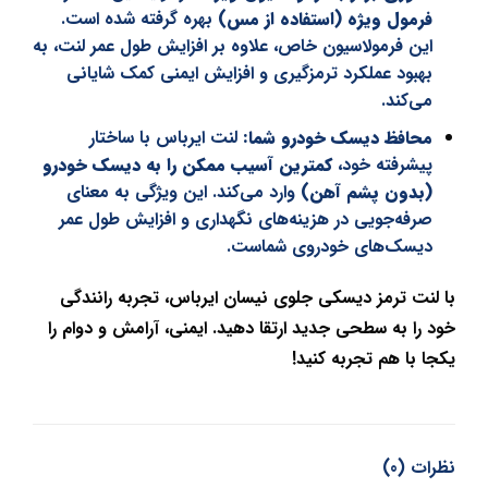
فرمول ویژه (استفاده از مس)
بهره گرفته شده است.
این فرمولاسیون خاص، علاوه بر افزایش طول عمر لنت، به
بهبود عملکرد ترمزگیری و افزایش ایمنی کمک شایانی
می‌کند.
محافظ دیسک خودرو شما:
لنت ایرباس با ساختار
پیشرفته خود،
کمترین آسیب ممکن را به دیسک خودرو
(بدون پشم آهن)
وارد می‌کند. این ویژگی به معنای
صرفه‌جویی در هزینه‌های نگهداری و افزایش طول عمر
دیسک‌های خودروی شماست.
با لنت ترمز دیسکی جلوی نیسان ایرباس، تجربه رانندگی
خود را به سطحی جدید ارتقا دهید. ایمنی، آرامش و دوام را
یکجا با هم تجربه کنید!
نظرات (0)