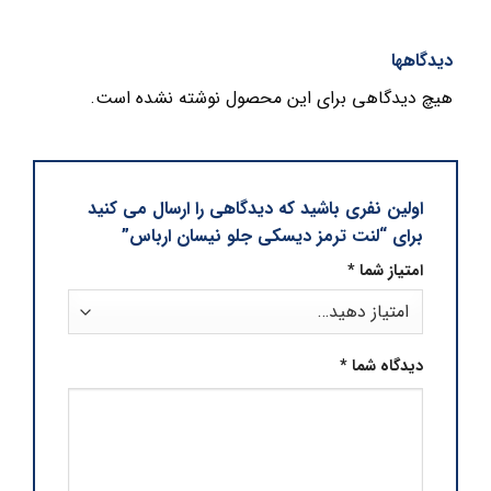
دیدگاهها
هیچ دیدگاهی برای این محصول نوشته نشده است.
اولین نفری باشید که دیدگاهی را ارسال می کنید
برای “لنت ترمز دیسکی جلو نیسان ارباس”
امتیاز شما
*
دیدگاه شما
*