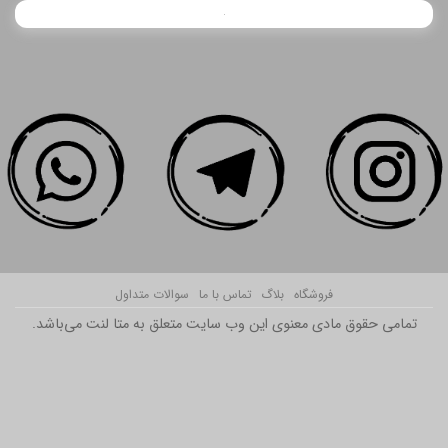
فروشگاه
بلاگ
تماس با ما
سوالات متداول
تمامی حقوق مادی معنوی این وب سایت متعلق به متا لنت می‌باشد.