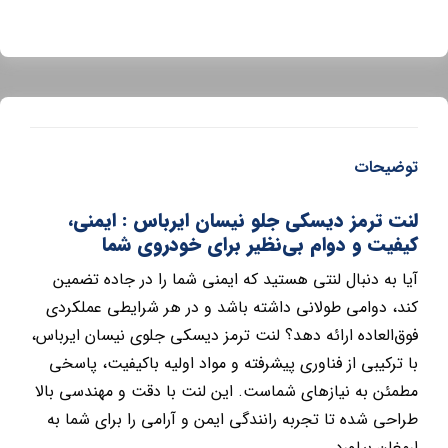
توضیحات
لنت ترمز دیسکی جلو نیسان ایرباس : ایمنی،
کیفیت و دوام بی‌نظیر برای خودروی شما
آیا به دنبال لنتی هستید که ایمنی شما را در جاده تضمین
کند، دوامی طولانی داشته باشد و در هر شرایطی عملکردی
فوق‌العاده ارائه دهد؟ لنت ترمز دیسکی جلوی نیسان ایرباس،
با ترکیبی از فناوری پیشرفته و مواد اولیه باکیفیت، پاسخی
مطمئن به نیازهای شماست. این لنت با دقت و مهندسی بالا
طراحی شده تا تجربه رانندگی ایمن و آرامی را برای شما به
ارمغان بیاورد.