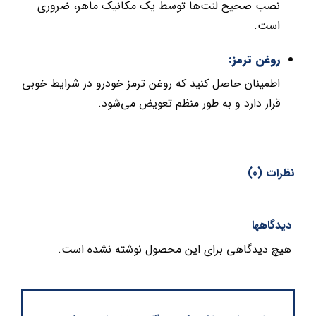
نصب صحیح لنت‌ها توسط یک مکانیک ماهر، ضروری
است.
روغن ترمز:
اطمینان حاصل کنید که روغن ترمز خودرو در شرایط خوبی
قرار دارد و به طور منظم تعویض می‌شود.
نظرات (0)
دیدگاهها
هیچ دیدگاهی برای این محصول نوشته نشده است.