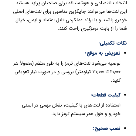
انتخاب اقتصادی و هوشمندانه برای صاحبان پراید هستند.
این لنت‌ها می‌توانند جایگزین مناسبی برای لنت‌های اصلی
خودرو باشند و با ارائه عملکردی قابل اعتماد و ایمن، خیال
شما را از بابت ترمزگیری راحت کنند.
نکات تکمیلی:
تعویض به موقع:
توصیه می‌شود لنت‌های ترمز را به طور منظم (معمولاً هر
20,000 تا 30,000 کیلومتر) بررسی و در صورت نیاز تعویض
کنید.
کیفیت قطعات:
استفاده از لنت‌های با کیفیت، نقش مهمی در ایمنی
خودرو و طول عمر سیستم ترمز دارد.
نصب صحیح: