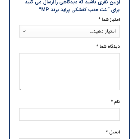
اولین نفری باشید که دیدگاهی را ارسال می کنید
برای “لنت عقب کفشکی پراید برند MP”
امتیاز شما
*
دیدگاه شما
*
نام
*
ایمیل
*