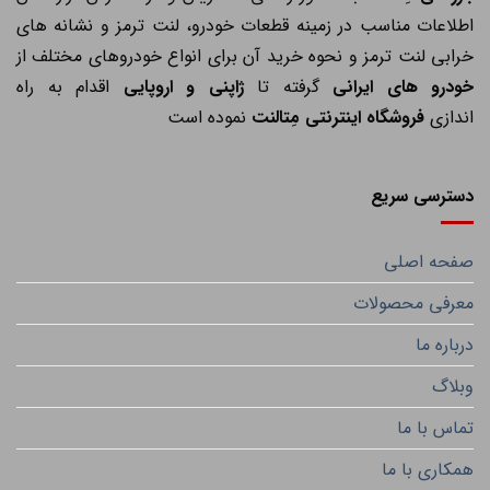
اطلاعات مناسب در زمینه قطعات خودرو، لنت ترمز و نشانه های
خرابی لنت ترمز و نحوه خرید آن برای انواع خودروهای مختلف از
خودرو های ایرانی
گرفته تا
ژاپنی و اروپایی
اقدام به راه
اندازی
فروشگاه اینترنتی مِتالنت
نموده است
دسترسی سریع
صفحه اصلی
معرفی محصولات
درباره ما
وبلاگ
تماس با ما
همکاری با ما