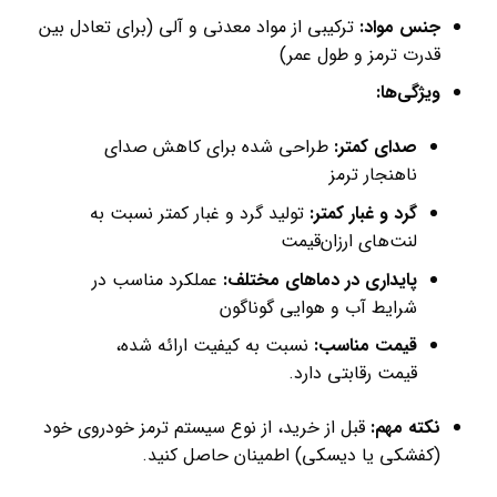
جنس مواد:
ترکیبی از مواد معدنی و آلی (برای تعادل بین
قدرت ترمز و طول عمر)
ویژگی‌ها:
صدای کمتر:
طراحی شده برای کاهش صدای
ناهنجار ترمز
گرد و غبار کمتر:
تولید گرد و غبار کمتر نسبت به
لنت‌های ارزان‌قیمت
پایداری در دماهای مختلف:
عملکرد مناسب در
شرایط آب و هوایی گوناگون
قیمت مناسب:
نسبت به کیفیت ارائه شده،
قیمت رقابتی دارد.
نکته مهم:
قبل از خرید، از نوع سیستم ترمز خودروی خود
(کفشکی یا دیسکی) اطمینان حاصل کنید.