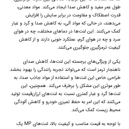
طول عمر مفید و کاهش صدا ایجاد می‌کند. مواد معدنی،
قدرت اصطکاک و مقاومت در برابر سایش را افزایش
می‌دهند، در حالی که مواد آلی، به کاهش صدا و گرد و غبار
کمک می‌کنند. این لنت‌ها در دماهای مختلف، چه در هوای
سرد و چه در هوای گرم، عملکرد خوبی دارند و از کاهش
کیفیت ترمزگیری جلوگیری می‌کنند.
یکی از ویژگی‌های برجسته این لنت‌ها، کاهش صدای
ناهنجار ترمز است که می‌تواند تجربه رانندگی را بهبود بخشد.
طراحی خاص این لنت‌ها و استفاده از مواد جاذب صدا، به
طور موثری این مشکل را برطرف می‌کند. همچنین، این
لنت‌ها گرد و غبار کمتری نسبت به لنت‌های ارزان‌قیمت تولید
می‌کنند که این امر به حفظ تمیزی خودرو و کاهش آلودگی
محیط زیست کمک می‌کند.
با توجه به قیمت مناسب و کیفیت بالا، لنت‌های MP یک