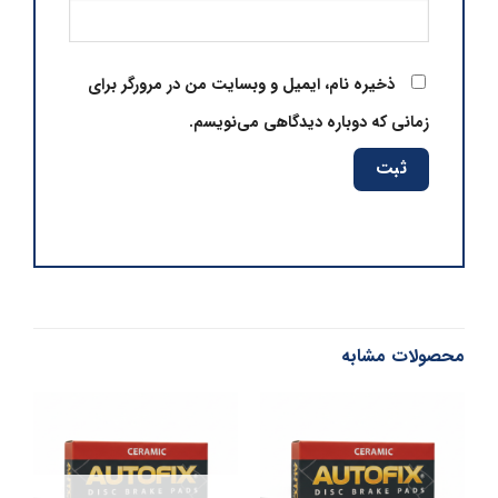
ذخیره نام، ایمیل و وبسایت من در مرورگر برای
زمانی که دوباره دیدگاهی می‌نویسم.
محصولات مشابه