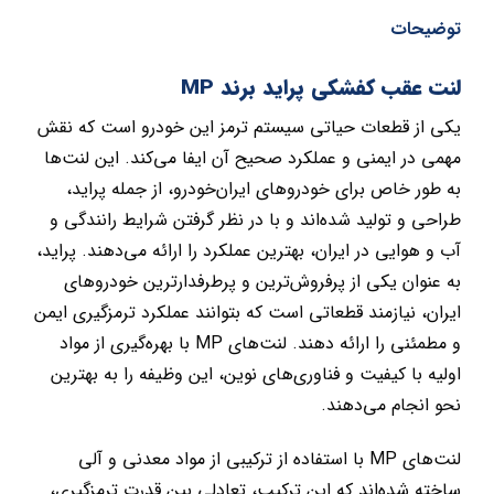
توضیحات
لنت عقب کفشکی پراید برند MP
یکی از قطعات حیاتی سیستم ترمز این خودرو است که نقش
مهمی در ایمنی و عملکرد صحیح آن ایفا می‌کند. این لنت‌ها
به طور خاص برای خودروهای ایران‌خودرو، از جمله پراید،
طراحی و تولید شده‌اند و با در نظر گرفتن شرایط رانندگی و
آب و هوایی در ایران، بهترین عملکرد را ارائه می‌دهند. پراید،
به عنوان یکی از پرفروش‌ترین و پرطرفدارترین خودروهای
ایران، نیازمند قطعاتی است که بتوانند عملکرد ترمزگیری ایمن
و مطمئنی را ارائه دهند. لنت‌های MP با بهره‌گیری از مواد
اولیه با کیفیت و فناوری‌های نوین، این وظیفه را به بهترین
نحو انجام می‌دهند.
لنت‌های MP با استفاده از ترکیبی از مواد معدنی و آلی
ساخته شده‌اند که این ترکیب، تعادلی بین قدرت ترمزگیری،