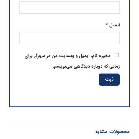
ایمیل
*
ذخیره نام، ایمیل و وبسایت من در مرورگر برای
زمانی که دوباره دیدگاهی می‌نویسم.
محصولات مشابه