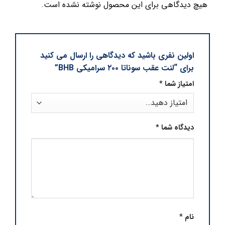
هیچ دیدگاهی برای این محصول نوشته نشده است.
اولین نفری باشید که دیدگاهی را ارسال می کنید
برای “لنت عقب سوناتا ۲۰۰ سرامیکی BHB”
امتیاز شما
*
دیدگاه شما
*
نام
*