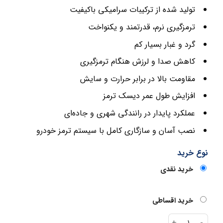
تولید شده از ترکیبات سرامیکی باکیفیت
ترمزگیری نرم، قدرتمند و یکنواخت
گرد و غبار بسیار کم
کاهش صدا و لرزش هنگام ترمزگیری
مقاومت بالا در برابر حرارت و سایش
افزایش طول عمر دیسک ترمز
عملکرد پایدار در رانندگی شهری و جاده‌ای
نصب آسان و سازگاری کامل با سیستم ترمز خودرو
نوع خرید
خرید نقدی
خرید اقساطی
لنت عقب سوناتا ۲۰۰ سرامیکی BHB عدد