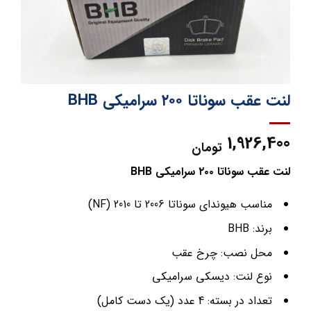
لنت عقب سوناتا ۲۰۰ سرامیکی BHB
1,926,400
تومان
لنت عقب سوناتا ۲۰۰ سرامیکی BHB
مناسب هیوندای سوناتا 2006 تا 2010 (NF)
برند: BHB
محل نصب: چرخ عقب
نوع لنت: دیسکی سرامیکی
تعداد در بسته: 4 عدد (یک دست کامل)