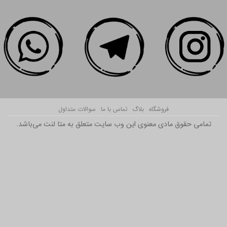
فروشگاه
بلاگ
تماس با ما
سوالات متداول
تمامی حقوق مادی معنوی این وب سایت متعلق به متا لنت می‌باشد.