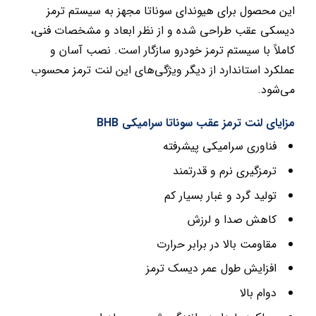
این محصول برای هیوندای سوناتا مجهز به سیستم ترمز
دیسکی عقب طراحی شده و از نظر ابعاد و مشخصات فنی،
کاملاً با سیستم ترمز خودرو سازگار است. نصب آسان و
عملکرد استاندارد از دیگر ویژگی‌های این لنت ترمز محسوب
می‌شود.
مزایای لنت ترمز عقب سوناتا سرامیکی BHB
فناوری سرامیکی پیشرفته
ترمزگیری نرم و قدرتمند
تولید گرد و غبار بسیار کم
کاهش صدا و لرزش
مقاومت بالا در برابر حرارت
افزایش طول عمر دیسک ترمز
دوام بالا