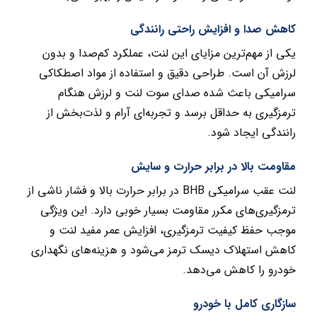
کاهش صدا و افزایش راحتی رانندگی
یکی از مهم‌ترین مزایای این لنت، عملکرد کم‌صدا و بدون
لرزش آن است. طراحی دقیق و استفاده از مواد اصطکاکی
سرامیکی باعث شده صدای سوت لنت و لرزش هنگام
ترمزگیری به حداقل برسد و تجربه‌ای آرام و لذت‌بخش از
رانندگی ایجاد شود.
مقاومت بالا در برابر حرارت و سایش
لنت عقب سرامیکی BHB در برابر حرارت بالا و فشار ناشی از
ترمزگیری‌های مکرر مقاومت بسیار خوبی دارد. این ویژگی
موجب حفظ کیفیت ترمزگیری، افزایش عمر مفید لنت و
کاهش استهلاک دیسک ترمز می‌شود و هزینه‌های نگهداری
خودرو را کاهش می‌دهد.
سازگاری کامل با خودرو