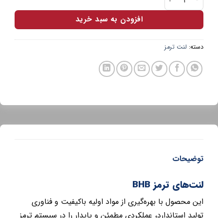
افزودن به سبد خرید
دسته:
لنت ترمز
توضیحات
لنت‌های ترمز BHB
این محصول با بهره‌گیری از مواد اولیه باکیفیت و فناوری
تولید استاندارد، عملکردی مطمئن و پایدار را در سیستم ترمز