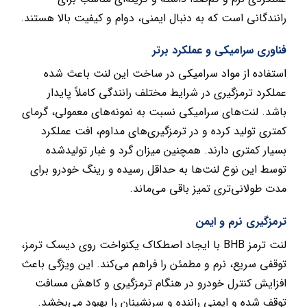
رانندگانی است که به دنبال ایمنی، دوام و کیفیت بالا هستند.
فناوری سرامیکی و عملکرد برتر
استفاده از مواد سرامیکی در ساخت این لنت باعث شده
عملکرد ترمزگیری در شرایط مختلف رانندگی کاملاً پایدار
باشد. لنت‌های سرامیکی نسبت به نمونه‌های معمولی، گرمای
کمتری تولید کرده و در ترمزگیری‌های مداوم، افت عملکرد
بسیار کمتری دارند. همچنین میزان گرد و غبار تولیدشده
توسط این نوع لنت‌ها به حداقل رسیده و رینگ خودرو برای
مدت طولانی‌تری تمیز باقی می‌ماند.
ترمزگیری نرم و ایمن
لنت ترمز BHB با ایجاد اصطکاک یکنواخت روی دیسک ترمز،
توقفی سریع، نرم و مطمئن را فراهم می‌کند. این ویژگی باعث
افزایش کنترل خودرو در هنگام ترمزگیری و کاهش مسافت
توقف شده و ایمنی راننده و سرنشینان را بهبود می‌بخشد.