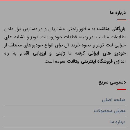
درباره ما
ازرگانی مِتالنت
به منظور راحتی مشتریان و در دسترس قرار دادن
اطلاعات مناسب در زمینه قطعات خودرو، لنت ترمز و نشانه های
خرابی لنت ترمز و نحوه خرید آن برای انواع خودروهای مختلف از
خودرو های ایرانی
گرفته تا
ژاپنی و اروپایی
اقدام به راه
اندازی
فروشگاه اینترنتی مِتالنت
نموده است
دسترسی سریع
صفحه اصلی
معرفی محصولات
درباره ما