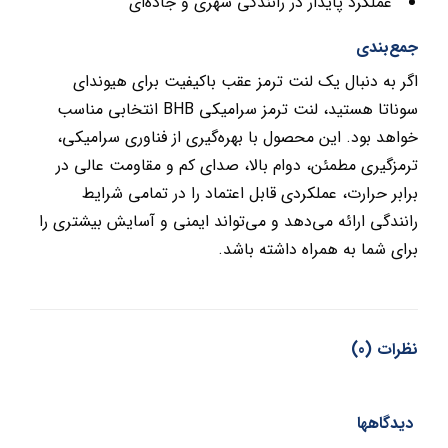
عملکرد پایدار در رانندگی شهری و جاده‌ای
جمع‌بندی
اگر به دنبال یک لنت ترمز عقب باکیفیت برای هیوندای
سوناتا هستید، لنت ترمز سرامیکی BHB انتخابی مناسب
خواهد بود. این محصول با بهره‌گیری از فناوری سرامیکی،
ترمزگیری مطمئن، دوام بالا، صدای کم و مقاومت عالی در
برابر حرارت، عملکردی قابل اعتماد را در تمامی شرایط
رانندگی ارائه می‌دهد و می‌تواند ایمنی و آسایش بیشتری را
برای شما به همراه داشته باشد.
نظرات (0)
دیدگاهها