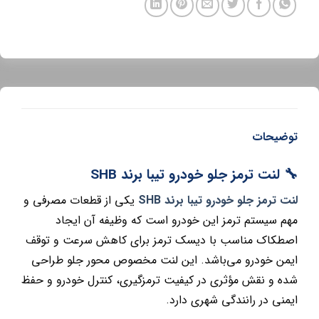
توضیحات
🔧 لنت ترمز جلو خودرو تیبا برند SHB
لنت ترمز جلو خودرو تیبا برند SHB
یکی از قطعات مصرفی و
مهم سیستم ترمز این خودرو است که وظیفه آن ایجاد
اصطکاک مناسب با دیسک ترمز برای کاهش سرعت و توقف
ایمن خودرو می‌باشد. این لنت مخصوص محور جلو طراحی
شده و نقش مؤثری در کیفیت ترمزگیری، کنترل خودرو و حفظ
ایمنی در رانندگی شهری دارد.