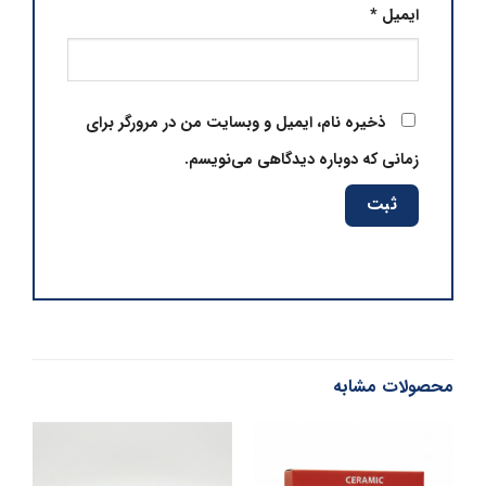
ایمیل
*
ذخیره نام، ایمیل و وبسایت من در مرورگر برای
زمانی که دوباره دیدگاهی می‌نویسم.
محصولات مشابه