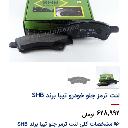
لنت ترمز جلو خودرو تیبا برند SHB
628,992
تومان
🧩 مشخصات کلی لنت ترمز جلو تیبا برند SHB