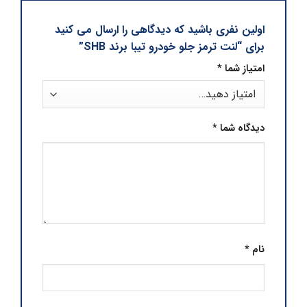
اولین نفری باشید که دیدگاهی را ارسال می کنید
برای “لنت ترمز جلو خودرو تیبا برند SHB”
امتیاز شما
*
دیدگاه شما
*
نام
*