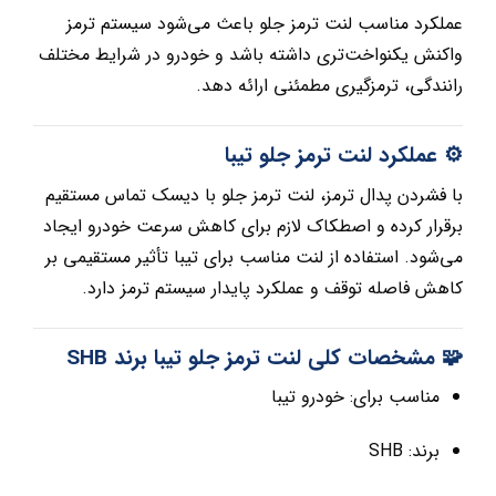
عملکرد مناسب لنت ترمز جلو باعث می‌شود سیستم ترمز
واکنش یکنواخت‌تری داشته باشد و خودرو در شرایط مختلف
رانندگی، ترمزگیری مطمئنی ارائه دهد.
⚙️ عملکرد لنت ترمز جلو تیبا
با فشردن پدال ترمز، لنت ترمز جلو با دیسک تماس مستقیم
برقرار کرده و اصطکاک لازم برای کاهش سرعت خودرو ایجاد
می‌شود. استفاده از لنت مناسب برای تیبا تأثیر مستقیمی بر
کاهش فاصله توقف و عملکرد پایدار سیستم ترمز دارد.
🧩 مشخصات کلی لنت ترمز جلو تیبا برند SHB
مناسب برای: خودرو تیبا
برند: SHB