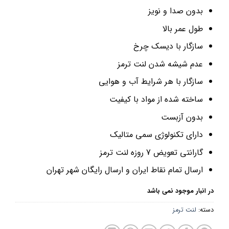
بدون صدا و نویز
طول عمر بالا
سازگار با دیسک چرخ
عدم شیشه شدن لنت ترمز
سازگار با هر شرایط آب و هوایی
ساخته شده از مواد با کیفیت
بدون آزبست
دارای تکنولوژی سمی متالیک
گارانتی تعویض 7 روزه لنت ترمز
ارسال تمام نقاط ایران و ارسال رایگان شهر تهران
در انبار موجود نمی باشد
دسته:
لنت ترمز