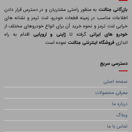
ازرگانی مِتالنت
به منظور راحتی مشتریان و در دسترس قرار دادن
اطلاعات مناسب در زمینه قطعات خودرو، لنت ترمز و نشانه های
خرابی لنت ترمز و نحوه خرید آن برای انواع خودروهای مختلف از
خودرو های ایرانی
گرفته تا
ژاپنی و اروپایی
اقدام به راه
اندازی
فروشگاه اینترنتی مِتالنت
نموده است
دسترسی سریع
صفحه اصلی
معرفی محصولات
درباره ما
وبلاگ
تماس با ما