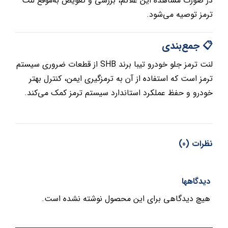
در صورت مشاهده این علائم، بررسی و تعویض به‌موقع لنت
ترمز توصیه می‌شود.
📋 جمع‌بندی
لنت ترمز جلو خودرو تیبا برند SHB از قطعات ضروری سیستم
ترمز است که استفاده از آن به ترمزگیری ایمن، کنترل بهتر
خودرو و حفظ عملکرد استاندارد سیستم ترمز کمک می‌کند.
نظرات (0)
دیدگاهها
هیچ دیدگاهی برای این محصول نوشته نشده است.