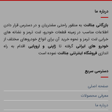
درباره ما
ازرگانی مِتالنت
به منظور راحتی مشتریان و در دسترس قرار دادن
اطلاعات مناسب در زمینه قطعات خودرو، لنت ترمز و نشانه های
خرابی لنت ترمز و نحوه خرید آن برای انواع خودروهای مختلف از
خودرو های ایرانی
گرفته تا
ژاپنی و اروپایی
اقدام به راه
اندازی
فروشگاه اینترنتی مِتالنت
نموده است
دسترسی سریع
صفحه اصلی
معرفی محصولات
درباره ما