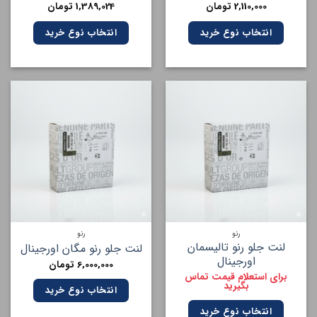
2,110,000
تومان
1,389,024
تومان
انتخاب نوع خرید
انتخاب نوع خرید
رنو
رنو
لنت جلو رنو تالیسمان
لنت جلو رنو مگان اورجینال
اورجینال
6,000,000
تومان
برای استعلام قیمت تماس
بگیرید
انتخاب نوع خرید
انتخاب نوع خرید