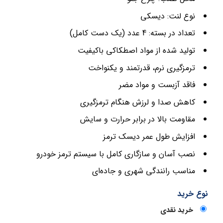
نوع لنت: دیسکی
تعداد در بسته: 4 عدد (یک دست کامل)
تولید شده از مواد اصطکاکی باکیفیت
ترمزگیری نرم، قدرتمند و یکنواخت
فاقد آزبست و مواد مضر
کاهش صدا و لرزش هنگام ترمزگیری
مقاومت بالا در برابر حرارت و سایش
افزایش طول عمر دیسک ترمز
نصب آسان و سازگاری کامل با سیستم ترمز خودرو
مناسب رانندگی شهری و جاده‌ای
نوع خرید
خرید نقدی