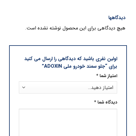
دیدگاهها
هیچ دیدگاهی برای این محصول نوشته نشده است.
اولین نفری باشید که دیدگاهی را ارسال می کنید
برای “جلو سمند خودرو ملی ADOXIN”
امتیاز شما
*
دیدگاه شما
*