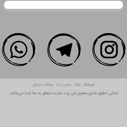
فروشگاه
بلاگ
تماس با ما
سوالات متداول
تمامی حقوق مادی معنوی این وب سایت متعلق به متا لنت می‌باشد.