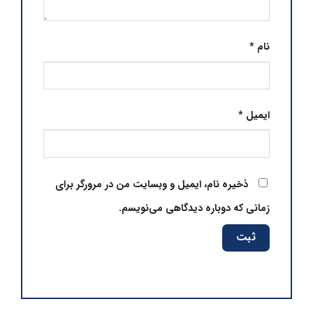
نام
*
ایمیل
*
ذخیره نام، ایمیل و وبسایت من در مرورگر برای
زمانی که دوباره دیدگاهی می‌نویسم.