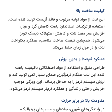
کیفیت ساخت بالا
این لنت از مواد اولیه مرغوب و فاقد آزبست تولید شده است.
استفاده از ترکیبات استاندارد باعث کاهش گرد و غبار،
افزایش عمر مفید لنت و کاهش استهلاک دیسک ترمز
می‌شود. همچنین کیفیت ساخت مناسب، عملکرد یکنواخت
لنت را در طول زمان حفظ می‌کند.
عملکرد کم‌صدا و بدون لرزش
طراحی دقیق و استفاده از مواد اصطکاکی باکیفیت باعث
شده این لنت هنگام ترمزگیری صدای بسیار کمی تولید کند و
لرزش سیستم ترمز را به حداقل برساند. این ویژگی موجب
افزایش راحتی رانندگی و عملکرد نرم‌تر سیستم ترمز می‌شود.
مقاومت بالا در برابر حرارت
در رانندگی‌های شهری، جاده‌ای و مسیرهای پرترافیک،