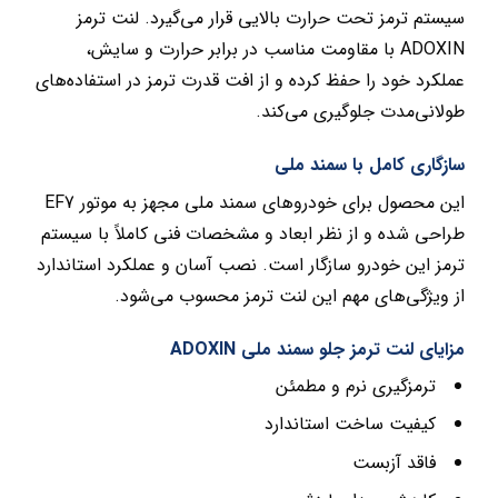
سیستم ترمز تحت حرارت بالایی قرار می‌گیرد. لنت ترمز
ADOXIN با مقاومت مناسب در برابر حرارت و سایش،
عملکرد خود را حفظ کرده و از افت قدرت ترمز در استفاده‌های
طولانی‌مدت جلوگیری می‌کند.
سازگاری کامل با سمند ملی
این محصول برای خودروهای سمند ملی مجهز به موتور EF7
طراحی شده و از نظر ابعاد و مشخصات فنی کاملاً با سیستم
ترمز این خودرو سازگار است. نصب آسان و عملکرد استاندارد
از ویژگی‌های مهم این لنت ترمز محسوب می‌شود.
مزایای لنت ترمز جلو سمند ملی ADOXIN
ترمزگیری نرم و مطمئن
کیفیت ساخت استاندارد
فاقد آزبست