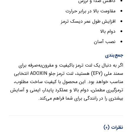
کاهش صدا و لرزش
مقاومت بالا در برابر حرارت
افزایش طول عمر دیسک ترمز
دوام بالا
نصب آسان
جمع‌بندی
اگر به دنبال یک لنت ترمز باکیفیت و مقرون‌به‌صرفه برای
سمند ملی (EF7) هستید، لنت ترمز جلو ADOXIN انتخابی
مناسب خواهد بود. این محصول با کیفیت ساخت مطلوب،
ترمزگیری مطمئن، دوام بالا و عملکرد پایدار، ایمنی و آسایش
بیشتری را در رانندگی برای شما فراهم می‌کند.
نظرات (0)