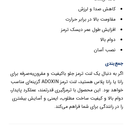
کاهش صدا و لرزش
مقاومت بالا در برابر حرارت
افزایش طول عمر دیسک ترمز
دوام بالا
نصب آسان
جمع‌بندی
اگر به دنبال یک لنت ترمز جلو باکیفیت و مقرون‌به‌صرفه برای
رانا یا رانا پلاس هستید، لنت ترمز ADOXIN گزینه‌ای مناسب
خواهد بود. این محصول با ترمزگیری قدرتمند، عملکرد پایدار،
دوام بالا و کیفیت ساخت مطلوب، ایمنی و آسایش بیشتری
را در رانندگی برای شما فراهم می‌کند.