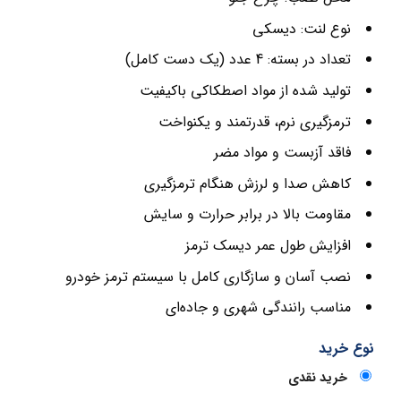
نوع لنت: دیسکی
تعداد در بسته: 4 عدد (یک دست کامل)
تولید شده از مواد اصطکاکی باکیفیت
ترمزگیری نرم، قدرتمند و یکنواخت
فاقد آزبست و مواد مضر
کاهش صدا و لرزش هنگام ترمزگیری
مقاومت بالا در برابر حرارت و سایش
افزایش طول عمر دیسک ترمز
نصب آسان و سازگاری کامل با سیستم ترمز خودرو
مناسب رانندگی شهری و جاده‌ای
نوع خرید
خرید نقدی