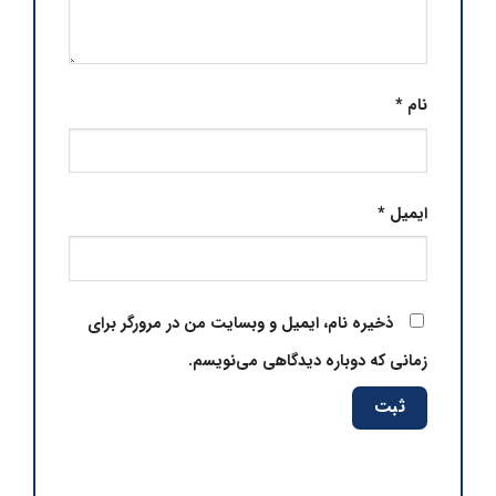
نام
*
ایمیل
*
ذخیره نام، ایمیل و وبسایت من در مرورگر برای
زمانی که دوباره دیدگاهی می‌نویسم.