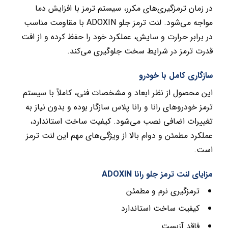
در زمان ترمزگیری‌های مکرر، سیستم ترمز با افزایش دما
مواجه می‌شود. لنت ترمز جلو ADOXIN با مقاومت مناسب
در برابر حرارت و سایش، عملکرد خود را حفظ کرده و از افت
قدرت ترمز در شرایط سخت جلوگیری می‌کند.
سازگاری کامل با خودرو
این محصول از نظر ابعاد و مشخصات فنی، کاملاً با سیستم
ترمز خودروهای رانا و رانا پلاس سازگار بوده و بدون نیاز به
تغییرات اضافی نصب می‌شود. کیفیت ساخت استاندارد،
عملکرد مطمئن و دوام بالا از ویژگی‌های مهم این لنت ترمز
است.
مزایای لنت ترمز جلو رانا ADOXIN
ترمزگیری نرم و مطمئن
کیفیت ساخت استاندارد
فاقد آزبست