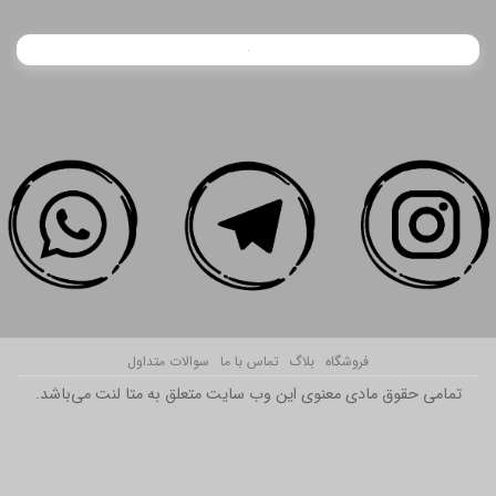
فروشگاه
بلاگ
تماس با ما
سوالات متداول
تمامی حقوق مادی معنوی این وب سایت متعلق به متا لنت می‌باشد.