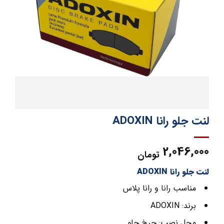
لنت جلو رانا ADOXIN
2,046,000
تومان
لنت جلو رانا ADOXIN
مناسب رانا و رانا پلاس
برند: ADOXIN
محل نصب: چرخ جلو