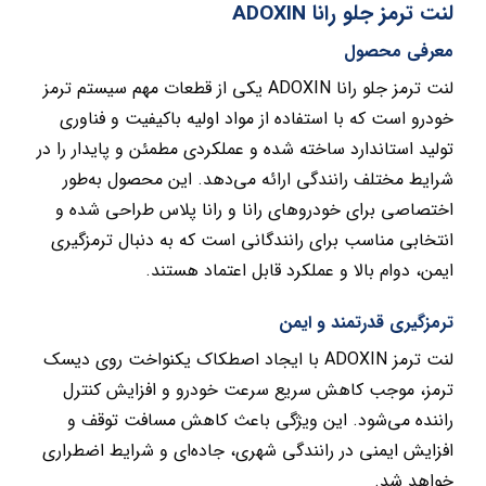
لنت ترمز جلو رانا ADOXIN
معرفی محصول
لنت ترمز جلو رانا ADOXIN یکی از قطعات مهم سیستم ترمز
خودرو است که با استفاده از مواد اولیه باکیفیت و فناوری
تولید استاندارد ساخته شده و عملکردی مطمئن و پایدار را در
شرایط مختلف رانندگی ارائه می‌دهد. این محصول به‌طور
اختصاصی برای خودروهای رانا و رانا پلاس طراحی شده و
انتخابی مناسب برای رانندگانی است که به دنبال ترمزگیری
ایمن، دوام بالا و عملکرد قابل اعتماد هستند.
ترمزگیری قدرتمند و ایمن
لنت ترمز ADOXIN با ایجاد اصطکاک یکنواخت روی دیسک
ترمز، موجب کاهش سریع سرعت خودرو و افزایش کنترل
راننده می‌شود. این ویژگی باعث کاهش مسافت توقف و
افزایش ایمنی در رانندگی شهری، جاده‌ای و شرایط اضطراری
خواهد شد.