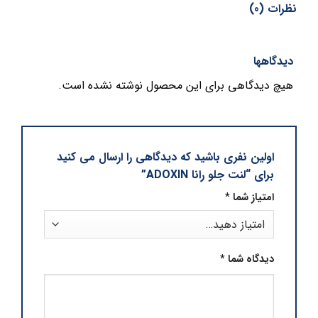
نظرات (0)
دیدگاهها
هیچ دیدگاهی برای این محصول نوشته نشده است.
اولین نفری باشید که دیدگاهی را ارسال می کنید
برای “لنت جلو رانا ADOXIN”
امتیاز شما
*
دیدگاه شما
*