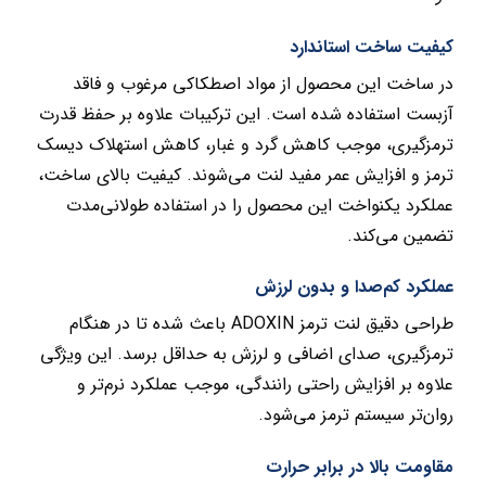
کیفیت ساخت استاندارد
در ساخت این محصول از مواد اصطکاکی مرغوب و فاقد
آزبست استفاده شده است. این ترکیبات علاوه بر حفظ قدرت
ترمزگیری، موجب کاهش گرد و غبار، کاهش استهلاک دیسک
ترمز و افزایش عمر مفید لنت می‌شوند. کیفیت بالای ساخت،
عملکرد یکنواخت این محصول را در استفاده طولانی‌مدت
تضمین می‌کند.
عملکرد کم‌صدا و بدون لرزش
طراحی دقیق لنت ترمز ADOXIN باعث شده تا در هنگام
ترمزگیری، صدای اضافی و لرزش به حداقل برسد. این ویژگی
علاوه بر افزایش راحتی رانندگی، موجب عملکرد نرم‌تر و
روان‌تر سیستم ترمز می‌شود.
مقاومت بالا در برابر حرارت