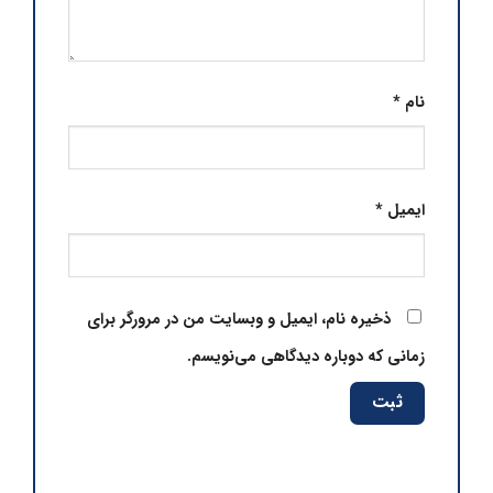
نام
*
ایمیل
*
ذخیره نام، ایمیل و وبسایت من در مرورگر برای
زمانی که دوباره دیدگاهی می‌نویسم.