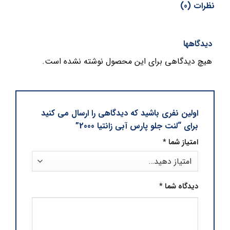
نظرات (0)
دیدگاهها
هیچ دیدگاهی برای این محصول نوشته نشده است.
اولین نفری باشید که دیدگاهی را ارسال می کنید
برای “لنت جلو پارس آبی زانتیا 2000”
امتیاز شما
*
دیدگاه شما
*