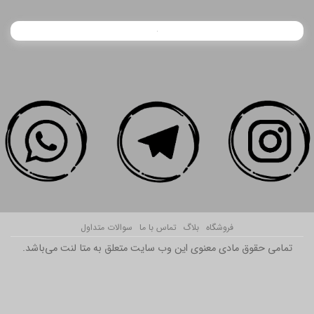
فروشگاه
بلاگ
تماس با ما
سوالات متداول
تمامی حقوق مادی معنوی این وب سایت متعلق به متا لنت می‌باشد.