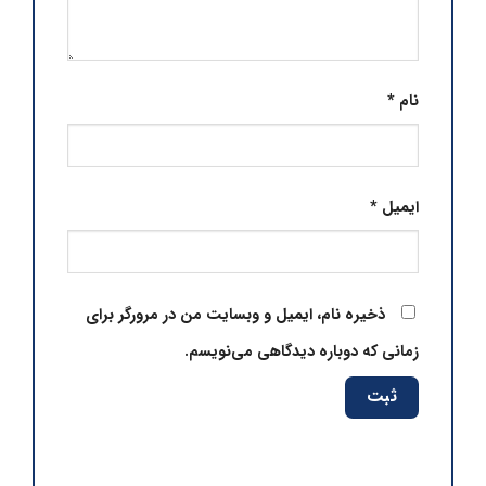
نام
*
ایمیل
*
ذخیره نام، ایمیل و وبسایت من در مرورگر برای
زمانی که دوباره دیدگاهی می‌نویسم.