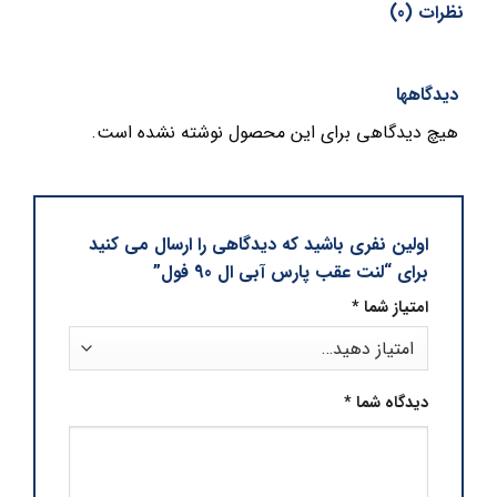
نظرات (0)
دیدگاهها
هیچ دیدگاهی برای این محصول نوشته نشده است.
اولین نفری باشید که دیدگاهی را ارسال می کنید
برای “لنت عقب پارس آبی ال 90 فول”
امتیاز شما
*
دیدگاه شما
*