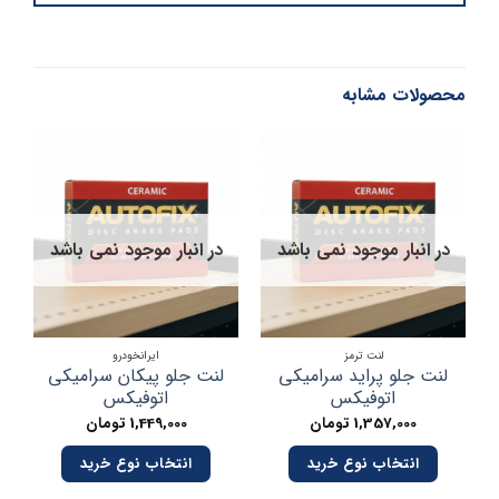
محصولات مشابه
در انبار موجود نمی باشد
در انبار موجود نمی باشد
لنت ترمز
ایرانخودرو
لنت جلو پراید سرامیکی
لنت جلو پیکان سرامیکی
لن
اتوفیکس
اتوفیکس
1,357,000
تومان
1,449,000
تومان
انتخاب نوع خرید
انتخاب نوع خرید