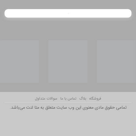
فروشگاه
بلاگ
تماس با ما
سوالات متداول
تمامی حقوق مادی معنوی این وب سایت متعلق به متا لنت می‌باشد.