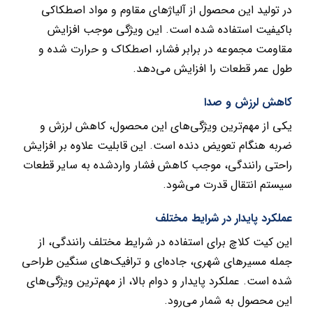
در تولید این محصول از آلیاژهای مقاوم و مواد اصطکاکی
باکیفیت استفاده شده است. این ویژگی موجب افزایش
مقاومت مجموعه در برابر فشار، اصطکاک و حرارت شده و
طول عمر قطعات را افزایش می‌دهد.
کاهش لرزش و صدا
یکی از مهم‌ترین ویژگی‌های این محصول، کاهش لرزش و
ضربه هنگام تعویض دنده است. این قابلیت علاوه بر افزایش
راحتی رانندگی، موجب کاهش فشار واردشده به سایر قطعات
سیستم انتقال قدرت می‌شود.
عملکرد پایدار در شرایط مختلف
این کیت کلاچ برای استفاده در شرایط مختلف رانندگی، از
جمله مسیرهای شهری، جاده‌ای و ترافیک‌های سنگین طراحی
شده است. عملکرد پایدار و دوام بالا، از مهم‌ترین ویژگی‌های
این محصول به شمار می‌رود.