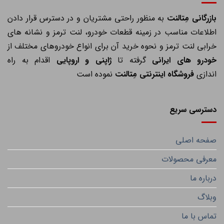
ازرگانی مِتالنت
به منظور راحتی مشتریان و در دسترس قرار دادن
اطلاعات مناسب در زمینه قطعات خودرو، لنت ترمز و نشانه های
خرابی لنت ترمز و نحوه خرید آن برای انواع خودروهای مختلف از
خودرو های ایرانی
گرفته تا
ژاپنی و اروپایی
اقدام به راه
اندازی
فروشگاه اینترنتی مِتالنت
نموده است
دسترسی سریع
صفحه اصلی
معرفی محصولات
درباره ما
وبلاگ
تماس با ما