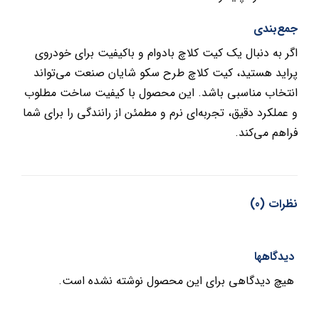
جمع‌بندی
اگر به دنبال یک کیت کلاچ بادوام و باکیفیت برای خودروی
پراید هستید، کیت کلاچ طرح سکو شایان صنعت می‌تواند
انتخاب مناسبی باشد. این محصول با کیفیت ساخت مطلوب
و عملکرد دقیق، تجربه‌ای نرم و مطمئن از رانندگی را برای شما
فراهم می‌کند.
نظرات (0)
دیدگاهها
هیچ دیدگاهی برای این محصول نوشته نشده است.