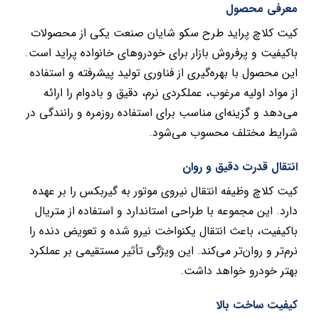
معرفی محصول
کیت کلاچ پراید طرح سکو شایان صنعت یکی از محصولات
باکیفیت و پرفروش بازار برای خودروهای خانواده پراید است.
این محصول با بهره‌گیری از فناوری تولید پیشرفته و استفاده
از مواد اولیه مرغوب، عملکردی نرم، دقیق و بادوام را ارائه
می‌دهد و گزینه‌ای مناسب برای استفاده روزمره و رانندگی در
شرایط مختلف محسوب می‌شود.
انتقال قدرت دقیق و روان
کیت کلاچ وظیفه انتقال نیروی موتور به گیربکس را بر عهده
دارد. این مجموعه با طراحی استاندارد و استفاده از متریال
باکیفیت، باعث انتقال یکنواخت نیرو شده و تعویض دنده را
نرم‌تر و روان‌تر می‌کند. این ویژگی تأثیر مستقیمی بر عملکرد
بهتر خودرو خواهد داشت.
کیفیت ساخت بالا