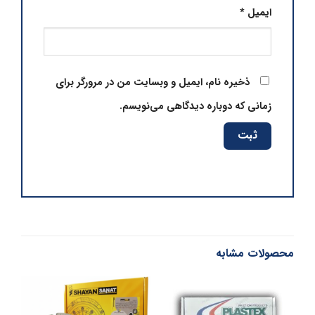
ایمیل
*
ذخیره نام، ایمیل و وبسایت من در مرورگر برای
زمانی که دوباره دیدگاهی می‌نویسم.
محصولات مشابه