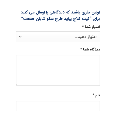
اولین نفری باشید که دیدگاهی را ارسال می کنید
برای “کیت کلاچ پراید طرح سکو شایان صنعت”
امتیاز شما
*
دیدگاه شما
*
نام
*