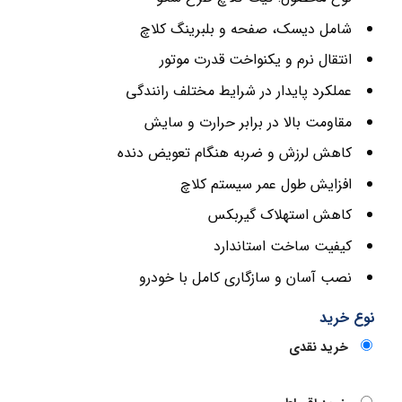
شامل دیسک، صفحه و بلبرینگ کلاچ
انتقال نرم و یکنواخت قدرت موتور
عملکرد پایدار در شرایط مختلف رانندگی
مقاومت بالا در برابر حرارت و سایش
کاهش لرزش و ضربه هنگام تعویض دنده
افزایش طول عمر سیستم کلاچ
کاهش استهلاک گیربکس
کیفیت ساخت استاندارد
نصب آسان و سازگاری کامل با خودرو
نوع خرید
خرید نقدی