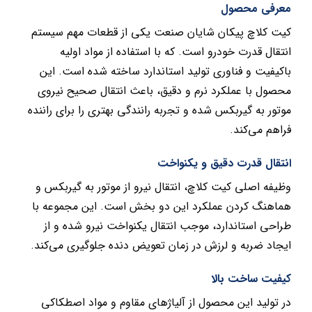
معرفی محصول
کیت کلاچ پیکان شایان صنعت یکی از قطعات مهم سیستم
انتقال قدرت خودرو است. که با استفاده از مواد اولیه
باکیفیت و فناوری تولید استاندارد ساخته شده است. این
محصول با عملکرد نرم و دقیق، باعث انتقال صحیح نیروی
موتور به گیربکس شده و تجربه رانندگی بهتری را برای راننده
فراهم می‌کند.
انتقال قدرت دقیق و یکنواخت
وظیفه اصلی کیت کلاچ، انتقال نیرو از موتور به گیربکس و
هماهنگ کردن عملکرد این دو بخش است. این مجموعه با
طراحی استاندارد، موجب انتقال یکنواخت نیرو شده و از
ایجاد ضربه و لرزش در زمان تعویض دنده جلوگیری می‌کند.
کیفیت ساخت بالا
در تولید این محصول از آلیاژهای مقاوم و مواد اصطکاکی