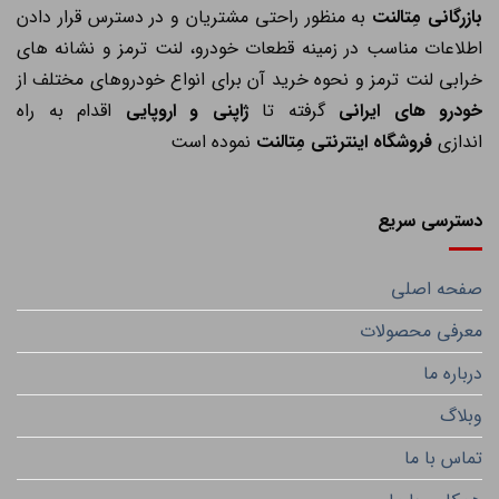
ازرگانی مِتالنت
به منظور راحتی مشتریان و در دسترس قرار دادن
اطلاعات مناسب در زمینه قطعات خودرو، لنت ترمز و نشانه های
خرابی لنت ترمز و نحوه خرید آن برای انواع خودروهای مختلف از
خودرو های ایرانی
گرفته تا
ژاپنی و اروپایی
اقدام به راه
اندازی
فروشگاه اینترنتی مِتالنت
نموده است
دسترسی سریع
صفحه اصلی
معرفی محصولات
درباره ما
وبلاگ
تماس با ما