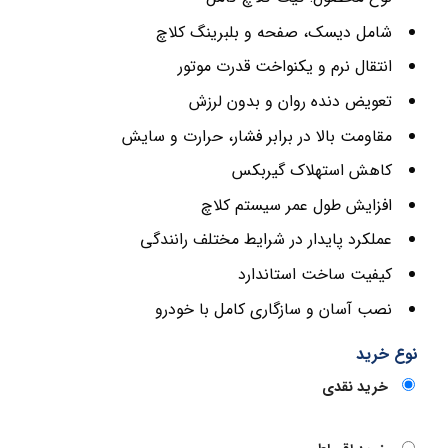
شامل دیسک، صفحه و بلبرینگ کلاچ
انتقال نرم و یکنواخت قدرت موتور
تعویض دنده روان و بدون لرزش
مقاومت بالا در برابر فشار، حرارت و سایش
کاهش استهلاک گیربکس
افزایش طول عمر سیستم کلاچ
عملکرد پایدار در شرایط مختلف رانندگی
کیفیت ساخت استاندارد
نصب آسان و سازگاری کامل با خودرو
نوع خرید
خرید نقدی