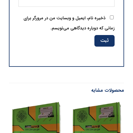
ذخیره نام، ایمیل و وبسایت من در مرورگر برای
زمانی که دوباره دیدگاهی می‌نویسم.
محصولات مشابه