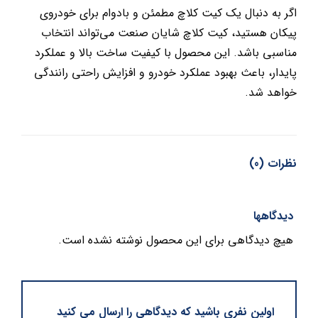
اگر به دنبال یک کیت کلاچ مطمئن و بادوام برای خودروی
پیکان هستید، کیت کلاچ شایان صنعت می‌تواند انتخاب
مناسبی باشد. این محصول با کیفیت ساخت بالا و عملکرد
پایدار، باعث بهبود عملکرد خودرو و افزایش راحتی رانندگی
خواهد شد.
نظرات (0)
دیدگاهها
هیچ دیدگاهی برای این محصول نوشته نشده است.
اولین نفری باشید که دیدگاهی را ارسال می کنید