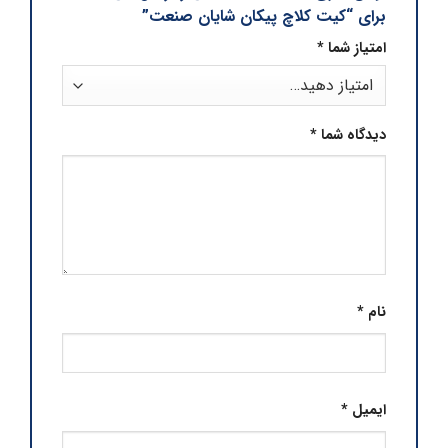
برای “کیت کلاچ پیکان شایان صنعت”
امتیاز شما
*
دیدگاه شما
*
نام
*
ایمیل
*