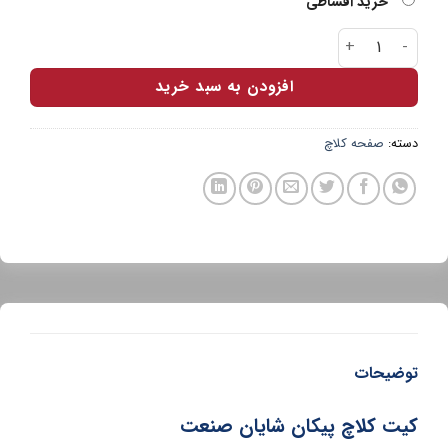
خرید اقساطی
کیت کلاچ پیکان شایان صنعت عدد
افزودن به سبد خرید
دسته:
صفحه کلاچ
توضیحات
کیت کلاچ پیکان شایان صنعت