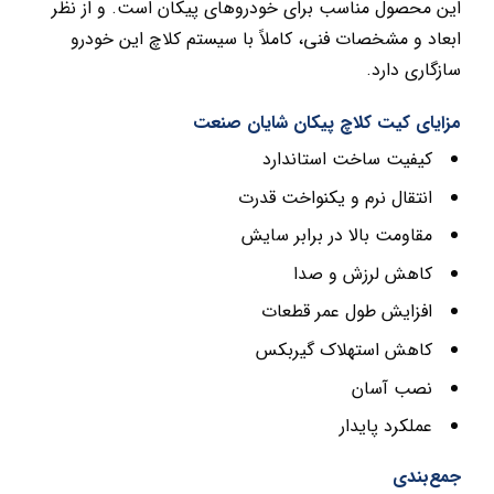
این محصول مناسب برای خودروهای پیکان است. و از نظر
ابعاد و مشخصات فنی، کاملاً با سیستم کلاچ این خودرو
سازگاری دارد.
مزایای کیت کلاچ پیکان شایان صنعت
کیفیت ساخت استاندارد
انتقال نرم و یکنواخت قدرت
مقاومت بالا در برابر سایش
کاهش لرزش و صدا
افزایش طول عمر قطعات
کاهش استهلاک گیربکس
نصب آسان
عملکرد پایدار
جمع‌بندی