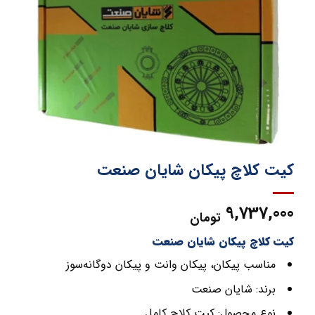
کیت کلاچ پیکان شایان صنعت
9,737,000
تومان
کیت کلاچ پیکان شایان صنعت
مناسب پیکان، پیکان وانت و پیکان دوگانه‌سوز
برند: شایان صنعت
نوع محصول: کیت کلاچ کامل