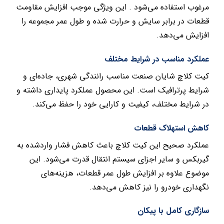
مرغوب استفاده می‌شود . این ویژگی موجب افزایش مقاومت
قطعات در برابر سایش و حرارت شده و طول عمر مجموعه را
افزایش می‌دهد.
عملکرد مناسب در شرایط مختلف
کیت کلاچ شایان صنعت مناسب رانندگی شهری، جاده‌ای و
شرایط پرترافیک است. این محصول عملکرد پایداری داشته و
در شرایط مختلف، کیفیت و کارایی خود را حفظ می‌کند.
کاهش استهلاک قطعات
عملکرد صحیح این کیت کلاچ باعث کاهش فشار واردشده به
گیربکس و سایر اجزای سیستم انتقال قدرت می‌شود. این
موضوع علاوه بر افزایش طول عمر قطعات، هزینه‌های
نگهداری خودرو را نیز کاهش می‌دهد.
سازگاری کامل با پیکان