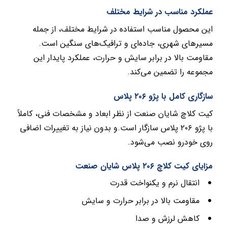
عملکرد مناسب در شرایط مختلف
این محصول مناسب استفاده در شرایط مختلف، از جمله
مسیرهای شهری، جاده‌ای و ترافیک‌های سنگین است.
مقاومت بالا در برابر سایش و حرارت، عملکرد پایدار این
مجموعه را تضمین می‌کند.
سازگاری کامل با پژو ۲۰۶ پلاس
کیت کلاچ شایان صنعت از نظر ابعاد و مشخصات فنی، کاملاً
با پژو ۲۰۶ پلاس سازگار است.و بدون نیاز به تغییرات اضافی
روی خودرو نصب می‌شود.
مزایای کیت کلاچ ۲۰۶ پلاس شایان صنعت
انتقال نرم و یکنواخت قدرت
مقاومت بالا در برابر حرارت و سایش
کاهش لرزش و صدا