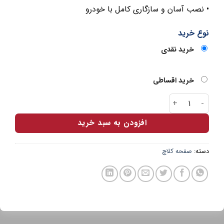
• نصب آسان و سازگاری کامل با خودرو
نوع خرید
خرید نقدی
خرید اقساطی
کیت کلاچ 206 پلاس شایان صنعت عدد
افزودن به سبد خرید
دسته:
صفحه کلاچ