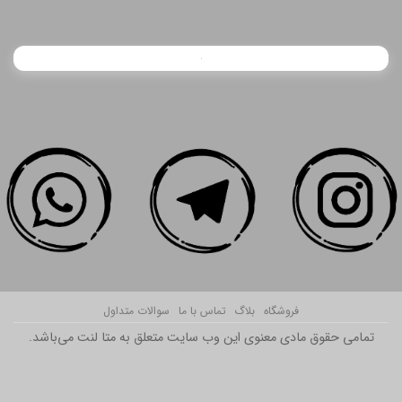
فروشگاه
بلاگ
تماس با ما
سوالات متداول
تمامی حقوق مادی معنوی این وب سایت متعلق به متا لنت می‌باشد.