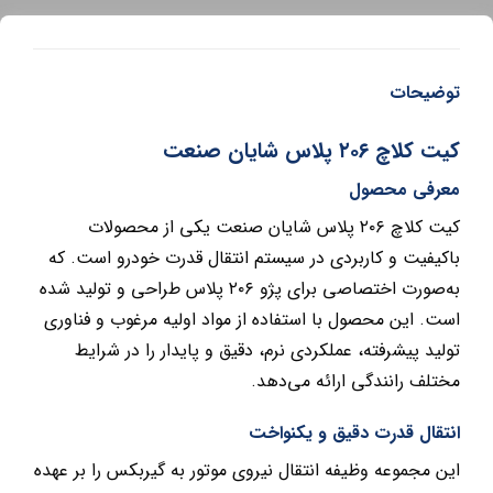
توضیحات
کیت کلاچ ۲۰۶ پلاس شایان صنعت
معرفی محصول
کیت کلاچ ۲۰۶ پلاس شایان صنعت یکی از محصولات
باکیفیت و کاربردی در سیستم انتقال قدرت خودرو است. که
به‌صورت اختصاصی برای پژو ۲۰۶ پلاس طراحی و تولید شده
است. این محصول با استفاده از مواد اولیه مرغوب و فناوری
تولید پیشرفته، عملکردی نرم، دقیق و پایدار را در شرایط
مختلف رانندگی ارائه می‌دهد.
انتقال قدرت دقیق و یکنواخت
این مجموعه وظیفه انتقال نیروی موتور به گیربکس را بر عهده