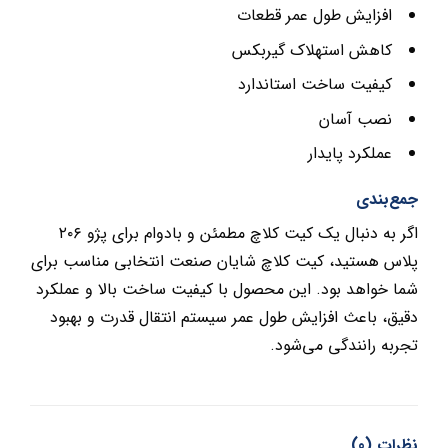
افزایش طول عمر قطعات
کاهش استهلاک گیربکس
کیفیت ساخت استاندارد
نصب آسان
عملکرد پایدار
جمع‌بندی
اگر به دنبال یک کیت کلاچ مطمئن و بادوام برای پژو ۲۰۶
پلاس هستید، کیت کلاچ شایان صنعت انتخابی مناسب برای
شما خواهد بود. این محصول با کیفیت ساخت بالا و عملکرد
دقیق، باعث افزایش طول عمر سیستم انتقال قدرت و بهبود
تجربه رانندگی می‌شود.
نظرات (0)