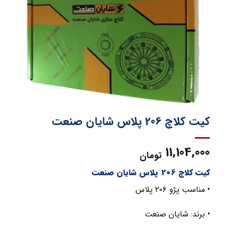
کیت کلاچ 206 پلاس شایان صنعت
11,104,000
تومان
کیت کلاچ 206 پلاس شایان صنعت
• مناسب پژو ۲۰۶ پلاس
• برند: شایان صنعت