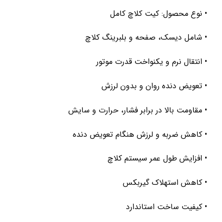
• نوع محصول: کیت کلاچ کامل
• شامل دیسک، صفحه و بلبرینگ کلاچ
• انتقال نرم و یکنواخت قدرت موتور
• تعویض دنده روان و بدون لرزش
• مقاومت بالا در برابر فشار، حرارت و سایش
• کاهش ضربه و لرزش هنگام تعویض دنده
• افزایش طول عمر سیستم کلاچ
• کاهش استهلاک گیربکس
• کیفیت ساخت استاندارد