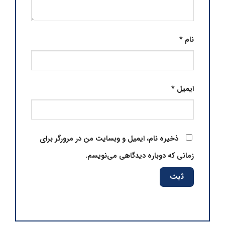
نام
*
ایمیل
*
ذخیره نام، ایمیل و وبسایت من در مرورگر برای
زمانی که دوباره دیدگاهی می‌نویسم.