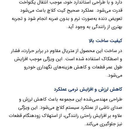
دارد و با طراحی استاندارد خود، موجب انتقال یکنواخت
قدرت می‌شود. عملکرد صحیح کیت کلاچ باعث می‌شود
تعویض دنده به‌صورت نرم و بدون ضربه انجام شود و تجربه
بهتری از رانندگی به وجود آید.
کیفیت ساخت بالا
در ساخت این محصول از متریال مقاوم در برابر حرارت، فشار
و اصطکاک استفاده شده است. این ویژگی موجب افزایش
طول عمر قطعات و کاهش هزینه‌های نگهداری خودرو
می‌شود.
کاهش لرزش و افزایش نرمی عملکرد
طراحی مهندسی‌شده این مجموعه باعث کاهش لرزش و
صدای ناشی از عملکرد سیستم کلاچ می‌شود. این ویژگی
علاوه بر افزایش راحتی رانندگی، از استهلاک زودهنگام قطعات
نیز جلوگیری می‌کند.