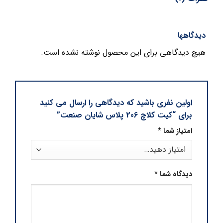
دیدگاهها
هیچ دیدگاهی برای این محصول نوشته نشده است.
اولین نفری باشید که دیدگاهی را ارسال می کنید
برای “کیت کلاچ 206 پلاس شایان صنعت”
امتیاز شما
*
دیدگاه شما
*