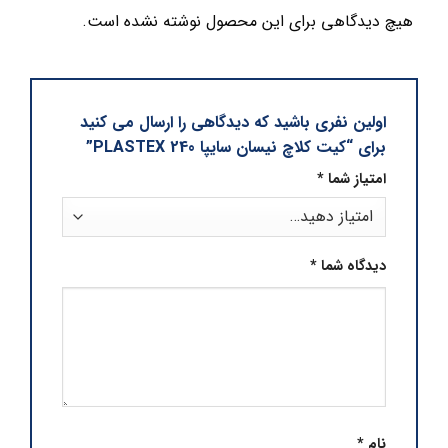
هیچ دیدگاهی برای این محصول نوشته نشده است.
اولین نفری باشید که دیدگاهی را ارسال می کنید
برای “کیت کلاچ نیسان سایپا 240 PLASTEX”
امتیاز شما
*
دیدگاه شما
*
نام
*