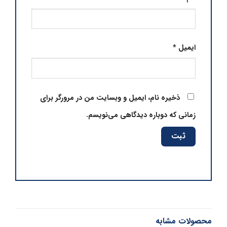
ایمیل
*
ذخیره نام، ایمیل و وبسایت من در مرورگر برای
زمانی که دوباره دیدگاهی می‌نویسم.
محصولات مشابه