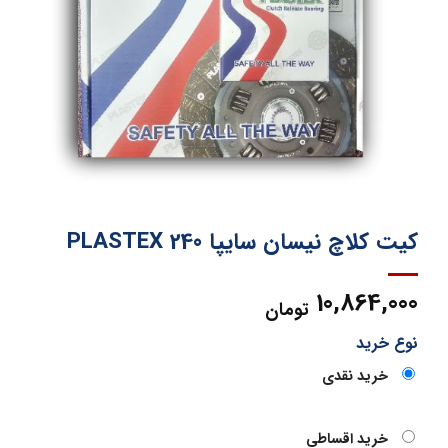
کیت کلاچ نیسان سایپا 240 PLASTEX
10,864,000
تومان
نوع خرید
خرید نقدی
خرید اقساطی