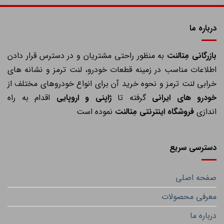
درباره ما
ازرگانی مِتالنت
به منظور راحتی مشتریان و در دسترس قرار دادن
اطلاعات مناسب در زمینه قطعات خودرو، لنت ترمز و نشانه های
خرابی لنت ترمز و نحوه خرید آن برای انواع خودروهای مختلف از
خودرو های ایرانی
گرفته تا
ژاپنی و اروپایی
اقدام به راه
اندازی
فروشگاه اینترنتی مِتالنت
نموده است
دسترسی سریع
صفحه اصلی
معرفی محصولات
درباره ما