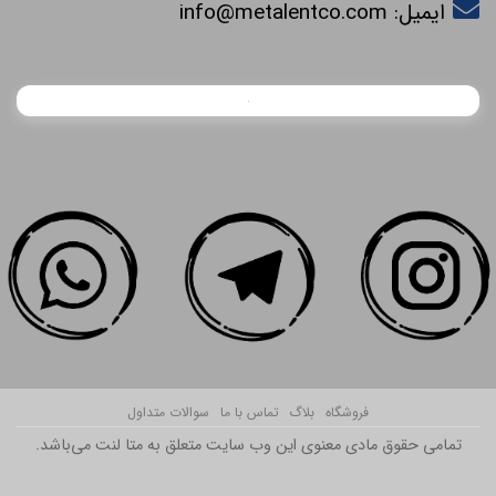
ایمیل:
info@metalentco.com
فروشگاه
بلاگ
تماس با ما
سوالات متداول
تمامی حقوق مادی معنوی این وب سایت متعلق به متا لنت می‌باشد.