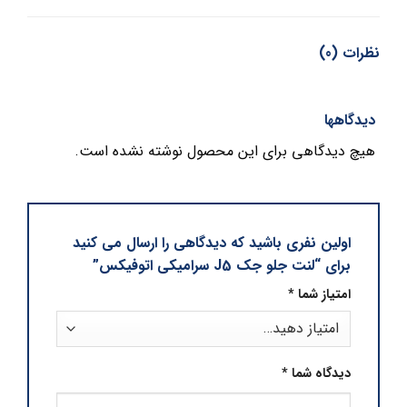
نظرات (0)
دیدگاهها
هیچ دیدگاهی برای این محصول نوشته نشده است.
اولین نفری باشید که دیدگاهی را ارسال می کنید
برای “لنت جلو جک J5 سرامیکی اتوفیکس”
امتیاز شما
*
دیدگاه شما
*