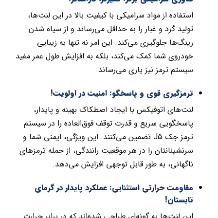
استفاده از مواد سرامیکی با کیفیت بالا در این لنت‌ها،
تولید گرد و غبار را به حداقل می‌رساند و از سیاه شدن
رینگ‌ها جلوگیری می‌کند. این امر نه تنها به زیبایی
خودروی شما کمک می‌کند، بلکه به افزایش طول عمر مفید
سیستم ترمز نیز یاری می‌رساند.
ترمزگیری قوی و پاسخگو: امنیت در اولویت!
لنت‌های اتوفیکس با ایجاد اصطکاک بهینه و پایدار،
پاسخگویی سریع و قدرت توقف فوق‌العاده را در سیستم
ترمز جک J5 تضمین می‌کنند. این ویژگی، ایمنی شما و
سرنشینانتان را در هر موقعیت رانندگی، از جمله ترمزهای
ناگهانی، به طور قابل توجهی افزایش می‌دهد.
مقاومت حرارتی استثنایی: عملکرد پایدار در گرمای
تابستان!
این لنت‌ها به گونه‌ای طراحی شده‌اند که در برابر حرارت