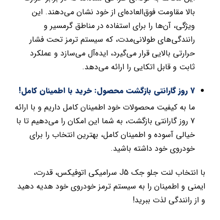
بالا مقاومت فوق‌العاده‌ای از خود نشان می‌دهند. این
ویژگی، آن‌ها را برای استفاده در مناطق گرمسیر و
رانندگی‌های طولانی‌مدت، که سیستم ترمز تحت فشار
حرارتی بالایی قرار می‌گیرد، ایده‌آل می‌سازد و عملکرد
ثابت و قابل اتکایی را ارائه می‌دهد.
7 روز گارانتی بازگشت محصول: خرید با اطمینان کامل!
ما به کیفیت محصولات خود اطمینان کامل داریم و با ارائه
7 روز گارانتی بازگشت، به شما این امکان را می‌دهیم تا با
خیالی آسوده و اطمینان کامل، بهترین انتخاب را برای
خودروی خود داشته باشید.
با انتخاب لنت جلو جک J5 سرامیکی اتوفیکس، قدرت،
ایمنی و اطمینان را به سیستم ترمز خودروی خود هدیه دهید
و از رانندگی لذت ببرید!