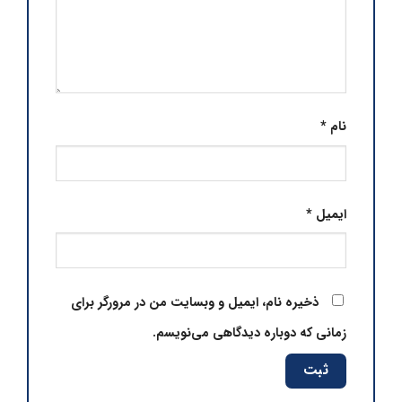
نام
*
ایمیل
*
ذخیره نام، ایمیل و وبسایت من در مرورگر برای
زمانی که دوباره دیدگاهی می‌نویسم.