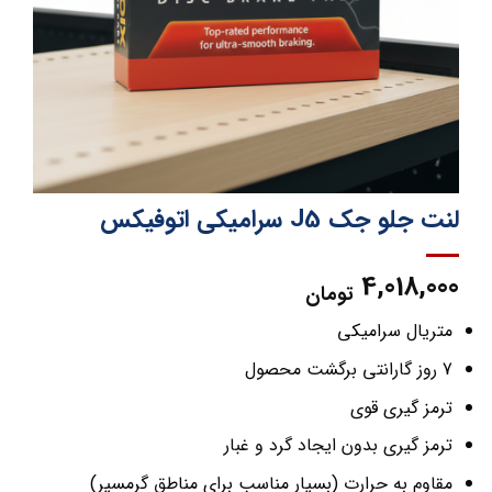
لنت جلو جک J5 سرامیکی اتوفیکس
4,018,000
تومان
متریال سرامیکی
7 روز گارانتی برگشت محصول
ترمز گیری قوی
ترمز گیری بدون ایجاد گرد و غبار
مقاوم به حرارت (بسیار مناسب برای مناطق گرمسیر)