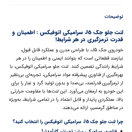
توضیحات
لنت جلو جک J5 سرامیکی اتوفیکس : اطمینان و
قدرت ترمزگیری در هر شرایط!
خودروی جک J5، با طراحی مدرن و عملکرد قابل قبول،
نیازمند قطعاتی است که بتوانند ایمنی و اطمینان را در هر
شرایط رانندگی تضمین کنند. لنت جلو سرامیکی اتوفیکس، با
بهره‌گیری از فناوری پیشرفته مواد سرامیکی، تجربه‌ای بی‌نظیر
از ترمزگیری قدرتمند، بی‌صدا و بدون تولید گرد و غبار را برای
این خودرو به ارمغان می‌آورد. این لنت‌ها با مقاومت حرارتی
بالا، عملکردی پایدار و قابل اعتماد را در تمامی شرایط، به‌ویژه
در مناطق گرمسیر، ارائه می‌دهند.
چرا لنت جلو جک J5 سرامیکی اتوفیکس را انتخاب کنید؟
فناوری سرامیکی برتر: تمیزتر، کارآمدتر!