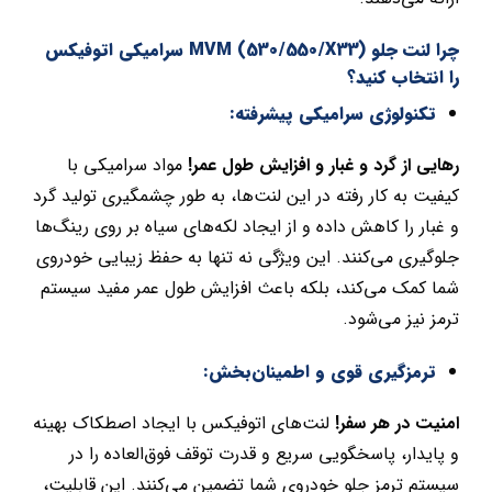
چرا لنت جلو MVM (530/550/X33) سرامیکی اتوفیکس
را انتخاب کنید؟
تکنولوژی سرامیکی پیشرفته:
رهایی از گرد و غبار و افزایش طول عمر!
مواد سرامیکی با
کیفیت به کار رفته در این لنت‌ها، به طور چشمگیری تولید گرد
و غبار را کاهش داده و از ایجاد لکه‌های سیاه بر روی رینگ‌ها
جلوگیری می‌کنند. این ویژگی نه تنها به حفظ زیبایی خودروی
شما کمک می‌کند، بلکه باعث افزایش طول عمر مفید سیستم
ترمز نیز می‌شود.
ترمزگیری قوی و اطمینان‌بخش:
امنیت در هر سفر!
لنت‌های اتوفیکس با ایجاد اصطکاک بهینه
و پایدار، پاسخگویی سریع و قدرت توقف فوق‌العاده را در
سیستم ترمز جلو خودروی شما تضمین می‌کنند. این قابلیت،