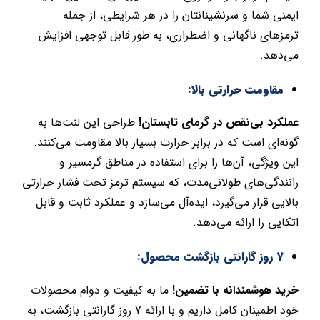
ایمنی شما و سرنشینانتان را در هر شرایطی، از جمله
ترمزهای ناگهانی و اضطراری، به طور قابل توجهی افزایش
می‌دهد.
مقاومت حرارتی بالا:
عملکرد بی‌نقص در گرمای تابستان!
طراحی این لنت‌ها به
گونه‌ای است که در برابر حرارت بسیار بالا مقاومت می‌کنند.
این ویژگی، آن‌ها را برای استفاده در مناطق گرمسیر و
رانندگی‌های طولانی‌مدت، که سیستم ترمز تحت فشار حرارتی
بالایی قرار می‌گیرد، ایده‌آل می‌سازد و عملکرد ثابت و قابل
اتکایی را ارائه می‌دهد.
7 روز گارانتی بازگشت محصول:
خرید هوشمندانه با تضمین!
ما به کیفیت و دوام محصولات
خود اطمینان کامل داریم و با ارائه 7 روز گارانتی بازگشت، به