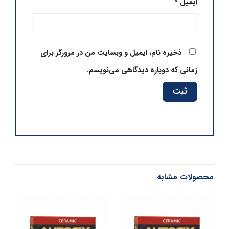
ایمیل
*
ذخیره نام، ایمیل و وبسایت من در مرورگر برای
زمانی که دوباره دیدگاهی می‌نویسم.
محصولات مشابه