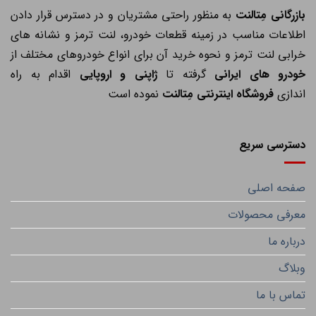
ازرگانی مِتالنت
به منظور راحتی مشتریان و در دسترس قرار دادن
اطلاعات مناسب در زمینه قطعات خودرو، لنت ترمز و نشانه های
خرابی لنت ترمز و نحوه خرید آن برای انواع خودروهای مختلف از
خودرو های ایرانی
گرفته تا
ژاپنی و اروپایی
اقدام به راه
اندازی
فروشگاه اینترنتی مِتالنت
نموده است
دسترسی سریع
صفحه اصلی
معرفی محصولات
درباره ما
وبلاگ
تماس با ما