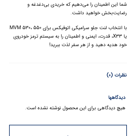
شما این اطمینان را می‌دهیم که خریدی بی‌دغدغه و
رضایت‌بخش خواهید داشت.
با انتخاب لنت جلو سرامیکی اتوفیکس برای MVM 530، 550
یا X33، قدرت، ایمنی و اطمینان را به سیستم ترمز خودروی
خود هدیه دهید و از هر سفر لذت ببرید!
نظرات (0)
دیدگاهها
هیچ دیدگاهی برای این محصول نوشته نشده است.