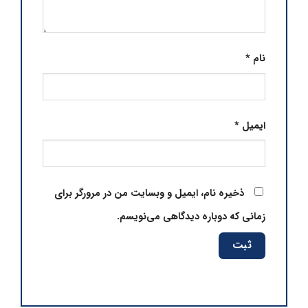
نام
*
ایمیل
*
ذخیره نام، ایمیل و وبسایت من در مرورگر برای
زمانی که دوباره دیدگاهی می‌نویسم.