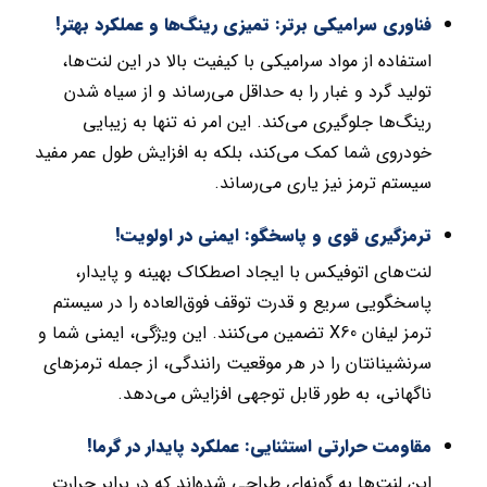
فناوری سرامیکی برتر: تمیزی رینگ‌ها و عملکرد بهتر!
استفاده از مواد سرامیکی با کیفیت بالا در این لنت‌ها،
تولید گرد و غبار را به حداقل می‌رساند و از سیاه شدن
رینگ‌ها جلوگیری می‌کند. این امر نه تنها به زیبایی
خودروی شما کمک می‌کند، بلکه به افزایش طول عمر مفید
سیستم ترمز نیز یاری می‌رساند.
ترمزگیری قوی و پاسخگو: ایمنی در اولویت!
لنت‌های اتوفیکس با ایجاد اصطکاک بهینه و پایدار،
پاسخگویی سریع و قدرت توقف فوق‌العاده را در سیستم
ترمز لیفان X60 تضمین می‌کنند. این ویژگی، ایمنی شما و
سرنشینانتان را در هر موقعیت رانندگی، از جمله ترمزهای
ناگهانی، به طور قابل توجهی افزایش می‌دهد.
مقاومت حرارتی استثنایی: عملکرد پایدار در گرما!
این لنت‌ها به گونه‌ای طراحی شده‌اند که در برابر حرارت