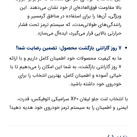
بالا مقاومت فوق‌العاده‌ای از خود نشان می‌دهند. این
ویژگی، آن‌ها را برای استفاده در مناطق گرمسیر و
رانندگی‌های طولانی‌مدت، که سیستم ترمز تحت فشار
حرارتی بالایی قرار می‌گیرد، ایده‌آل می‌سازد.
7 روز گارانتی بازگشت محصول: تضمین رضایت شما!
ما به کیفیت محصولات خود اطمینان کامل داریم و با ارائه
7 روز گارانتی بازگشت، به شما این امکان را می‌دهیم تا با
خیالی آسوده و اطمینان کامل، بهترین انتخاب را برای
خودروی خود داشته باشید.
با انتخاب لنت جلو لیفان X60 سرامیکی اتوفیکس، قدرت،
ایمنی و اطمینان را به سیستم ترمز خودروی خود هدیه دهید!