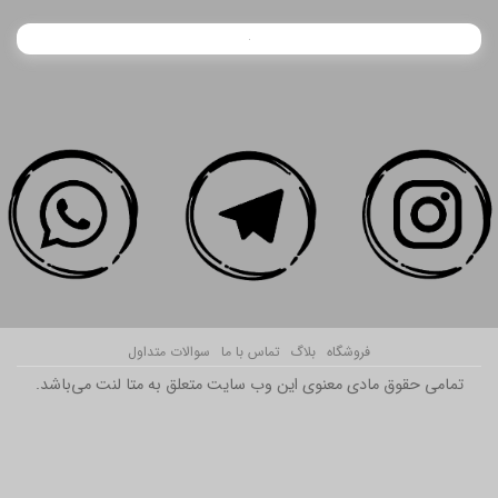
فروشگاه
بلاگ
تماس با ما
سوالات متداول
تمامی حقوق مادی معنوی این وب سایت متعلق به متا لنت می‌باشد.