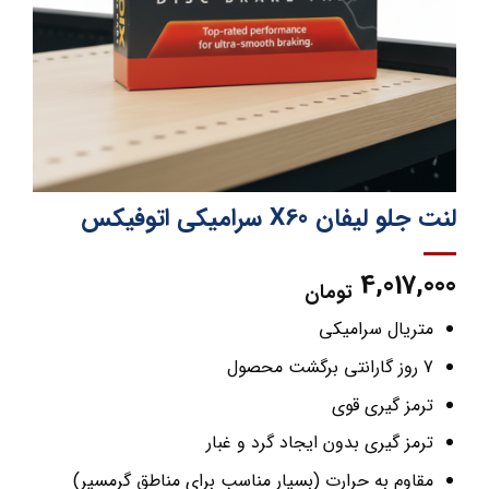
لنت جلو لیفان X60 سرامیکی اتوفیکس
4,017,000
تومان
متریال سرامیکی
7 روز گارانتی برگشت محصول
ترمز گیری قوی
ترمز گیری بدون ایجاد گرد و غبار
مقاوم به حرارت (بسیار مناسب برای مناطق گرمسیر)