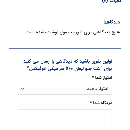
نظرات (0)
دیدگاهها
هیچ دیدگاهی برای این محصول نوشته نشده است.
اولین نفری باشید که دیدگاهی را ارسال می کنید
برای “لنت جلو لیفان X60 سرامیکی اتوفیکس”
امتیاز شما
*
دیدگاه شما
*