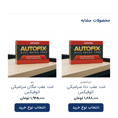
محصولات مشابه
در
ایرانخودرو
رنو
لنت عقب دنا سرامیکی
لنت عقب مگان سرامیکی
اتوفیکس
اتوفیکس
1,688,000
تومان
1,945,000
تومان
انتخاب نوع خرید
انتخاب نوع خرید