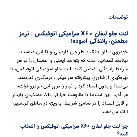
توضیحات
لنت جلو لیفان X60 سرامیکی اتوفیکس : ترمز
مطمئن، رانندگی آسوده!
خودروی لیفان X60، با طراحی کاربردی و کارایی مناسب،
نیازمند قطعاتی است که بتوانند ایمنی و اطمینان را در هر
شرایط رانندگی تضمین کنند. لنت جلو سرامیکی اتوفیکس، با
بهره‌گیری از فناوری پیشرفته سرامیکی، ترمزگیری قدرتمند،
بی‌صدا و بدون ایجاد گرد و غبار را برای این خودرو فراهم
می‌آورد. این لنت‌ها با مقاومت حرارتی بالا، عملکردی پایدار
و قابل اعتماد را در تمامی شرایط، به‌ویژه در مناطق گرمسیر،
ارائه می‌دهند.
چرا لنت جلو لیفان X60 سرامیکی اتوفیکس را انتخاب
کنید؟