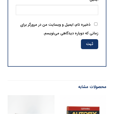
ذخیره نام، ایمیل و وبسایت من در مرورگر برای
زمانی که دوباره دیدگاهی می‌نویسم.
محصولات مشابه