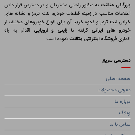
ازرگانی مِتالنت
به منظور راحتی مشتریان و در دسترس قرار دادن
اطلاعات مناسب در زمینه قطعات خودرو، لنت ترمز و نشانه های
خرابی لنت ترمز و نحوه خرید آن برای انواع خودروهای مختلف از
خودرو های ایرانی
گرفته تا
ژاپنی و اروپایی
اقدام به راه
اندازی
فروشگاه اینترنتی مِتالنت
نموده است
دسترسی سریع
صفحه اصلی
معرفی محصولات
درباره ما
وبلاگ
تماس با ما