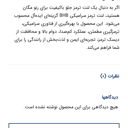
اگر به دنبال یک لنت ترمز جلو باکیفیت برای رنو مگان
هستید، لنت ترمز سرامیکی BHB گزینه‌ای ایده‌آل محسوب
می‌شود. این محصول با بهره‌گیری از فناوری سرامیکی،
ترمزگیری مطمئن، عملکرد کم‌صدا، دوام بالا و محافظت از
دیسک ترمز، تجربه‌ای ایمن و لذت‌بخش از رانندگی را برای
شما فراهم می‌کند.
نظرات (0)
دیدگاهها
هیچ دیدگاهی برای این محصول نوشته نشده است.