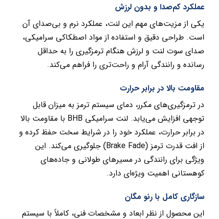
عملکرد کم‌صدا و بدون لرزش
یکی از مزیت‌های مهم این لنت، عملکرد نرم و بی‌صدای آن
است. طراحی دقیق و استفاده از مواد اصطکاکی سرامیکی،
صدای سوت لنت و لرزش هنگام ترمزگیری را به حداقل
رسانده و رانندگی آرام و راحت‌تری را فراهم می‌کند.
مقاومت بالا در برابر حرارت
در ترمزگیری‌های مکرر، دمای سیستم ترمز به میزان قابل
توجهی افزایش می‌یابد. لنت سرامیکی BHB با مقاومت بالا
در برابر حرارت، عملکرد خود را در شرایط سخت حفظ کرده و
از افت قدرت ترمز (Brake Fade) جلوگیری می‌کند. این
ویژگی برای رانندگی در مسیرهای طولانی و جاده‌های
کوهستانی اهمیت ویژه‌ای دارد.
سازگاری کامل با رنو مگان
این محصول از نظر ابعاد و مشخصات فنی، کاملاً با سیستم