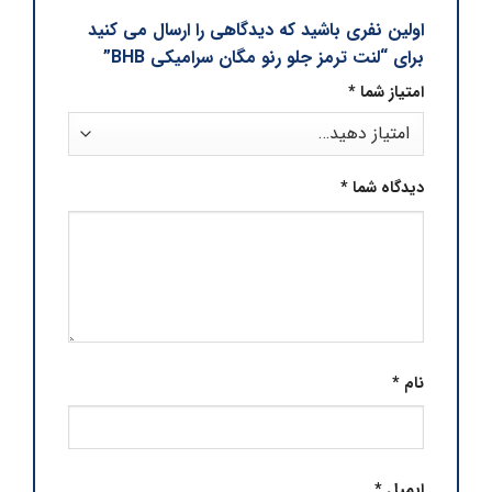
اولین نفری باشید که دیدگاهی را ارسال می کنید
برای “لنت ترمز جلو رنو مگان سرامیکی BHB”
امتیاز شما
*
دیدگاه شما
*
نام
*
ایمیل
*