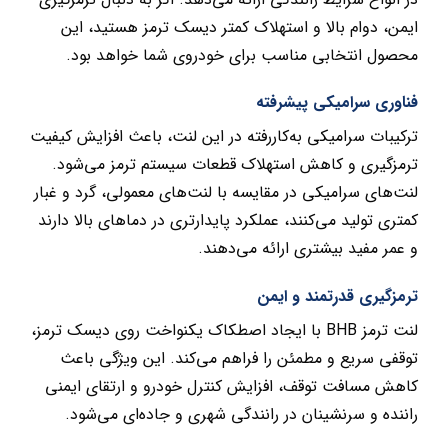
ایمن، دوام بالا و استهلاک کمتر دیسک ترمز هستید، این
محصول انتخابی مناسب برای خودروی شما خواهد بود.
فناوری سرامیکی پیشرفته
ترکیبات سرامیکی به‌کاررفته در این لنت، باعث افزایش کیفیت
ترمزگیری و کاهش استهلاک قطعات سیستم ترمز می‌شود.
لنت‌های سرامیکی در مقایسه با لنت‌های معمولی، گرد و غبار
کمتری تولید می‌کنند، عملکرد پایدارتری در دماهای بالا دارند
و عمر مفید بیشتری ارائه می‌دهند.
ترمزگیری قدرتمند و ایمن
لنت ترمز BHB با ایجاد اصطکاک یکنواخت روی دیسک ترمز،
توقفی سریع و مطمئن را فراهم می‌کند. این ویژگی باعث
کاهش مسافت توقف، افزایش کنترل خودرو و ارتقای ایمنی
راننده و سرنشینان در رانندگی شهری و جاده‌ای می‌شود.