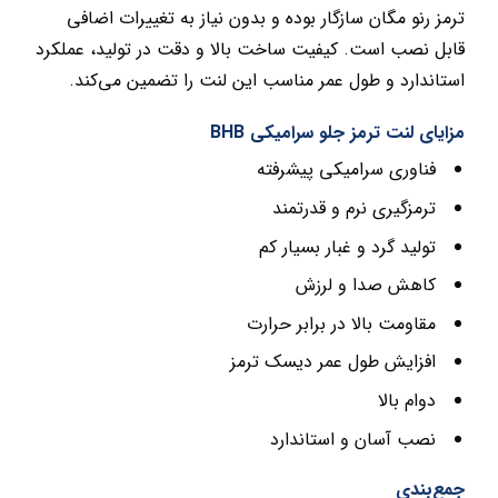
ترمز رنو مگان سازگار بوده و بدون نیاز به تغییرات اضافی
قابل نصب است. کیفیت ساخت بالا و دقت در تولید، عملکرد
استاندارد و طول عمر مناسب این لنت را تضمین می‌کند.
مزایای لنت ترمز جلو سرامیکی BHB
فناوری سرامیکی پیشرفته
ترمزگیری نرم و قدرتمند
تولید گرد و غبار بسیار کم
کاهش صدا و لرزش
مقاومت بالا در برابر حرارت
افزایش طول عمر دیسک ترمز
دوام بالا
نصب آسان و استاندارد
جمع‌بندی