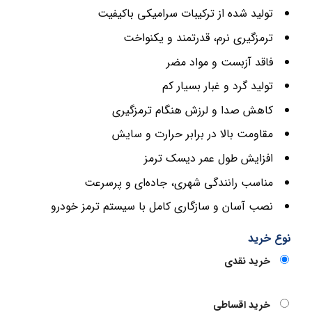
تولید شده از ترکیبات سرامیکی باکیفیت
ترمزگیری نرم، قدرتمند و یکنواخت
فاقد آزبست و مواد مضر
تولید گرد و غبار بسیار کم
کاهش صدا و لرزش هنگام ترمزگیری
مقاومت بالا در برابر حرارت و سایش
افزایش طول عمر دیسک ترمز
مناسب رانندگی شهری، جاده‌ای و پرسرعت
نصب آسان و سازگاری کامل با سیستم ترمز خودرو
نوع خرید
خرید نقدی
خرید اقساطی