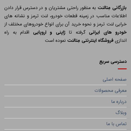
ازرگانی مِتالنت
به منظور راحتی مشتریان و در دسترس قرار دادن
اطلاعات مناسب در زمینه قطعات خودرو، لنت ترمز و نشانه های
خرابی لنت ترمز و نحوه خرید آن برای انواع خودروهای مختلف از
خودرو های ایرانی
گرفته تا
ژاپنی و اروپایی
اقدام به راه
اندازی
فروشگاه اینترنتی مِتالنت
نموده است
دسترسی سریع
صفحه اصلی
معرفی محصولات
درباره ما
وبلاگ
تماس با ما