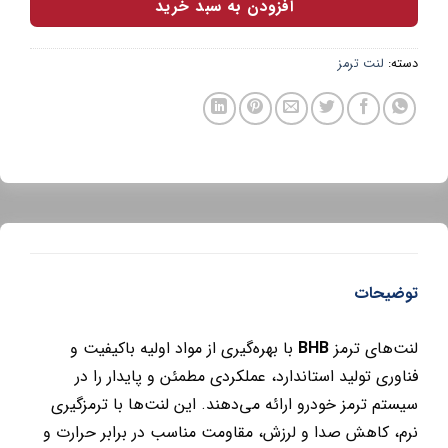
افزودن به سبد خرید
دسته:
لنت ترمز
توضیحات
لنت‌های ترمز
BHB
با بهره‌گیری از مواد اولیه باکیفیت و
فناوری تولید استاندارد، عملکردی مطمئن و پایدار را در
سیستم ترمز خودرو ارائه می‌دهند. این لنت‌ها با ترمزگیری
نرم، کاهش صدا و لرزش، مقاومت مناسب در برابر حرارت و