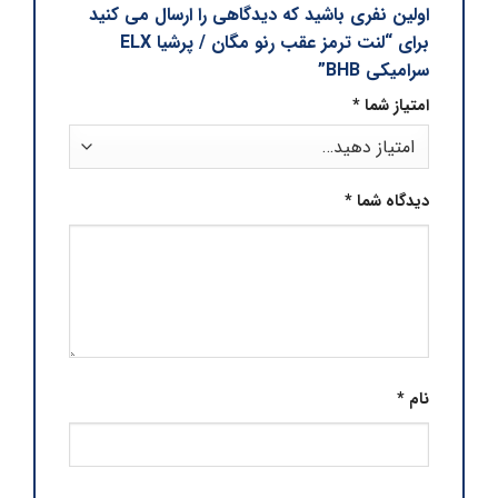
اولین نفری باشید که دیدگاهی را ارسال می کنید
برای “لنت ترمز عقب رنو مگان / پرشیا ELX
سرامیکی BHB”
امتیاز شما
*
دیدگاه شما
*
نام
*