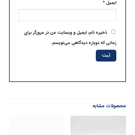
ایمیل
*
ذخیره نام، ایمیل و وبسایت من در مرورگر برای
زمانی که دوباره دیدگاهی می‌نویسم.
محصولات مشابه