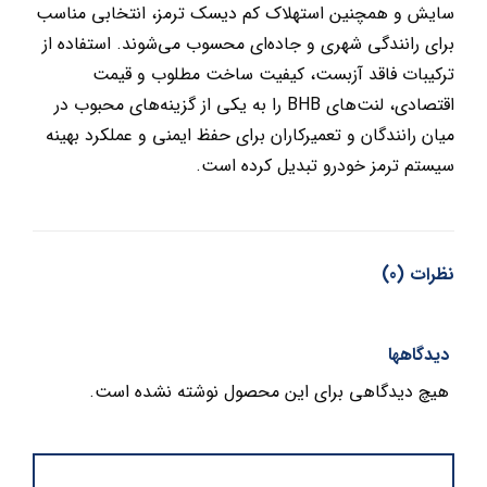
سایش و همچنین استهلاک کم دیسک ترمز، انتخابی مناسب
برای رانندگی شهری و جاده‌ای محسوب می‌شوند. استفاده از
ترکیبات فاقد آزبست، کیفیت ساخت مطلوب و قیمت
اقتصادی، لنت‌های BHB را به یکی از گزینه‌های محبوب در
میان رانندگان و تعمیرکاران برای حفظ ایمنی و عملکرد بهینه
سیستم ترمز خودرو تبدیل کرده است.
نظرات (0)
دیدگاهها
هیچ دیدگاهی برای این محصول نوشته نشده است.