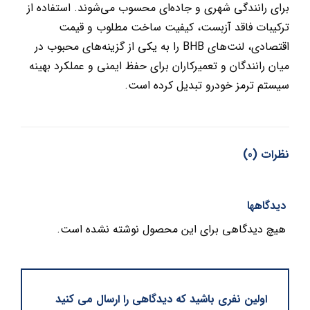
برای رانندگی شهری و جاده‌ای محسوب می‌شوند. استفاده از
ترکیبات فاقد آزبست، کیفیت ساخت مطلوب و قیمت
اقتصادی، لنت‌های BHB را به یکی از گزینه‌های محبوب در
میان رانندگان و تعمیرکاران برای حفظ ایمنی و عملکرد بهینه
سیستم ترمز خودرو تبدیل کرده است.
نظرات (0)
دیدگاهها
هیچ دیدگاهی برای این محصول نوشته نشده است.
اولین نفری باشید که دیدگاهی را ارسال می کنید