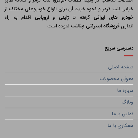
اطلاعات مناسب در زمینه قطعات خودرو، لنت ترمز و نشانه های
خرابی لنت ترمز و نحوه خرید آن برای انواع خودروهای مختلف از
خودرو های ایرانی
گرفته تا
ژاپنی و اروپایی
اقدام به راه
اندازی
فروشگاه اینترنتی مِتالنت
نموده است
دسترسی سریع
صفحه اصلی
معرفی محصولات
درباره ما
وبلاگ
تماس با ما
همکاری با ما