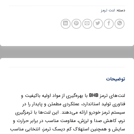
دسته:
لنت ترمز
توضیحات
لنت‌های ترمز
BHB
با بهره‌گیری از مواد اولیه باکیفیت و
فناوری تولید استاندارد، عملکردی مطمئن و پایدار را در
سیستم ترمز خودرو ارائه می‌دهند. این لنت‌ها با ترمزگیری
نرم، کاهش صدا و لرزش، مقاومت مناسب در برابر حرارت و
سایش و همچنین استهلاک کم دیسک ترمز، انتخابی مناسب