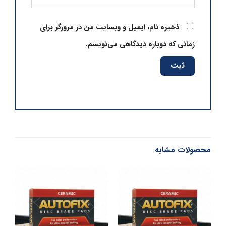
ذخیره نام، ایمیل و وبسایت من در مرورگر برای
زمانی که دوباره دیدگاهی می‌نویسم.
محصولات مشابه
در