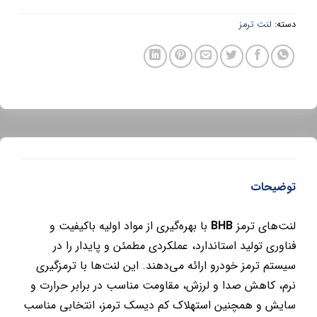
دسته:
لنت ترمز
توضیحات
لنت‌های ترمز
BHB
با بهره‌گیری از مواد اولیه باکیفیت و
فناوری تولید استاندارد، عملکردی مطمئن و پایدار را در
سیستم ترمز خودرو ارائه می‌دهند. این لنت‌ها با ترمزگیری
نرم، کاهش صدا و لرزش، مقاومت مناسب در برابر حرارت و
سایش و همچنین استهلاک کم دیسک ترمز، انتخابی مناسب