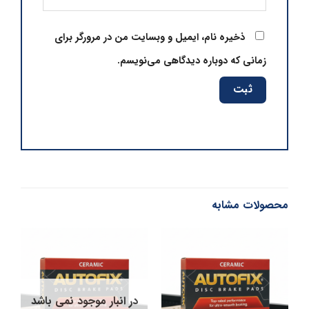
ذخیره نام، ایمیل و وبسایت من در مرورگر برای
زمانی که دوباره دیدگاهی می‌نویسم.
محصولات مشابه
در انبار موجود نمی باشد
در