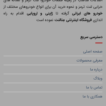
اطلاعات مناسب در زمینه قطعات خودرو، لنت ترمز و نشانه های
خرابی لنت ترمز و نحوه خرید آن برای انواع خودروهای مختلف از
خودرو های ایرانی
گرفته تا
ژاپنی و اروپایی
اقدام به راه
اندازی
فروشگاه اینترنتی مِتالنت
نموده است
دسترسی سریع
صفحه اصلی
معرفی محصولات
درباره ما
وبلاگ
تماس با ما
همکاری با ما