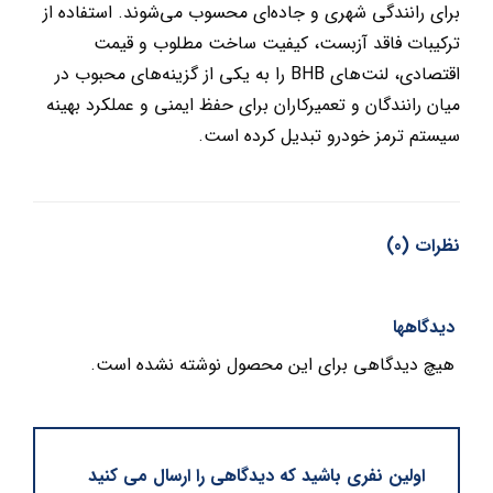
برای رانندگی شهری و جاده‌ای محسوب می‌شوند. استفاده از
ترکیبات فاقد آزبست، کیفیت ساخت مطلوب و قیمت
اقتصادی، لنت‌های BHB را به یکی از گزینه‌های محبوب در
میان رانندگان و تعمیرکاران برای حفظ ایمنی و عملکرد بهینه
سیستم ترمز خودرو تبدیل کرده است.
نظرات (0)
دیدگاهها
هیچ دیدگاهی برای این محصول نوشته نشده است.
اولین نفری باشید که دیدگاهی را ارسال می کنید