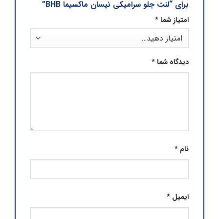
برای “لنت جلو سرامیکی نیسان ماکسیما BHB”
امتیاز شما
*
دیدگاه شما
*
نام
*
ایمیل
*